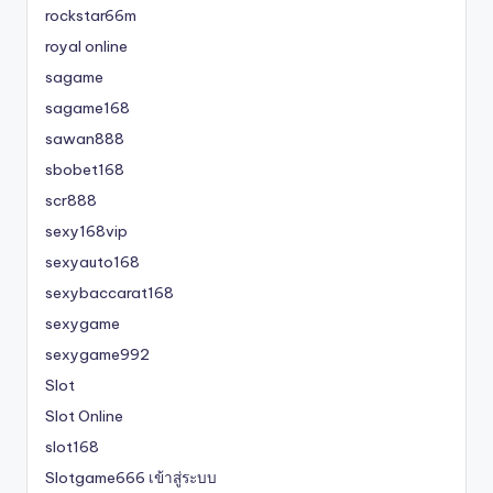
rockstar66m
royal online
sagame
sagame168
sawan888
sbobet168
scr888
sexy168vip
sexyauto168
sexybaccarat168
sexygame
sexygame992
Slot
Slot Online
slot168
Slotgame666 เข้าสู่ระบบ