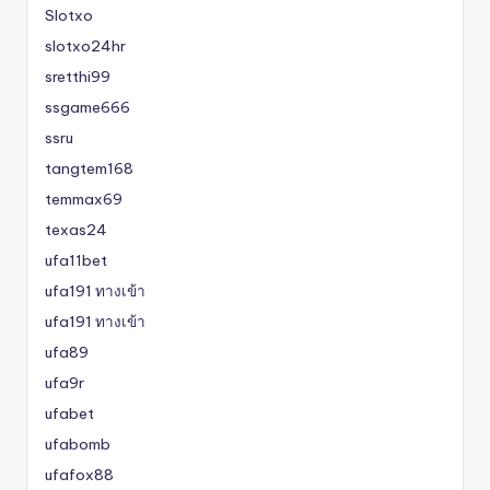
Slotxo
slotxo24hr
sretthi99
ssgame666
ssru
tangtem168
temmax69
texas24
ufa11bet
ufa191 ทางเข้า
ufa191 ทางเข้า
ufa89
ufa9r
ufabet
ufabomb
ufafox88