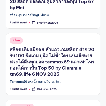
3D สล็อต ปลอดภัยคุ้มค่าการลงทุน Top 67
by Mei
สล็อต ลุ้นรางวัลใหญ่! เพิ่มช่อ…
Paul Stewart
5 พฤศจิกายน 2025
Posted
by
Posted
สล็อต
in
สล็อต เต็มแม็ก69 หัวแถวเกมสล็อต ฝาก 20
รับ 100 ธีมเกม ยูนีค ไม่ซ้ำใคร เล่นเสียหาย
ห่วง ได้คืนทุกยอด temmax69 แตกเท่าไหร่
ถอนได้เท่านั้น Top 50 by Clemmie
tm69.life 6 NOV 2025
Temmax69 ตรงนี้รวมเกมอินเทอร์แ…
Paul Stewart
23 กันยายน 2025
Posted
by