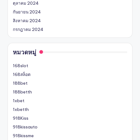
ตุลาคม 2024
กันยายน 2024
สิงหาคม 2024
กรกฎาคม 2024
หมวดหมู่
168slot
168สล็อต
188bet
188betth
1xbet
1xbetth
918Kiss
918kissauto
918kissme