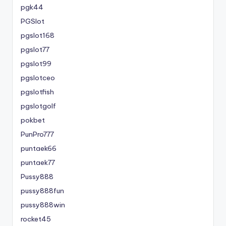
pgk44
PGSlot
pgslot168
pgslot77
pgslot99
pgslotceo
pgslotfish
pgslotgolf
pokbet
PunPro777
puntaek66
puntaek77
Pussy888
pussy888fun
pussy888win
rocket45