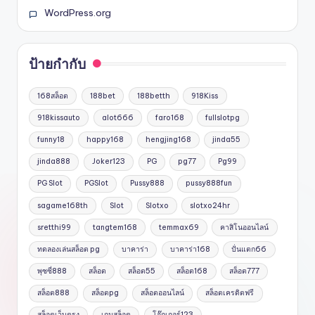
WordPress.org
ป้ายกำกับ
168สล็อต
188bet
188betth
918Kiss
918kissauto
alot666
faro168
fullslotpg
funny18
happy168
hengjing168
jinda55
jinda888
Joker123
PG
pg77
Pg99
PG Slot
PGSlot
Pussy888
pussy888fun
sagame168th
Slot
Slotxo
slotxo24hr
sretthi99
tangtem168
temmax69
คาสิโนออนไลน์
ทดลองเล่นสล็อต pg
บาคาร่า
บาคาร่า168
ปั่นแตก66
พุซซี่888
สล็อต
สล็อต55
สล็อต168
สล็อต777
สล็อต888
สล็อตpg
สล็อตออนไลน์
สล็อตเครดิตฟรี
สล็อตเว็บตรง
เกมสล็อต
โจ๊กเกอร์123