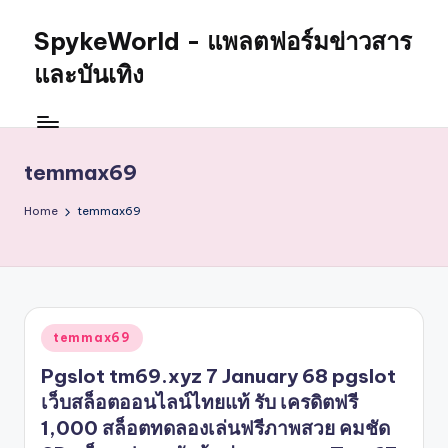
SpykeWorld - แพลตฟอร์มข่าวสาร
และบันเทิง
temmax69
Home
temmax69
Posted
temmax69
in
Pgslot tm69.xyz 7 January 68 pgslot
เว็บสล็อตออนไลน์ไทยแท้ รับ เครดิตฟรี
1,000 สล็อตทดลองเล่นฟรีภาพสวย คมชัด