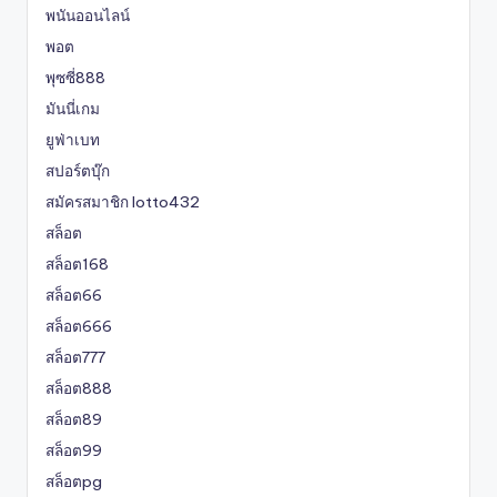
พนันออนไลน์
พอต
พุซซี่888
มันนี่เกม
ยูฟ่าเบท
สปอร์ตบุ๊ก
สมัครสมาชิก lotto432
สล็อต
สล็อต168
สล็อต66
สล็อต666
สล็อต777
สล็อต888
สล็อต89
สล็อต99
สล็อตpg