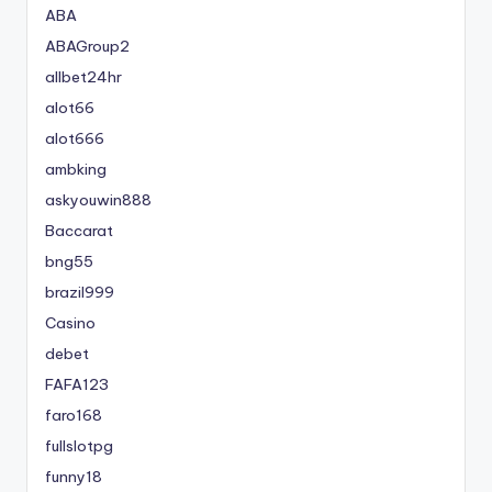
ABA
ABAGroup2
allbet24hr
alot66
alot666
ambking
askyouwin888
Baccarat
bng55
brazil999
Casino
debet
FAFA123
faro168
fullslotpg
funny18