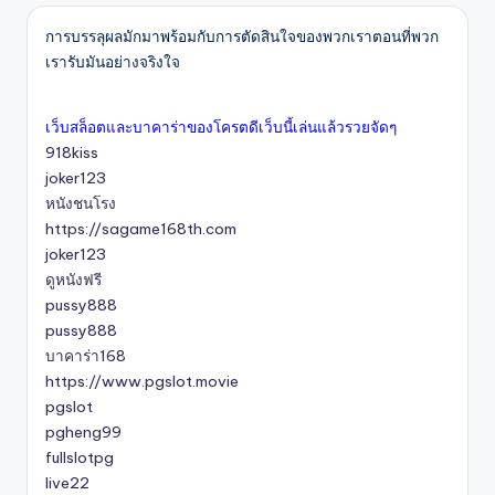
การบรรลุผลมักมาพร้อมกับการตัดสินใจของพวกเราตอนที่พวก
เรารับมันอย่างจริงใจ
เว็บสล็อตและบาคาร่าของโครตดีเว็บนี้เล่นแล้วรวยจัดๆ
918kiss
joker123
หนังชนโรง
https://sagame168th.com
joker123
ดูหนังฟรี
pussy888
pussy888
บาคาร่า168
https://www.pgslot.movie
pgslot
pgheng99
fullslotpg
live22