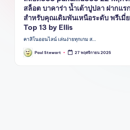
สล็อต บาคาร่า น้ำเต้าปูปลา ฝากแร
สำหรับคุณเดิมพันเหนือระดับ พรีเมี่
Top 13 by Ellis
คาสิโนออนไลน์ เล่นง่ายทุกเกม ส…
Paul Stewart
27 พฤศจิกายน 2025
Posted
by