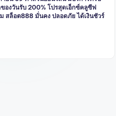
กของวันรับ 200% โปรสุดเอ็กซ์คลูซีฟ
ยม สล็อต888 มั่นคง ปลอดภัย ได้เงินชัวร์