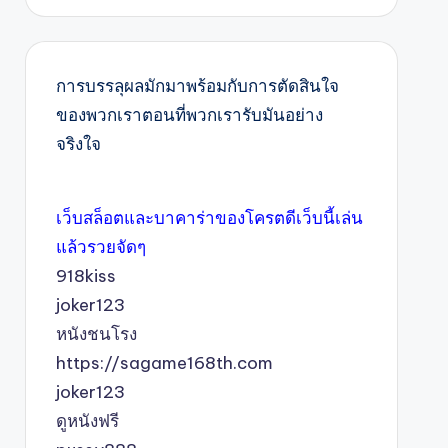
การบรรลุผลมักมาพร้อมกับการตัดสินใจ
ของพวกเราตอนที่พวกเรารับมันอย่าง
จริงใจ
เว็บสล็อตและบาคาร่าของโครตดีเว็บนี้เล่น
แล้วรวยจัดๆ
918kiss
joker123
หนังชนโรง
https://sagame168th.com
joker123
ดูหนังฟรี