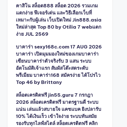
คาสิโน สล็อต888 สล็อต 2026 รวมเกม
แตกง่าย ฟีเจอร์เด่น และวิธีเลือกเว็บที่
เหมาะกับผู้เล่น เว็บเปิดใหม่ Jin888.asia
ใหม่ล่าสุด Top 80 by Otilia 7 webแตก
ง่าย JUL 2569
บาคาร่า sexy168c.com 17 AUG 2026
บาคาร่า เปิดมุมมองใหม่ของเกมบาคาร่า
เซียนบาคาร่าตัวจริงรับ 3 แสน ระบบ
อัตโนมัติเจ้าแรก สัมผัสโต๊ะสดระดับ
พรีเมียม บาคาร่า168 สมัครง่าย ได้โปรไว
Top 46 by Brittany
สล็อตเครดิตฟรี jin55.guru 7 กรกฎา
2026 สล็อตเครดิตฟรี มาตรฐานดี ระบบ
แน่น เล่นแล้วสบายใจ แคชแบค ยิงปลารับ
10% ได้เงินเร็ว เข้าใจง่าย ระบบทันสมัย
รองรับทุกไลฟ์สไตล์ สล็อตเครดิตฟรี คลิก