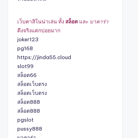
เว็บคาสิโนน่าเล่น ทั้ง
สล็อต
และ
บาคาร่า
ตึงจริงแตกบ่อยมาก
joker123
pg168
https://jinda55.cloud
slot99
สล็อต66
สล็อตเว็บตรง
สล็อตเว็บตรง
สล็อต888
สล็อต888
pgslot
pussy888
บาคาร่า