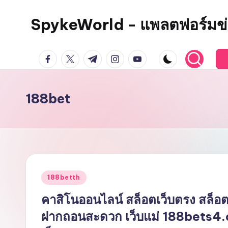
SpykeWorld - แพลตฟอร์มข่
facebook.com
twitter.com
t.me
instagram.com
youtube.com
188bet
Posted
188betth
in
คาสิโนออนไลน์ สล็อตเว็บตรง สล็อตเ
ฝากถอนสะดวก เว็บแม่ 188bets4.