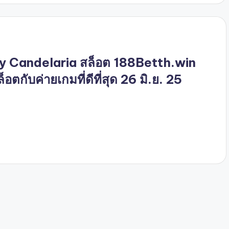
 by Candelaria สล็อต 188Betth.win
ตกับค่ายเกมที่ดีที่สุด 26 มิ.ย. 25