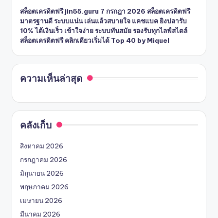
สล็อตเครดิตฟรี jin55.guru 7 กรกฎา 2026 สล็อตเครดิตฟรี
มาตรฐานดี ระบบแน่น เล่นแล้วสบายใจ แคชแบค ยิงปลารับ
10% ได้เงินเร็ว เข้าใจง่าย ระบบทันสมัย รองรับทุกไลฟ์สไตล์
สล็อตเครดิตฟรี คลิกเดียวเริ่มได้ Top 40 by Miquel
ความเห็นล่าสุด
คลังเก็บ
สิงหาคม 2026
กรกฎาคม 2026
มิถุนายน 2026
พฤษภาคม 2026
เมษายน 2026
มีนาคม 2026