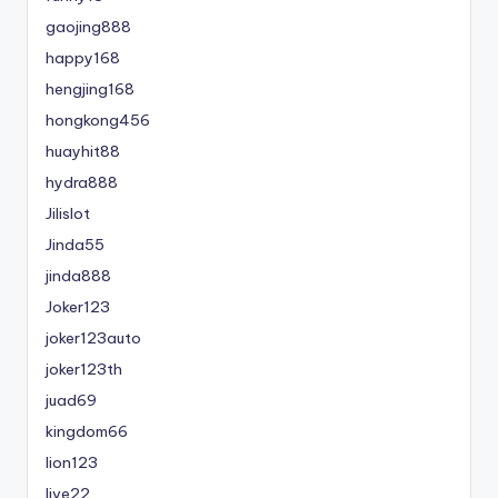
gaojing888
happy168
hengjing168
hongkong456
huayhit88
hydra888
Jilislot
Jinda55
jinda888
Joker123
joker123auto
joker123th
juad69
kingdom66
lion123
live22