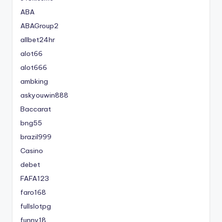
ABA
ABAGroup2
allbet24hr
alot66
alot666
ambking
askyouwin888
Baccarat
bng55
brazil999
Casino
debet
FAFA123
faro168
fullslotpg
funny18