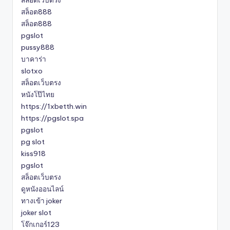
สล็อตเว็บตรง
สล็อต888
สล็อต888
pgslot
pussy888
บาคาร่า
slotxo
สล็อตเว็บตรง
หนังโป๊ไทย
https://1xbetth.win
https://pgslot.spa
pgslot
pg slot
kiss918
pgslot
สล็อตเว็บตรง
ดูหนังออนไลน์
ทางเข้า joker
joker slot
โจ๊กเกอร์123