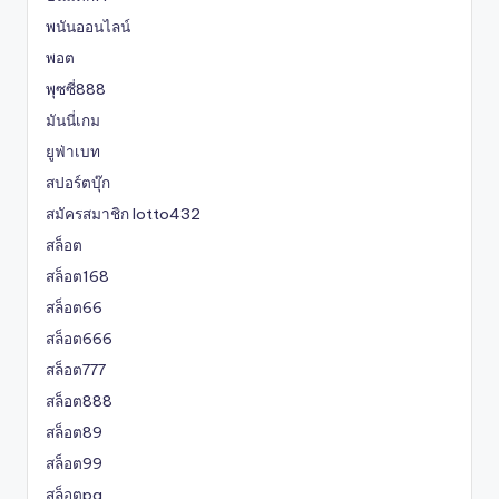
พนันออนไลน์
พอต
พุซซี่888
มันนี่เกม
ยูฟ่าเบท
สปอร์ตบุ๊ก
สมัครสมาชิก lotto432
สล็อต
สล็อต168
สล็อต66
สล็อต666
สล็อต777
สล็อต888
สล็อต89
สล็อต99
สล็อตpg