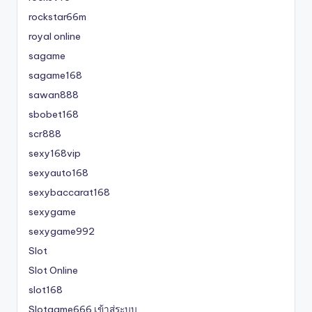
rockstar66m
royal online
sagame
sagame168
sawan888
sbobet168
scr888
sexy168vip
sexyauto168
sexybaccarat168
sexygame
sexygame992
Slot
Slot Online
slot168
Slotgame666 เข้าสู่ระบบ