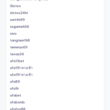
Slotxo
slotxo24hr
sretthi99
ssgame666
ssru
tangtem168
temmax69
texas24
ufa11bet
ufa191 ทางเข้า
ufa191 ทางเข้า
ufa89
ufa9r
ufabet
ufabomb
ufafox88