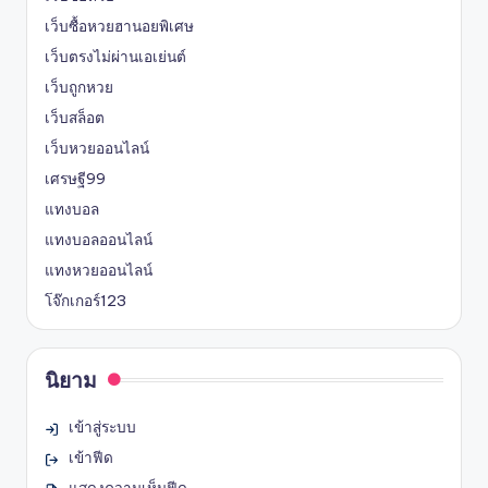
เว็บซื้อหวยฮานอยพิเศษ
เว็บตรงไม่ผ่านเอเย่นต์
เว็บถูกหวย
เว็บสล็อต
เว็บหวยออนไลน์
เศรษฐี99
แทงบอล
แทงบอลออนไลน์
แทงหวยออนไลน์
โจ๊กเกอร์123
นิยาม
เข้าสู่ระบบ
เข้าฟีด