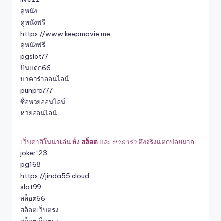
ดูหนัง
ดูหนังฟรี
https://www.keepmovie.me
ดูหนังฟรี
pgslot77
ปั่นแตก66
บาคาร่าออนไลน์
punpro777
ซื้อหวยออนไลน์
หวยออนไลน์
เว็บคาสิโนน่าเล่น ทั้ง
สล็อต
และ
บาคาร่า
ตึงจริงแตกบ่อยมาก
joker123
pg168
https://jinda55.cloud
slot99
สล็อต66
สล็อตเว็บตรง