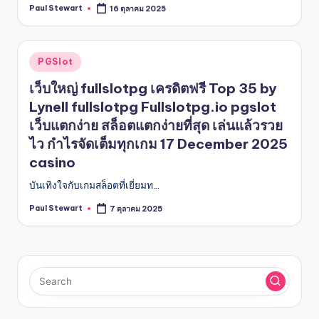
Paul Stewart
16 ตุลาคม 2025
Posted
by
Posted
PGSlot
in
เว็บใหญ่ fullslotpg เครดิตฟรี Top 35 by
Lynell fullslotpg Fullslotpg.io pgslot
เว็บแตกง่าย สล็อตแตกง่ายที่สุด เล่นแล้วรวย
ไว กำไรจัดเต็มทุกเกม 17 December 2025
casino
บันเทิงใจกับเกมสล็อตที่เยี่ยมท…
Paul Stewart
7 ตุลาคม 2025
Posted
by