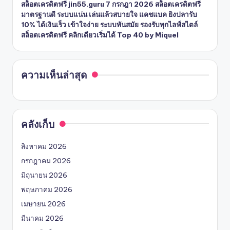
สล็อตเครดิตฟรี jin55.guru 7 กรกฎา 2026 สล็อตเครดิตฟรี
มาตรฐานดี ระบบแน่น เล่นแล้วสบายใจ แคชแบค ยิงปลารับ
10% ได้เงินเร็ว เข้าใจง่าย ระบบทันสมัย รองรับทุกไลฟ์สไตล์
สล็อตเครดิตฟรี คลิกเดียวเริ่มได้ Top 40 by Miquel
ความเห็นล่าสุด
คลังเก็บ
สิงหาคม 2026
กรกฎาคม 2026
มิถุนายน 2026
พฤษภาคม 2026
เมษายน 2026
มีนาคม 2026