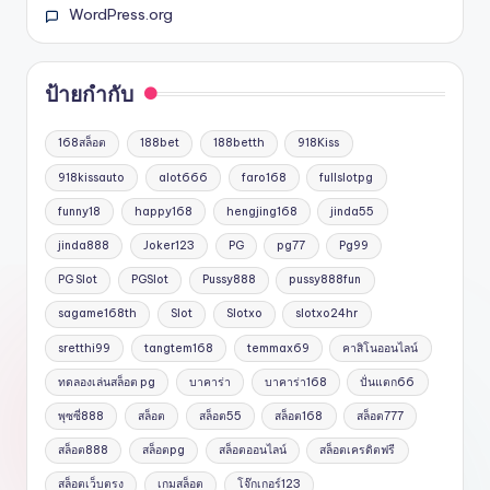
WordPress.org
ป้ายกำกับ
168สล็อต
188bet
188betth
918Kiss
918kissauto
alot666
faro168
fullslotpg
funny18
happy168
hengjing168
jinda55
jinda888
Joker123
PG
pg77
Pg99
PG Slot
PGSlot
Pussy888
pussy888fun
sagame168th
Slot
Slotxo
slotxo24hr
sretthi99
tangtem168
temmax69
คาสิโนออนไลน์
ทดลองเล่นสล็อต pg
บาคาร่า
บาคาร่า168
ปั่นแตก66
พุซซี่888
สล็อต
สล็อต55
สล็อต168
สล็อต777
สล็อต888
สล็อตpg
สล็อตออนไลน์
สล็อตเครดิตฟรี
สล็อตเว็บตรง
เกมสล็อต
โจ๊กเกอร์123