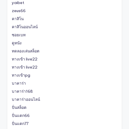
yaibet
zeus66
คาสิโน
คาสิโนออนไลน์
ซอยเบท
ดูหนัง
ทดลองเล่นสล็อต
ทางเข้า live22
ทางเข้า live22
ทางเข้าpg
บาคาร่า
บาคาร่า168
บาคาร่าออนไลน์
ปั่นสล็อต
ปั่นแตก66
ปั่นแตก77