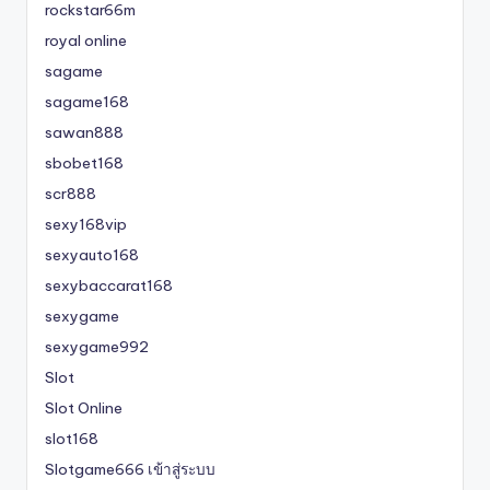
rockstar66m
royal online
sagame
sagame168
sawan888
sbobet168
scr888
sexy168vip
sexyauto168
sexybaccarat168
sexygame
sexygame992
Slot
Slot Online
slot168
Slotgame666 เข้าสู่ระบบ