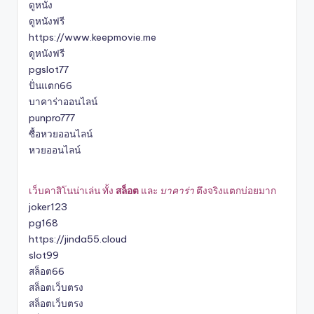
ดูหนัง
ดูหนังฟรี
https://www.keepmovie.me
ดูหนังฟรี
pgslot77
ปั่นแตก66
บาคาร่าออนไลน์
punpro777
ซื้อหวยออนไลน์
หวยออนไลน์
เว็บคาสิโนน่าเล่น ทั้ง
สล็อต
และ
บาคาร่า
ตึงจริงแตกบ่อยมาก
joker123
pg168
https://jinda55.cloud
slot99
สล็อต66
สล็อตเว็บตรง
สล็อตเว็บตรง