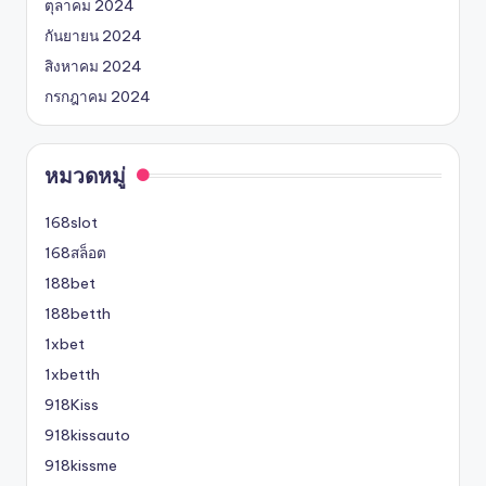
ตุลาคม 2024
กันยายน 2024
สิงหาคม 2024
กรกฎาคม 2024
หมวดหมู่
168slot
168สล็อต
188bet
188betth
1xbet
1xbetth
918Kiss
918kissauto
918kissme