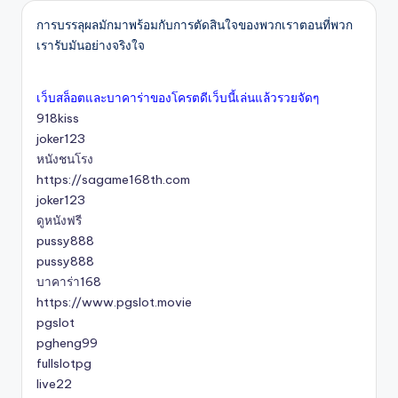
การบรรลุผลมักมาพร้อมกับการตัดสินใจของพวกเราตอนที่พวก
เรารับมันอย่างจริงใจ
เว็บสล็อตและบาคาร่าของโครตดีเว็บนี้เล่นแล้วรวยจัดๆ
918kiss
joker123
หนังชนโรง
https://sagame168th.com
joker123
ดูหนังฟรี
pussy888
pussy888
บาคาร่า168
https://www.pgslot.movie
pgslot
pgheng99
fullslotpg
live22