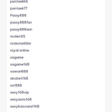
puntaek66
puntaek77
Pussy888
pussy888fun
pussy888win
rocket45
rockstar66m
royal online
sagame
sagame168
sawan888
sbobet168
scr888
sexy168vip
sexyauto168
sexybaccarat168