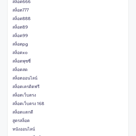
สล็อต666
สล็อต777
สล็อต888
สล็อต89
สล็อต99
สล็อตpg
สล็อตxo
สล็อตพุซซี่
สล็อตสด
สล็อตออนไลน์
สล็อตเครดิตฟรี
สล็อตเว็บตรง
สล็อตเว็บตรง 168
สล็อตแตกดี
สูตรสล็อต
หนังออนไลน์