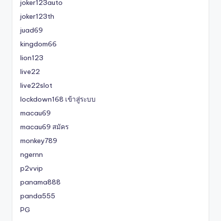
joker123auto
joker123th
juad69
kingdom66
lion123
live22
live22slot
lockdown168 เข้าสู่ระบบ
macau69
macau69 สมัคร
monkey789
ngernn
p2vvip
panama888
panda555
PG