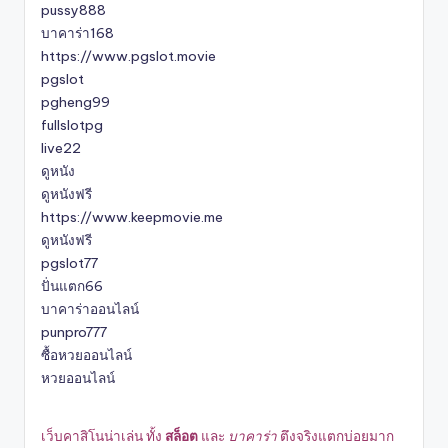
pussy888
บาคาร่า168
https://www.pgslot.movie
pgslot
pgheng99
fullslotpg
live22
ดูหนัง
ดูหนังฟรี
https://www.keepmovie.me
ดูหนังฟรี
pgslot77
ปั่นแตก66
บาคาร่าออนไลน์
punpro777
ซื้อหวยออนไลน์
หวยออนไลน์
เว็บคาสิโนน่าเล่น ทั้ง
สล็อต
และ
บาคาร่า
ตึงจริงแตกบ่อยมาก