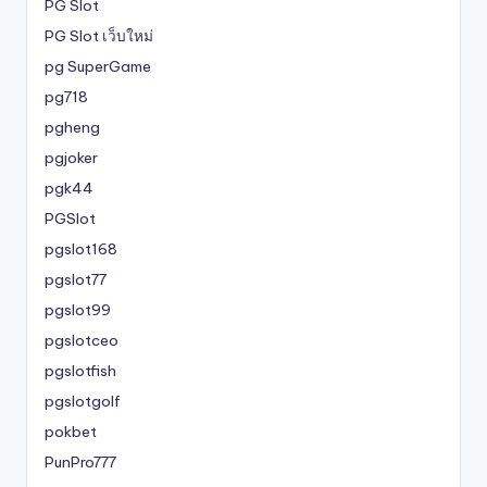
PG Slot
PG Slot เว็บใหม่
pg SuperGame
pg718
pgheng
pgjoker
pgk44
PGSlot
pgslot168
pgslot77
pgslot99
pgslotceo
pgslotfish
pgslotgolf
pokbet
PunPro777