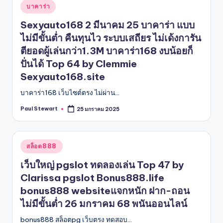
Posted
บาคาร่า
in
Sexyauto168 2 มีนาคม 25 บาคาร่า แบบ
ไม่มีขั้นต่ำ คืนทุนไว ระบบเสถียร ไม่เด้งการัน
ตียอดผู้เล่นกว่า1.3M บาคาร่า168 งบน้อยก็
ปั่นได้ Top 64 by Clemmie
Sexyauto168.site
บาคาร่า168 เว็บไซต์ตรง ไม่ผ่าน…
Paul Stewart
25 มกราคม 2025
Posted
by
Posted
สล็อต888
in
เว็บใหญ่ pgslot ทดลองเล่น Top 47 by
Clarissa pgslot Bonus888.life
bonus888 websiteแจกหนัก ฝาก-ถอน
ไม่มีขั้นต่ำ 26 มกราคม 68 พนันออนไลน์
bonus888 สล็อตpg เว็บตรง ทดสอบ…