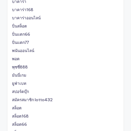
บาคาร่า
บาคาร่า168
บาคาร่าออนไลน์
ปั่นสล็อต
ปั่นแตก66
ปั่นแตก77
พนันออนไลน์
พอต
พุซซี่888
มันนี่เกม
ยูฟ่าเบท
สปอร์ตบุ๊ก
สมัครสมาชิก lotto432
สล็อต
สล็อต168
สล็อต66