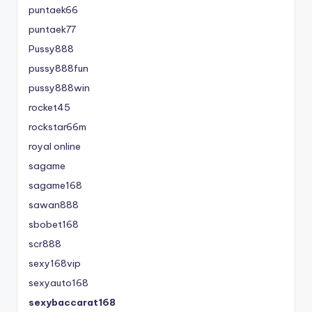
puntaek66
puntaek77
Pussy888
pussy888fun
pussy888win
rocket45
rockstar66m
royal online
sagame
sagame168
sawan888
sbobet168
scr888
sexy168vip
sexyauto168
sexybaccarat168