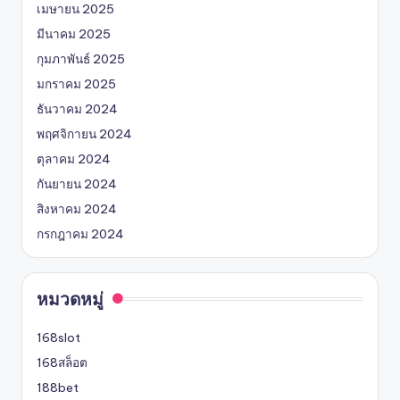
เมษายน 2025
มีนาคม 2025
กุมภาพันธ์ 2025
มกราคม 2025
ธันวาคม 2024
พฤศจิกายน 2024
ตุลาคม 2024
กันยายน 2024
สิงหาคม 2024
กรกฎาคม 2024
หมวดหมู่
168slot
168สล็อต
188bet