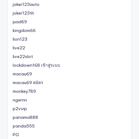
joker123auto
joker123th
juad69
kingdom66
lion123
live22
live22slot
lockdown168 เข้าสู่ระบบ
macau69
macau69 สมัคร
monkey789
ngernn
p2vvip
panama888
panda555
PG