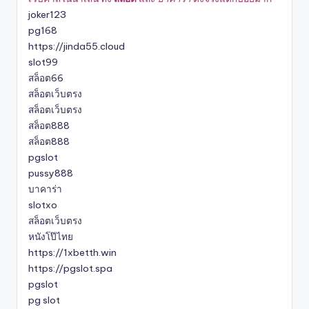
joker123
pg168
https://jinda55.cloud
slot99
สล็อต66
สล็อตเว็บตรง
สล็อตเว็บตรง
สล็อต888
สล็อต888
pgslot
pussy888
บาคาร่า
slotxo
สล็อตเว็บตรง
หนังโป๊ไทย
https://1xbetth.win
https://pgslot.spa
pgslot
pg slot