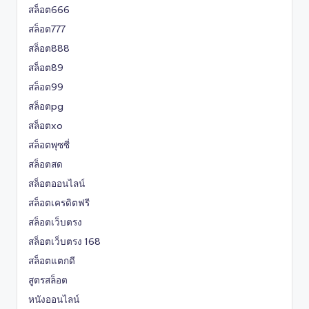
สล็อต666
สล็อต777
สล็อต888
สล็อต89
สล็อต99
สล็อตpg
สล็อตxo
สล็อตพุซซี่
สล็อตสด
สล็อตออนไลน์
สล็อตเครดิตฟรี
สล็อตเว็บตรง
สล็อตเว็บตรง 168
สล็อตแตกดี
สูตรสล็อต
หนังออนไลน์