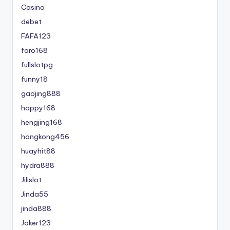
Casino
debet
FAFA123
faro168
fullslotpg
funny18
gaojing888
happy168
hengjing168
hongkong456
huayhit88
hydra888
Jilislot
Jinda55
jinda888
Joker123