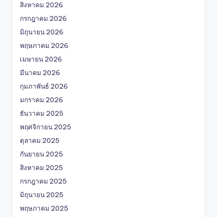
สิงหาคม 2026
กรกฎาคม 2026
มิถุนายน 2026
พฤษภาคม 2026
เมษายน 2026
มีนาคม 2026
กุมภาพันธ์ 2026
มกราคม 2026
ธันวาคม 2025
พฤศจิกายน 2025
ตุลาคม 2025
กันยายน 2025
สิงหาคม 2025
กรกฎาคม 2025
มิถุนายน 2025
พฤษภาคม 2025