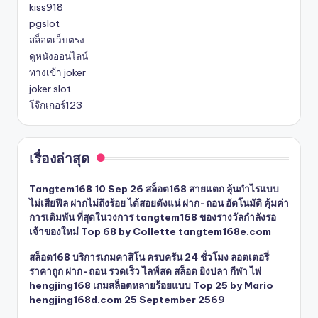
kiss918
pgslot
สล็อตเว็บตรง
ดูหนังออนไลน์
ทางเข้า joker
joker slot
โจ๊กเกอร์123
เรื่องล่าสุด
Tangtem168 10 Sep 26 สล็อต168 สายแตก ลุ้นกำไรแบบ
ไม่เสียฟีล ฝากไม่ถึงร้อย ได้สอยตังแน่ ฝาก-ถอน อัตโนมัติ คุ้มค่า
การเดิมพัน ที่สุดในวงการ tangtem168 ของรางวัลกำลังรอ
เจ้าของใหม่ Top 68 by Collette tangtem168e.com
สล็อต168 บริการเกมคาสิโน ครบครัน 24 ชั่วโมง ลอตเตอรี่
ราคาถูก ฝาก-ถอน รวดเร็ว ไลฟ์สด สล็อต ยิงปลา กีฬา ไพ่
hengjing168 เกมสล็อตหลายร้อยแบบ Top 25 by Mario
hengjing168d.com 25 September 2569