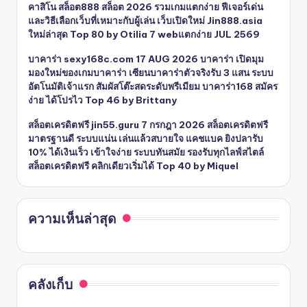
คาสิโน สล็อต888 สล็อต 2026 รวมเกมแตกง่าย ฟีเจอร์เด่น
และวิธีเลือกเว็บที่เหมาะกับผู้เล่น เว็บเปิดใหม่ Jin888.asia
ใหม่ล่าสุด Top 80 by Otilia 7 webแตกง่าย JUL 2569
บาคาร่า sexy168c.com 17 AUG 2026 บาคาร่า เปิดมุม
มองใหม่ของเกมบาคาร่า เซียนบาคาร่าตัวจริงรับ 3 แสน ระบบ
อัตโนมัติเจ้าแรก สัมผัสโต๊ะสดระดับพรีเมียม บาคาร่า168 สมัคร
ง่าย ได้โปรไว Top 46 by Brittany
สล็อตเครดิตฟรี jin55.guru 7 กรกฎา 2026 สล็อตเครดิตฟรี
มาตรฐานดี ระบบแน่น เล่นแล้วสบายใจ แคชแบค ยิงปลารับ
10% ได้เงินเร็ว เข้าใจง่าย ระบบทันสมัย รองรับทุกไลฟ์สไตล์
สล็อตเครดิตฟรี คลิกเดียวเริ่มได้ Top 40 by Miquel
ความเห็นล่าสุด
คลังเก็บ