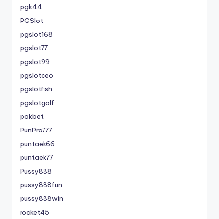
pgk44
PGSlot
pgslot168
pgslot77
pgslot99
pgslotceo
pgslotfish
pgslotgolf
pokbet
PunPro777
puntaek66
puntaek77
Pussy888
pussy888fun
pussy888win
rocket45