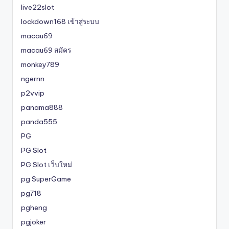
live22slot
lockdown168 เข้าสู่ระบบ
macau69
macau69 สมัคร
monkey789
ngernn
p2vvip
panama888
panda555
PG
PG Slot
PG Slot เว็บใหม่
pg SuperGame
pg718
pgheng
pgjoker