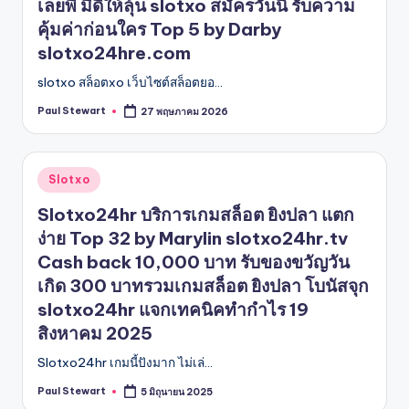
เลยพี่ มีดีให้ลุ้น slotxo สมัครวันนี้ รับความ
คุ้มค่าก่อนใคร Top 5 by Darby
slotxo24hre.com
slotxo สล็อตxo เว็บไซต์สล็อตยอ…
Paul Stewart
27 พฤษภาคม 2026
Posted
by
Posted
Slotxo
in
Slotxo24hr บริการเกมสล็อต ยิงปลา แตก
ง่าย Top 32 by Marylin slotxo24hr.tv
Cash back 10,000 บาท รับของขวัญวัน
เกิด 300 บาทรวมเกมสล็อต ยิงปลา โบนัสจุก
slotxo24hr แจกเทคนิคทำกำไร 19
สิงหาคม 2025
Slotxo24hr เกมนี้ปังมาก ไม่เล่…
Paul Stewart
5 มิถุนายน 2025
Posted
by