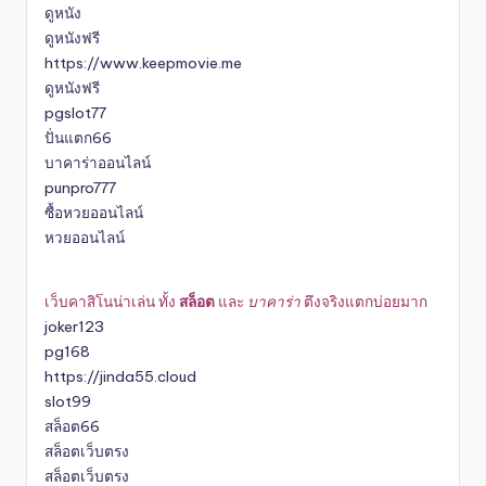
ดูหนัง
ดูหนังฟรี
https://www.keepmovie.me
ดูหนังฟรี
pgslot77
ปั่นแตก66
บาคาร่าออนไลน์
punpro777
ซื้อหวยออนไลน์
หวยออนไลน์
เว็บคาสิโนน่าเล่น ทั้ง
สล็อต
และ
บาคาร่า
ตึงจริงแตกบ่อยมาก
joker123
pg168
https://jinda55.cloud
slot99
สล็อต66
สล็อตเว็บตรง
สล็อตเว็บตรง