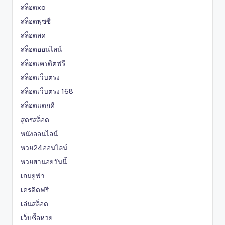
สล็อตxo
สล็อตพุซซี่
สล็อตสด
สล็อตออนไลน์
สล็อตเครดิตฟรี
สล็อตเว็บตรง
สล็อตเว็บตรง 168
สล็อตแตกดี
สูตรสล็อต
หนังออนไลน์
หวย24ออนไลน์
หวยฮานอยวันนี้
เกมยูฟ่า
เครดิตฟรี
เล่นสล็อต
เว็บซื้อหวย