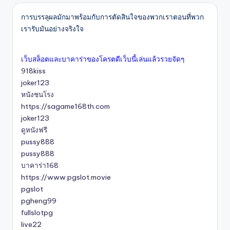
การบรรลุผลมักมาพร้อมกับการตัดสินใจของพวกเราตอนที่พวก
เรารับมันอย่างจริงใจ
เว็บสล็อตและบาคาร่าของโครตดีเว็บนี้เล่นแล้วรวยจัดๆ
918kiss
joker123
หนังชนโรง
https://sagame168th.com
joker123
ดูหนังฟรี
pussy888
pussy888
บาคาร่า168
https://www.pgslot.movie
pgslot
pgheng99
fullslotpg
live22