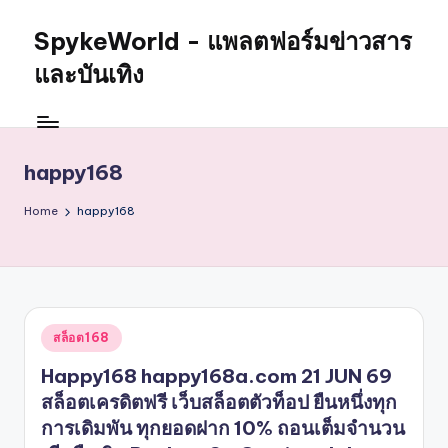
SpykeWorld - แพลตฟอร์มข่าวสาร
และบันเทิง
happy168
Home
happy168
Posted
สล็อต168
in
Happy168 happy168a.com 21 JUN 69
สล็อตเครดิตฟรี เว็บสล็อตตัวท็อป ยืนหนึ่งทุก
การเดิมพัน ทุกยอดฝาก 10% ถอนเต็มจำนวน