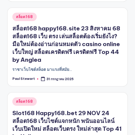
Posted
สล็อต168
in
สล็อต168 happy168.site 23 สิงหาคม 68
สล็อต168 เว็บ ตรง เล่นสล็อตต้องเริ่มยังไง?
มือใหม่ต้องอ่านก่อนหมดตัว casino online
เว็บใหญ่ สล็อตเครดิตฟรี เครดิตฟรี Top 44
by Anglea
ราชาเว็บไซต์สล็อต มาแรงที่สมัย…
Paul Stewart
31 กรกฎาคม 2025
Posted
by
Posted
สล็อต168
in
Slot168 Happy168.bet 29 NOV 24
สล็อต168 เว็บไซต์แจกหนัก พนันออนไลน์
เว็บเปิดใหม่ สล็อตเว็บตรง ใหม่ล่าสุด Top 41