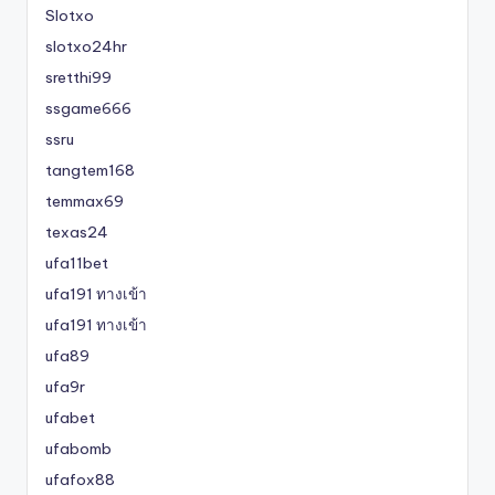
Slotxo
slotxo24hr
sretthi99
ssgame666
ssru
tangtem168
temmax69
texas24
ufa11bet
ufa191 ทางเข้า
ufa191 ทางเข้า
ufa89
ufa9r
ufabet
ufabomb
ufafox88