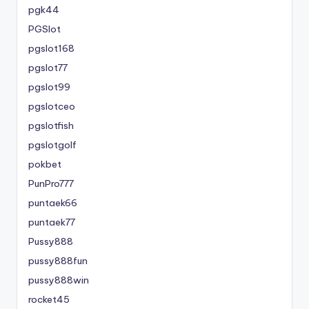
pgk44
PGSlot
pgslot168
pgslot77
pgslot99
pgslotceo
pgslotfish
pgslotgolf
pokbet
PunPro777
puntaek66
puntaek77
Pussy888
pussy888fun
pussy888win
rocket45