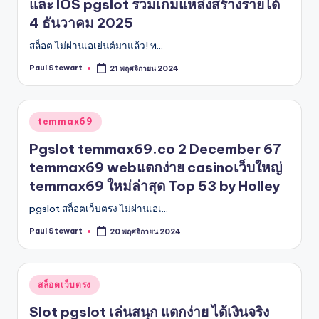
และ IOS pgslot รวมเกมแหล่งสร้างรายได้
4 ธันวาคม 2025
สล็อต ไม่ผ่านเอเย่นต์มาแล้ว! ท…
Paul Stewart
21 พฤศจิกายน 2024
Posted
by
Posted
temmax69
in
Pgslot temmax69.co 2 December 67
temmax69 webแตกง่าย casinoเว็บใหญ่
temmax69 ใหม่ล่าสุด Top 53 by Holley
pgslot สล็อตเว็บตรง ไม่ผ่านเอเ…
Paul Stewart
20 พฤศจิกายน 2024
Posted
by
Posted
สล็อตเว็บตรง
in
Slot pgslot เล่นสนุก แตกง่าย ได้เงินจริง