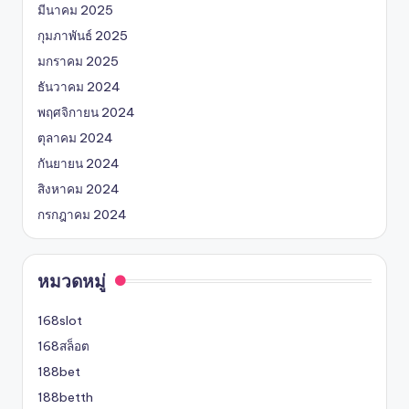
มีนาคม 2025
กุมภาพันธ์ 2025
มกราคม 2025
ธันวาคม 2024
พฤศจิกายน 2024
ตุลาคม 2024
กันยายน 2024
สิงหาคม 2024
กรกฎาคม 2024
หมวดหมู่
168slot
168สล็อต
188bet
188betth