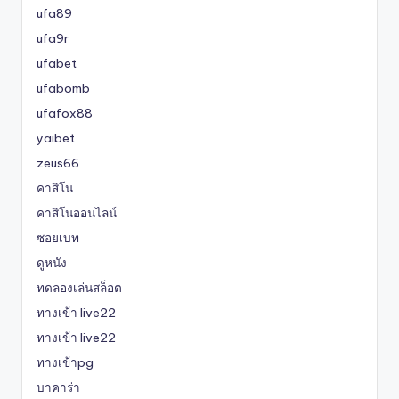
ufa89
ufa9r
ufabet
ufabomb
ufafox88
yaibet
zeus66
คาสิโน
คาสิโนออนไลน์
ซอยเบท
ดูหนัง
ทดลองเล่นสล็อต
ทางเข้า live22
ทางเข้า live22
ทางเข้าpg
บาคาร่า