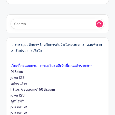
by
การบรรลุผลมักมาพร้อมกับการตัดสินใจของพวกเราตอนที่พวก
เรารับมันอย่างจริงใจ
เว็บสล็อตและบาคาร่าของโครตดีเว็บนี้เล่นแล้วรวยจัดๆ
918kiss
joker123
หนังชนโรง
https://sagame168th.com
joker123
ดูหนังฟรี
pussy888
pussy888