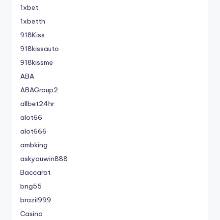
1xbet
1xbetth
918Kiss
918kissauto
918kissme
ABA
ABAGroup2
allbet24hr
alot66
alot666
ambking
askyouwin888
Baccarat
bng55
brazil999
Casino