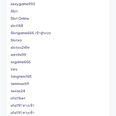
sexygame992
Slot
Slot Online
slot168
Slotgame666 เข้าสู่ระบบ
Slotxo
slotxo24hr
sretthi99
ssgame666
ssru
tangtem168
temmax69
texas24
ufa11bet
ufa191 ทางเข้า
ufa191 ทางเข้า