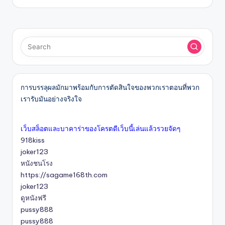
by
การบรรลุผลมักมาพร้อมกับการตัดสินใจของพวกเราตอนที่พวก
เรารับมันอย่างจริงใจ
เว็บสล็อตและบาคาร่าของโครตดีเว็บนี้เล่นแล้วรวยจัดๆ
918kiss
joker123
หนังชนโรง
https://sagame168th.com
joker123
ดูหนังฟรี
pussy888
pussy888