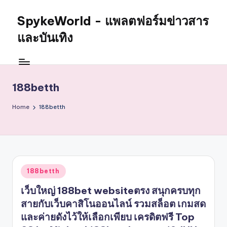
SpykeWorld - แพลตฟอร์มข่าวสาร
และบันเทิง
188betth
Home
188betth
Posted
188betth
in
เว็บใหญ่ 188bet websiteตรง สนุกครบทุก
สายกับเว็บคาสิโนออนไลน์ รวมสล็อต เกมสด
และค่ายดังไว้ให้เลือกเพียบ เครดิตฟรี Top