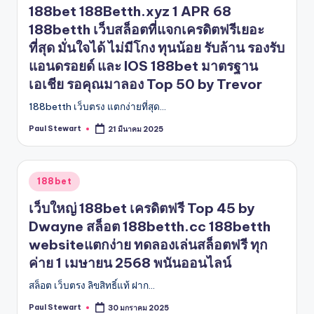
188bet 188Betth.xyz 1 APR 68
188betth เว็บสล็อตที่แจกเครดิตฟรีเยอะ
ที่สุด มั่นใจได้ ไม่มีโกง ทุนน้อย รับล้าน รองรับ
แอนดรอยด์ และ IOS 188bet มาตรฐาน
เอเชีย รอคุณมาลอง Top 50 by Trevor
188betth เว็บตรง แตกง่ายที่สุด…
Paul Stewart
21 มีนาคม 2025
Posted
by
Posted
188bet
in
เว็บใหญ่ 188bet เครดิตฟรี Top 45 by
Dwayne สล็อต 188betth.cc 188betth
websiteแตกง่าย ทดลองเล่นสล็อตฟรี ทุก
ค่าย 1 เมษายน 2568 พนันออนไลน์
สล็อต เว็บตรง ลิขสิทธิ์แท้ ฝาก…
Paul Stewart
30 มกราคม 2025
Posted