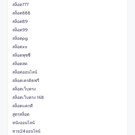
สล็อต777
สล็อต888
สล็อต89
สล็อต99
สล็อตpg
สล็อตxo
สล็อตพุซซี่
สล็อตสด
สล็อตออนไลน์
สล็อตเครดิตฟรี
สล็อตเว็บตรง
สล็อตเว็บตรง 168
สล็อตแตกดี
สูตรสล็อต
หนังออนไลน์
หวย24ออนไลน์