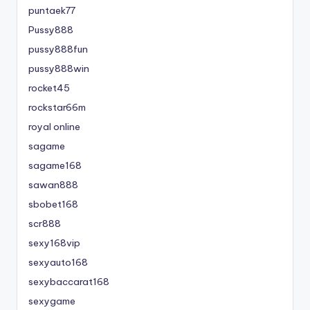
puntaek77
Pussy888
pussy888fun
pussy888win
rocket45
rockstar66m
royal online
sagame
sagame168
sawan888
sbobet168
scr888
sexy168vip
sexyauto168
sexybaccarat168
sexygame