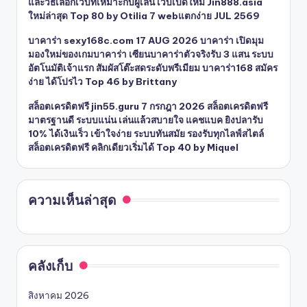
และวิธีเลือกเว็บที่เหมาะกับผู้เล่น เว็บเปิดใหม่ Jin888.asia
ใหม่ล่าสุด Top 80 by Otilia 7 webแตกง่าย JUL 2569
บาคาร่า sexy168c.com 17 AUG 2026 บาคาร่า เปิดมุม
มองใหม่ของเกมบาคาร่า เซียนบาคาร่าตัวจริงรับ 3 แสน ระบบ
อัตโนมัติเจ้าแรก สัมผัสโต๊ะสดระดับพรีเมียม บาคาร่า168 สมัคร
ง่าย ได้โปรไว Top 46 by Brittany
สล็อตเครดิตฟรี jin55.guru 7 กรกฎา 2026 สล็อตเครดิตฟรี
มาตรฐานดี ระบบแน่น เล่นแล้วสบายใจ แคชแบค ยิงปลารับ
10% ได้เงินเร็ว เข้าใจง่าย ระบบทันสมัย รองรับทุกไลฟ์สไตล์
สล็อตเครดิตฟรี คลิกเดียวเริ่มได้ Top 40 by Miquel
ความเห็นล่าสุด
คลังเก็บ
สิงหาคม 2026