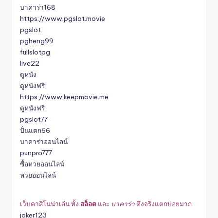
บาคาร่า168
https://www.pgslot.movie
pgslot
pgheng99
fullslotpg
live22
ดูหนัง
ดูหนังฟรี
https://www.keepmovie.me
ดูหนังฟรี
pgslot77
ปั่นแตก66
บาคาร่าออนไลน์
punpro777
ซื้อหวยออนไลน์
หวยออนไลน์
เว็บคาสิโนน่าเล่น ทั้ง
สล็อต
และ
บาคาร่า
ตึงจริงแตกบ่อยมาก
joker123