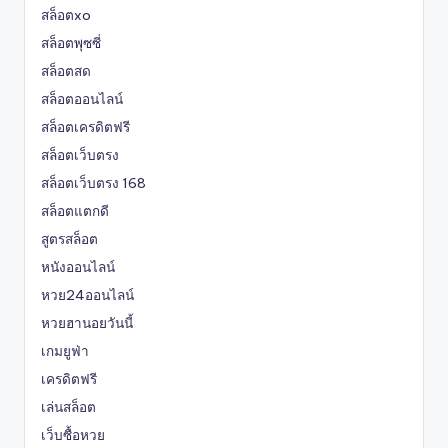
สล็อตxo
สล็อตพุซซี่
สล็อตสด
สล็อตออนไลน์
สล็อตเครดิตฟรี
สล็อตเว็บตรง
สล็อตเว็บตรง 168
สล็อตแตกดี
สูตรสล็อต
หนังออนไลน์
หวย24ออนไลน์
หวยฮานอยวันนี้
เกมยูฟ่า
เครดิตฟรี
เล่นสล็อต
เว็บซื้อหวย