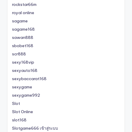
rockstar66m
royal online
sagame
sagame168
sawan888
sbobet168
scr888
sexy168vip
sexyauto168
sexybaccarat168
sexygame
sexygame992
Slot
Slot Online
slot168
Slotgame666 เข้าสู่ระบบ