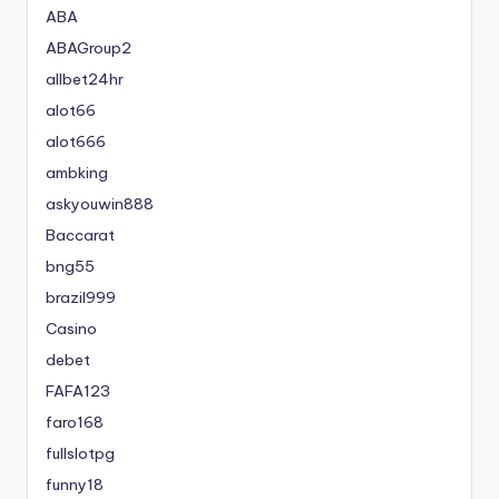
ABA
ABAGroup2
allbet24hr
alot66
alot666
ambking
askyouwin888
Baccarat
bng55
brazil999
Casino
debet
FAFA123
faro168
fullslotpg
funny18