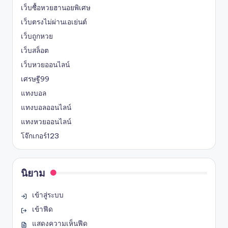
เว็บซื้อหวยฮานอยพิเศษ
เว็บตรงไม่ผ่านเอเย่นต์
เว็บถูกหวย
เว็บสล็อต
เว็บหวยออนไลน์
เศรษฐี99
แทงบอล
แทงบอลออนไลน์
แทงหวยออนไลน์
โจ๊กเกอร์123
นิยาม
เข้าสู่ระบบ
เข้าฟีด
แสดงความเห็นฟีด