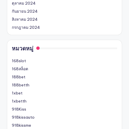
ตุลาคม 2024
กันยายน 2024
สิงหาคม 2024
กรกฎาคม 2024
หมวดหมู่
168slot
168สล็อต
188bet
188betth
1xbet
1xbetth
918Kiss
918kissauto
918kissme