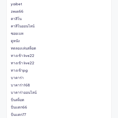
yaibet
zeus66
คาสิโน
คาสิโนออนไลน์
ซอยเบท
ดูหนัง
ทดลองเล่นสล็อต
ทางเข้า live22
ทางเข้า live22
ทางเข้าpg
บาคาร่า
บาคาร่า168
บาคาร่าออนไลน์
ปั่นสล็อต
ปั่นแตก66
ปั่นแตก77