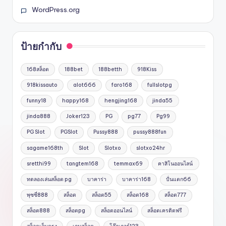
WordPress.org
ป้ายกำกับ
168สล็อต
188bet
188betth
918Kiss
918kissauto
alot666
faro168
fullslotpg
funny18
happy168
hengjing168
jinda55
jinda888
Joker123
PG
pg77
Pg99
PG Slot
PGSlot
Pussy888
pussy888fun
sagame168th
Slot
Slotxo
slotxo24hr
sretthi99
tangtem168
temmax69
คาสิโนออนไลน์
ทดลองเล่นสล็อต pg
บาคาร่า
บาคาร่า168
ปั่นแตก66
พุซซี่888
สล็อต
สล็อต55
สล็อต168
สล็อต777
สล็อต888
สล็อตpg
สล็อตออนไลน์
สล็อตเครดิตฟรี