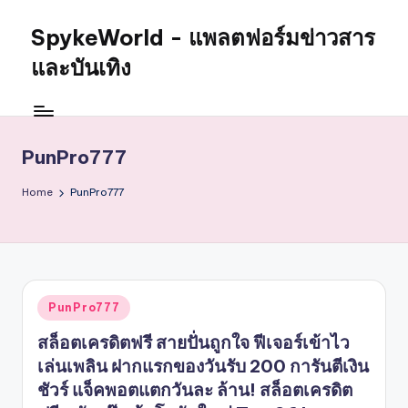
SpykeWorld - แพลตฟอร์มข่าวสาร
และบันเทิง
PunPro777
Home
PunPro777
Posted
PunPro777
in
สล็อตเครดิตฟรี สายปั่นถูกใจ ฟีเจอร์เข้าไว
เล่นเพลิน ฝากแรกของวันรับ 200 การันตีเงิน
ชัวร์ แจ็คพอตแตกวันละ ล้าน! สล็อตเครดิต