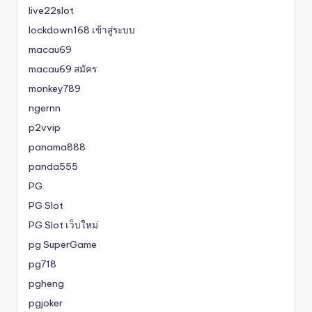
live22slot
lockdown168 เข้าสู่ระบบ
macau69
macau69 สมัคร
monkey789
ngernn
p2vvip
panama888
panda555
PG
PG Slot
PG Slot เว็บใหม่
pg SuperGame
pg718
pgheng
pgjoker