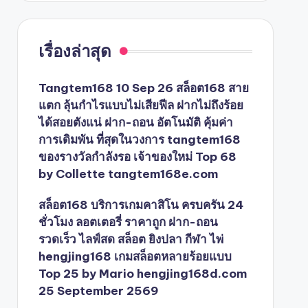
เรื่องล่าสุด
Tangtem168 10 Sep 26 สล็อต168 สาย
แตก ลุ้นกำไรแบบไม่เสียฟีล ฝากไม่ถึงร้อย
ได้สอยตังแน่ ฝาก-ถอน อัตโนมัติ คุ้มค่า
การเดิมพัน ที่สุดในวงการ tangtem168
ของรางวัลกำลังรอ เจ้าของใหม่ Top 68
by Collette tangtem168e.com
สล็อต168 บริการเกมคาสิโน ครบครัน 24
ชั่วโมง ลอตเตอรี่ ราคาถูก ฝาก-ถอน
รวดเร็ว ไลฟ์สด สล็อต ยิงปลา กีฬา ไพ่
hengjing168 เกมสล็อตหลายร้อยแบบ
Top 25 by Mario hengjing168d.com
25 September 2569