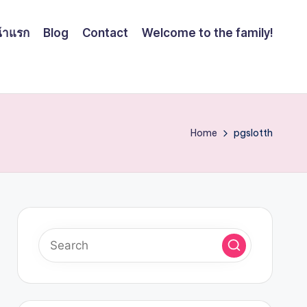
้าแรก
Blog
Contact
Welcome to the family!
Home
pgslotth