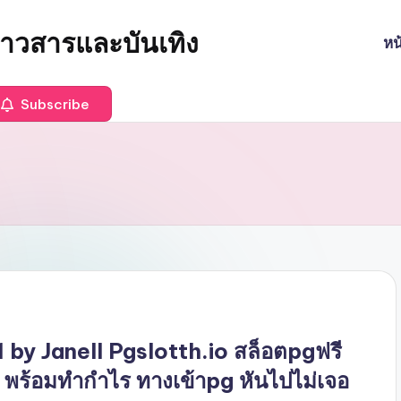
าวสารและบันเทิง
หน
Subscribe
 by Janell Pgslotth.io สล็อตpgฟรี
่าย พร้อมทำกำไร ทางเข้าpg หันไปไม่เจอ