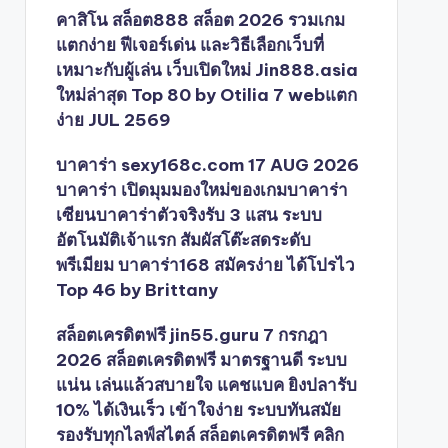
คาสิโน สล็อต888 สล็อต 2026 รวมเกม
แตกง่าย ฟีเจอร์เด่น และวิธีเลือกเว็บที่
เหมาะกับผู้เล่น เว็บเปิดใหม่ Jin888.asia
ใหม่ล่าสุด Top 80 by Otilia 7 webแตก
ง่าย JUL 2569
บาคาร่า sexy168c.com 17 AUG 2026
บาคาร่า เปิดมุมมองใหม่ของเกมบาคาร่า
เซียนบาคาร่าตัวจริงรับ 3 แสน ระบบ
อัตโนมัติเจ้าแรก สัมผัสโต๊ะสดระดับ
พรีเมียม บาคาร่า168 สมัครง่าย ได้โปรไว
Top 46 by Brittany
สล็อตเครดิตฟรี jin55.guru 7 กรกฎา
2026 สล็อตเครดิตฟรี มาตรฐานดี ระบบ
แน่น เล่นแล้วสบายใจ แคชแบค ยิงปลารับ
10% ได้เงินเร็ว เข้าใจง่าย ระบบทันสมัย
รองรับทุกไลฟ์สไตล์ สล็อตเครดิตฟรี คลิก