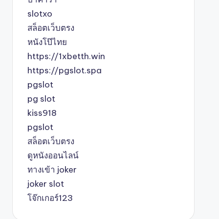
slotxo
สล็อตเว็บตรง
หนังโป๊ไทย
https://1xbetth.win
https://pgslot.spa
pgslot
pg slot
kiss918
pgslot
สล็อตเว็บตรง
ดูหนังออนไลน์
ทางเข้า joker
joker slot
โจ๊กเกอร์123