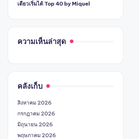
เดียวเริ่มได้ Top 40 by Miquel
ความเห็นล่าสุด
คลังเก็บ
สิงหาคม 2026
กรกฎาคม 2026
มิถุนายน 2026
พฤษภาคม 2026