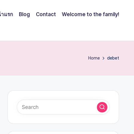
้าแรก
Blog
Contact
Welcome to the family!
Home
debet