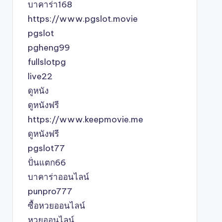
บาคาร่า168
https://www.pgslot.movie
pgslot
pgheng99
fullslotpg
live22
ดูหนัง
ดูหนังฟรี
https://www.keepmovie.me
ดูหนังฟรี
pgslot77
ปั่นแตก66
บาคาร่าออนไลน์
punpro777
ซื้อหวยออนไลน์
หวยออนไลน์