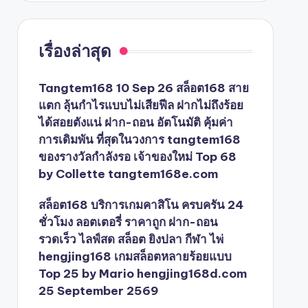
เรื่องล่าสุด
Tangtem168 10 Sep 26 สล็อต168 สาย
แตก ลุ้นกำไรแบบไม่เสียฟีล ฝากไม่ถึงร้อย
ได้สอยตังแน่ ฝาก-ถอน อัตโนมัติ คุ้มค่า
การเดิมพัน ที่สุดในวงการ tangtem168
ของรางวัลกำลังรอ เจ้าของใหม่ Top 68
by Collette tangtem168e.com
สล็อต168 บริการเกมคาสิโน ครบครัน 24
ชั่วโมง ลอตเตอรี่ ราคาถูก ฝาก-ถอน
รวดเร็ว ไลฟ์สด สล็อต ยิงปลา กีฬา ไพ่
hengjing168 เกมสล็อตหลายร้อยแบบ
Top 25 by Mario hengjing168d.com
25 September 2569