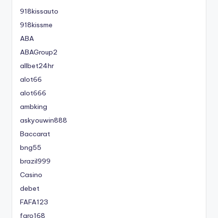
918kissauto
918kissme
ABA
ABAGroup2
allbet24hr
alot66
alot666
ambking
askyouwin888
Baccarat
bng55
brazil999
Casino
debet
FAFA123
faro168