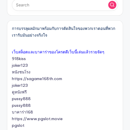
การบรรลุผลมักมาพร้อมกับการตัดสินใจของพวกเราตอนที่พวก
เรารับมันอย่างจริงใจ
เว็บสล็อตและบาคาร่าของโครตดีเว็บนี้เล่นแล้วรวยจัดๆ
918kiss
joker123
หนังชนโรง
https://sagame168th.com
joker123
ดูหนังฟรี
pussy888
pussy888
บาคาร่า168
https://www.pgslot.movie
pgslot