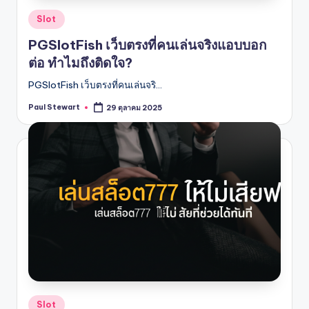
Posted
Slot
in
PGSlotFish เว็บตรงที่คนเล่นจริงแอบบอก
ต่อ ทำไมถึงติดใจ?
PGSlotFish เว็บตรงที่คนเล่นจริ…
Paul Stewart
29 ตุลาคม 2025
Posted
by
Posted
Slot