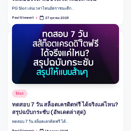
PG Slot เล่นเวลาไหนอัตราชนะดีก…
Paul Stewart
27 ตุลาคม 2025
Posted
by
Posted
Slot
in
ทดสอบ 7 วัน สล็อตเครดิตฟรี ได้จริงแค่ไหน?
สรุปฉบับกระชับ (อัพเดตล่าสุด)
ทดสอบ 7 วัน สล็อตเครดิตฟรี ได้…
Paul Stewart