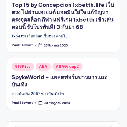
Top 15 by Concepcion 1xbetth.life เว็บ
ตรง ไม่ผ่านเอเย่นต์ แอดมินใส่ใจ แก้ปัญหา
ตรงจุดสล็อต กีฬา แฟร์เกม 1xbetth เข้าเล่น
ตอนนี้ รับโปรทันที! 3 กันยา 68
1xbetth เว็บสล็อตเว็บตรง ค่ายใ…
Paul Stewart
23 สิงหาคม 2025
Posted
by
Posted
918Kiss
ABA
ABAGroup2
in
SpykeWorld – แพลตฟอร์มข่าวสารและ
บันเทิง
ข่าวบันเทิง 2567 ข่าวบันเทิงไท…
Paul Stewart
30 กรกฎาคม 2024
Posted
by