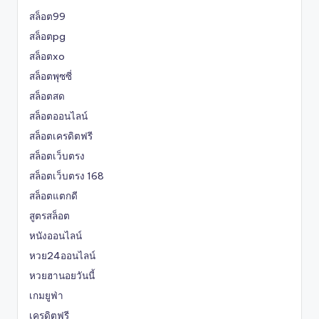
สล็อต99
สล็อตpg
สล็อตxo
สล็อตพุซซี่
สล็อตสด
สล็อตออนไลน์
สล็อตเครดิตฟรี
สล็อตเว็บตรง
สล็อตเว็บตรง 168
สล็อตแตกดี
สูตรสล็อต
หนังออนไลน์
หวย24ออนไลน์
หวยฮานอยวันนี้
เกมยูฟ่า
เครดิตฟรี