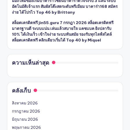
มองใหม่ของเกมบาคาร่า เซียนบาคาร่าตัวจริงรับ 3 แสน ระบบ
อัตโนมัติเจ้าแรก สัมผัสโต๊ะสดระดับพรีเมียม บาคาร่า168 สมัคร
ง่าย ได้โปรไว Top 46 by Brittany
สล็อตเครดิตฟรี jin55.guru 7 กรกฎา 2026 สล็อตเครดิตฟรี
มาตรฐานดี ระบบแน่น เล่นแล้วสบายใจ แคชแบค ยิงปลารับ
10% ได้เงินเร็ว เข้าใจง่าย ระบบทันสมัย รองรับทุกไลฟ์สไตล์
สล็อตเครดิตฟรี คลิกเดียวเริ่มได้ Top 40 by Miquel
ความเห็นล่าสุด
คลังเก็บ
สิงหาคม 2026
กรกฎาคม 2026
มิถุนายน 2026
พฤษภาคม 2026