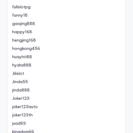
fullslotpg
funny18
gaojing888
happy168
hengjing168
hongkong456
huayhit88
hydra888
Jilislot
Jinda55
jinda888
Joker123
joker123auto
joker123th
juad69
kingdom66