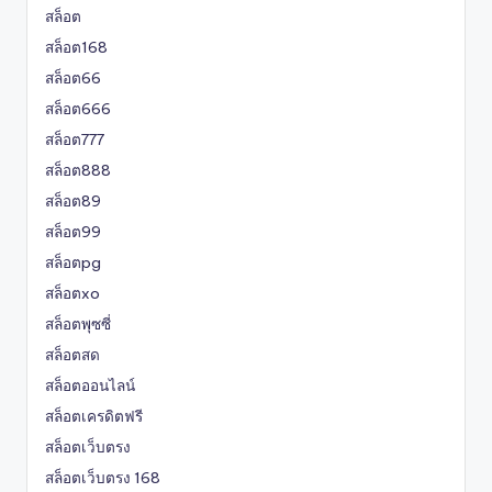
สล็อต
สล็อต168
สล็อต66
สล็อต666
สล็อต777
สล็อต888
สล็อต89
สล็อต99
สล็อตpg
สล็อตxo
สล็อตพุซซี่
สล็อตสด
สล็อตออนไลน์
สล็อตเครดิตฟรี
สล็อตเว็บตรง
สล็อตเว็บตรง 168