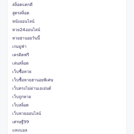
สล็อตแตกดี
สูตรสล็อต
หนังออนไลน์
หวย24ออนไลน์
หวยฮานอยวันนี้
เกมยูฟ่า
เครดิตฟรี
เล่นสล็อต
เว็บซื้อหวย
เว็บซื้อหวยฮานอยพิเศษ
เว็บตรงไม่ผ่านเอเย่นต์
เว็บถูกหวย
เว็บสล็อต
เว็บหวยออนไลน์
เศรษฐี99
แทงบอล