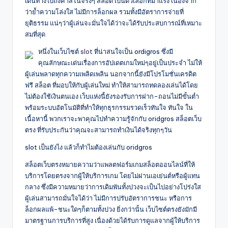
เดินทางไปถึงคาสิโนจริงๆ สล็อต เป็นตัวเลือกที่มาแรง เนื่องจาก
ว่าย้ำความโล่งใส ไม่มีการล็อกผล รวมทั้งมีอัตราการจ่ายที่
ยุติธรรม แน่ๆว่าผู้เล่นจะมั่นใจได้ว่าจะได้รับประสบการณ์ที่เหมาะ
สมที่สุด
หนึ่งในเว็บไซต์
slot
ที่น่าสนใจเป็น ordigros ซึ่งมี
คุณลักษณะเด่นเรื่องการอัปเดตเกมใหม่ๆอยู่เป็นประจำ ไม่ให้
ผู้เล่นพลาดทุกความเพลิดเพลิน นอกจากนี้ยังมีโปรโมชั่นเครดิต
ฟรี สล็อต ที่มอบให้กับผู้เล่นใหม่ ทำให้สามารถทดลองเล่นได้โดย
ไม่ต้องใช้เงินตนเอง เว็บแห่งนี้ยังรองรับการฝาก-ถอนไม่มีขั้นต่ำ
พร้อมระบบอัตโนมัติที่ทำให้ทุกธุรกรรมรวดเร็วทันใจ ทันใจ ใน
เนื้อหานี้ พวกเราจะพาคุณไปทำความรู้จักกับ oridgros สล็อตเว็บ
ตรง ที่รับประกันว่าคุณจะสามารถทำเงินได้จริงทุกๆวัน
slot เป็นยังไง แล้วก็ทำไมต้องเล่นกับ oridgros
สล็อตเว็บตรงหมายความว่าแพลตฟอร์มเกมสล็อตออนไลน์ที่ให้
บริการโดยตรงจากผู้ให้บริการเกม โดยไม่ผ่านเอเย่นต์หรือผู้แทน
กลาง ซึ่งมีความหมายว่าการเดิมพันทั้งปวงจะเป็นไปอย่างโปร่งใส
ผู้เล่นสามารถมั่นใจได้ว่า ไม่มีการปรับอัตราการชนะ หรือการ
ล็อกผลแพ้-ชนะใดๆก็ตามทั้งปวง ยิ่งกว่านั้น เว็บไซต์ตรงยังมักมี
มาตรฐานการบริการที่สูง เนื่องด้วยได้รับการดูแลจากผู้ให้บริการ