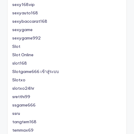
sexy168vip
sexyauto168
sexybaccarat168
sexygame
sexygame992
Slot
Slot Online
slot168
Slotgame666 เข้าสู่ระบบ
Slotxo
slotxo24hr
sretthi99
ssgame666
ssru
tangtem168
temmax69