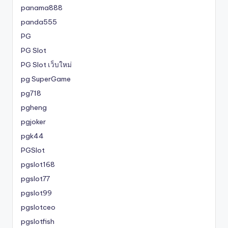
panama888
panda555
PG
PG Slot
PG Slot เว็บใหม่
pg SuperGame
pg718
pgheng
pgjoker
pgk44
PGSlot
pgslot168
pgslot77
pgslot99
pgslotceo
pgslotfish