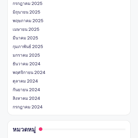
กรกฎาคม 2025
มิถุนายน 2025
พฤษภาคม 2025
เมษายน 2025
มีนาคม 2025
กุมภาพันธ์ 2025
มกราคม 2025
ธันวาคม 2024
พฤศจิกายน 2024
ตุลาคม 2024
กันยายน 2024
สิงหาคม 2024
กรกฎาคม 2024
หมวดหมู่