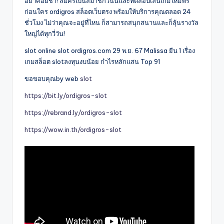
อย่าคอยช้า! สมัครเป็นสมาชิกวันนี้และทดสอบเล่นเกมใหม่ฟรี
ก่อนใคร ordigros สล็อตเว็บตรง พร้อมให้บริการคุณตลอด 24
ชั่วโมง ไม่ว่าคุณจะอยู่ที่ไหน ก็สามารถสนุกสนานและก็ลุ้นรางวัล
ใหญ่ได้ทุกวี่วัน!
slot online slot ordigros.com 29 พ.ย. 67 Malissa ยืน 1 เรื่อง
เกมสล็อต slotลงทุนงบน้อย กำไรหลักแสน Top 91
ขอขอบคุณby web
slot
https://bit.ly/ordigros-slot
https://rebrand.ly/ordigros-slot
https://wow.in.th/ordigros-slot