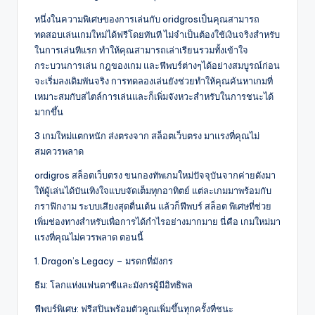
หนึ่งในความพิเศษของการเล่นกับ oridgrosเป็นคุณสามารถ
ทดสอบเล่นเกมใหม่ได้ฟรีโดยทันที ไม่จำเป็นต้องใช้เงินจริงสำหรับ
ในการเล่นทีแรก ทำให้คุณสามารถเล่าเรียนรวมทั้งเข้าใจ
กระบวนการเล่น กฎของเกม และฟีพบร์ต่างๆได้อย่างสมบูรณ์ก่อน
จะเริ่มลงเดิมพันจริง การทดลองเล่นยังช่วยทำให้คุณค้นหาเกมที่
เหมาะสมกับสไตล์การเล่นและก็เพิ่มจังหวะสำหรับในการชนะได้
มากขึ้น
3 เกมใหม่แตกหนัก ส่งตรงจาก สล็อตเว็บตรง มาแรงที่คุณไม่
สมควรพลาด
ordigros สล็อตเว็บตรง ขนกองทัพเกมใหม่ปัจจุบันจากค่ายดังมา
ให้ผู้เล่นได้บันเทิงใจแบบจัดเต็มทุกอาทิตย์ แต่ละเกมมาพร้อมกับ
กราฟิกงาม ระบบเสียงสุดตื่นเต้น แล้วก็ฟีพบร์ สล็อต พิเศษที่ช่วย
เพิ่มช่องทางสำหรับเพื่อการได้กำไรอย่างมากมาย นี่คือ เกมใหม่มา
แรงที่คุณไม่ควรพลาด ตอนนี้
1. Dragon’s Legacy – มรดกที่มังกร
ธีม: โลกแห่งแฟนตาซีและมังกรผู้มีอิทธิพล
ฟีพบร์พิเศษ: ฟรีสปินพร้อมตัวคูณเพิ่มขึ้นทุกครั้งที่ชนะ