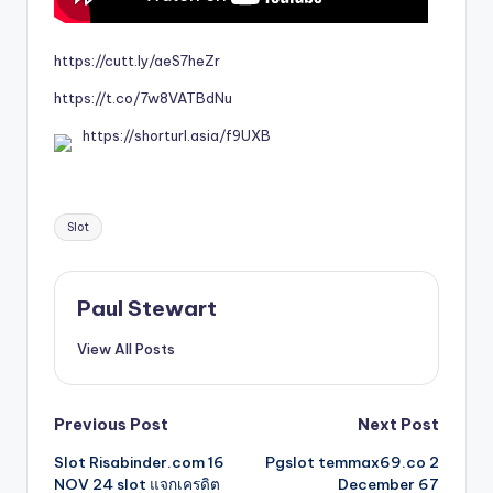
https://cutt.ly/aeS7heZr
https://t.co/7w8VATBdNu
https://shorturl.asia/f9UXB
Tags:
Slot
Paul Stewart
View All Posts
Post
Previous Post
Next Post
Slot Risabinder.com 16
Pgslot temmax69.co 2
navigation
NOV 24 slot แจกเครดิต
December 67