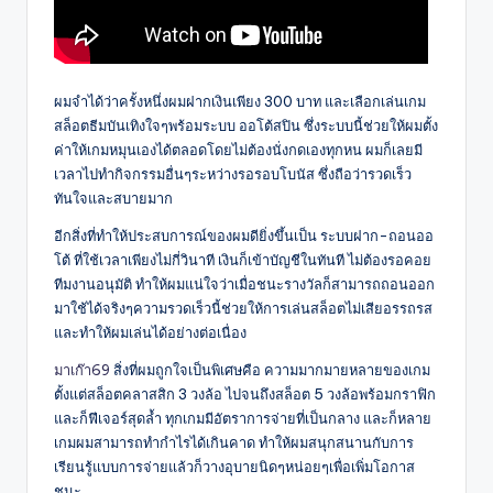
ผมจำได้ว่าครั้งหนึ่งผมฝากเงินเพียง 300 บาท และเลือกเล่นเกม
สล็อตธีมบันเทิงใจๆพร้อมระบบ ออโต้สปิน ซึ่งระบบนี้ช่วยให้ผมตั้ง
ค่าให้เกมหมุนเองได้ตลอดโดยไม่ต้องนั่งกดเองทุกหน ผมก็เลยมี
เวลาไปทำกิจกรรมอื่นๆระหว่างรอรอบโบนัส ซึ่งถือว่ารวดเร็ว
ทันใจและสบายมาก
อีกสิ่งที่ทำให้ประสบการณ์ของผมดียิ่งขึ้นเป็น ระบบฝาก-ถอนออ
โต้ ที่ใช้เวลาเพียงไม่กี่วินาที เงินก็เข้าบัญชีในทันที ไม่ต้องรอคอย
ทีมงานอนุมัติ ทำให้ผมแน่ใจว่าเมื่อชนะรางวัลก็สามารถถอนออก
มาใช้ได้จริงๆความรวดเร็วนี้ช่วยให้การเล่นสล็อตไม่เสียอรรถรส
และทำให้ผมเล่นได้อย่างต่อเนื่อง
มาเก๊า69
สิ่งที่ผมถูกใจเป็นพิเศษคือ ความมากมายหลายของเกม
ตั้งแต่สล็อตคลาสสิก 3 วงล้อ ไปจนถึงสล็อต 5 วงล้อพร้อมกราฟิก
และก็ฟีเจอร์สุดล้ำ ทุกเกมมีอัตราการจ่ายที่เป็นกลาง และก็หลาย
เกมผมสามารถทำกำไรได้เกินคาด ทำให้ผมสนุกสนานกับการ
เรียนรู้แบบการจ่ายแล้วก็วางอุบายนิดๆหน่อยๆเพื่อเพิ่มโอกาส
ชนะ