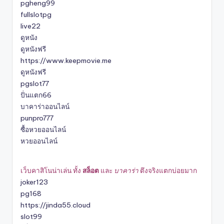
pgheng99
fullslotpg
live22
ดูหนัง
ดูหนังฟรี
https://www.keepmovie.me
ดูหนังฟรี
pgslot77
ปั่นแตก66
บาคาร่าออนไลน์
punpro777
ซื้อหวยออนไลน์
หวยออนไลน์
เว็บคาสิโนน่าเล่น ทั้ง
สล็อต
และ
บาคาร่า
ตึงจริงแตกบ่อยมาก
joker123
pg168
https://jinda55.cloud
slot99