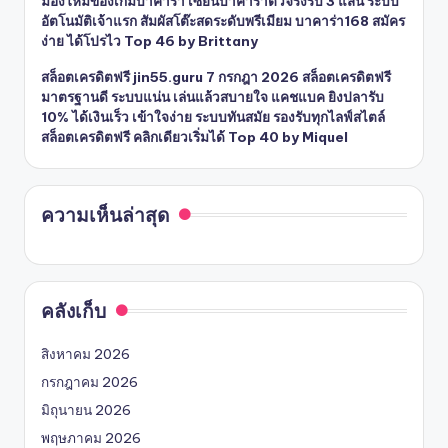
มองใหม่ของเกมบาคาร่า เซียนบาคาร่าตัวจริงรับ 3 แสน ระบบ
อัตโนมัติเจ้าแรก สัมผัสโต๊ะสดระดับพรีเมียม บาคาร่า168 สมัคร
ง่าย ได้โปรไว Top 46 by Brittany
สล็อตเครดิตฟรี jin55.guru 7 กรกฎา 2026 สล็อตเครดิตฟรี
มาตรฐานดี ระบบแน่น เล่นแล้วสบายใจ แคชแบค ยิงปลารับ
10% ได้เงินเร็ว เข้าใจง่าย ระบบทันสมัย รองรับทุกไลฟ์สไตล์
สล็อตเครดิตฟรี คลิกเดียวเริ่มได้ Top 40 by Miquel
ความเห็นล่าสุด
คลังเก็บ
สิงหาคม 2026
กรกฎาคม 2026
มิถุนายน 2026
พฤษภาคม 2026