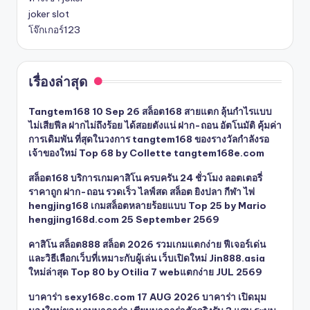
joker slot
โจ๊กเกอร์123
เรื่องล่าสุด
Tangtem168 10 Sep 26 สล็อต168 สายแตก ลุ้นกำไรแบบ
ไม่เสียฟีล ฝากไม่ถึงร้อย ได้สอยตังแน่ ฝาก-ถอน อัตโนมัติ คุ้มค่า
การเดิมพัน ที่สุดในวงการ tangtem168 ของรางวัลกำลังรอ
เจ้าของใหม่ Top 68 by Collette tangtem168e.com
สล็อต168 บริการเกมคาสิโน ครบครัน 24 ชั่วโมง ลอตเตอรี่
ราคาถูก ฝาก-ถอน รวดเร็ว ไลฟ์สด สล็อต ยิงปลา กีฬา ไพ่
hengjing168 เกมสล็อตหลายร้อยแบบ Top 25 by Mario
hengjing168d.com 25 September 2569
คาสิโน สล็อต888 สล็อต 2026 รวมเกมแตกง่าย ฟีเจอร์เด่น
และวิธีเลือกเว็บที่เหมาะกับผู้เล่น เว็บเปิดใหม่ Jin888.asia
ใหม่ล่าสุด Top 80 by Otilia 7 webแตกง่าย JUL 2569
บาคาร่า sexy168c.com 17 AUG 2026 บาคาร่า เปิดมุม