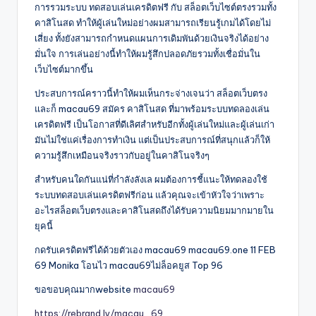
การรวมระบบ ทดสอบเล่นเครดิตฟรี กับ สล็อตเว็บไซต์ตรงรวมทั้ง
คาสิโนสด ทำให้ผู้เล่นใหม่อย่างผมสามารถเรียนรู้เกมได้โดยไม่
เสี่ยง ทั้งยังสามารถกำหนดแผนการเดิมพันด้วยเงินจริงได้อย่าง
มั่นใจ การเล่นอย่างนี้ทำให้ผมรู้สึกปลอดภัยรวมทั้งเชื่อมั่นใน
เว็บไซต์มากขึ้น
ประสบการณ์คราวนี้ทำให้ผมเห็นกระจ่างเจนว่า สล็อตเว็บตรง
และก็ macau69 สมัคร คาสิโนสด ที่มาพร้อมระบบทดลองเล่น
เครดิตฟรี เป็นโอกาสที่ดีเลิศสำหรับอีกทั้งผู้เล่นใหม่และผู้เล่นเก่า
มันไม่ใช่แค่เรื่องการทำเงิน แต่เป็นประสบการณ์ที่สนุกแล้วก็ให้
ความรู้สึกเหมือนจริงราวกับอยู่ในคาสิโนจริงๆ
สำหรับคนใดกันแน่ที่กำลังลังเล ผมต้องการชี้แนะให้ทดลองใช้
ระบบทดสอบเล่นเครดิตฟรีก่อน แล้วคุณจะเข้าหัวใจว่าเพราะ
อะไรสล็อตเว็บตรงและคาสิโนสดถึงได้รับความนิยมมากมายใน
ยุคนี้
กดรับเครดิตฟรีได้ด้วยตัวเอง macau69 macau69.one 11 FEB
69 Monika โอนไว macau69ไม่ล็อคยูส Top 96
ขอขอบคุณมากwebsite
macau69
https://rebrand.ly/macau_69