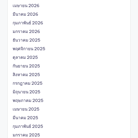
เมษายน 2026
มีนาคม 2026
กุมภาพันธ์ 2026
มกราคม 2026
ธันวาคม 2025
พฤศจิกายน 2025
ตุลาคม 2025
กันยายน 2025
สิงหาคม 2025
กรกฎาคม 2025
มิถุนายน 2025
พฤษภาคม 2025
เมษายน 2025
มีนาคม 2025
กุมภาพันธ์ 2025
มกราคม 2025