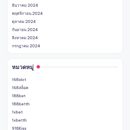
ธันวาคม 2024
พฤศจิกายน 2024
ตุลาคม 2024
กันยายน 2024
สิงหาคม 2024
กรกฎาคม 2024
หมวดหมู่
168slot
168สล็อต
188bet
188betth
1xbet
1xbetth
918Kiss