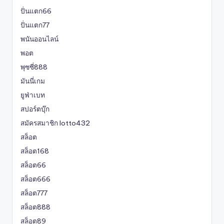
ปั่นแตก66
ปั่นแตก77
พนันออนไลน์
พอต
พุซซี่888
มันนี่เกม
ยูฟ่าเบท
สปอร์ตบุ๊ก
สมัครสมาชิก lotto432
สล็อต
สล็อต168
สล็อต66
สล็อต666
สล็อต777
สล็อต888
สล็อต89