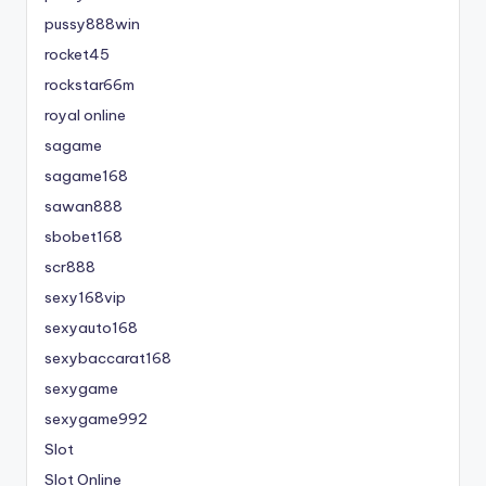
pussy888win
rocket45
rockstar66m
royal online
sagame
sagame168
sawan888
sbobet168
scr888
sexy168vip
sexyauto168
sexybaccarat168
sexygame
sexygame992
Slot
Slot Online