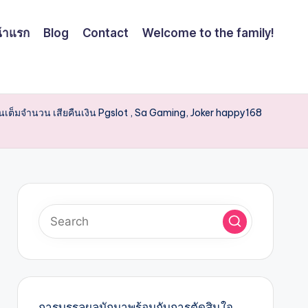
้าแรก
Blog
Contact
Welcome to the family!
นเต็มจำนวน เสียคืนเงิน Pgslot , Sa Gaming, Joker happy168
การบรรลุผลมักมาพร้อมกับการตัดสินใจ