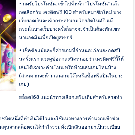
• กดรับโปรโมชั่น: เข้าไปที่หน้า “โปรโมชั่น” แล้ว
กดเลือกรับ เครดิตฟรี 100 สำหรับสมาชิกใหม่ บาง
เว็บยอดเงินจะเข้ากระเป๋าเกมโดยอัตโนมัติ แม้
กระนั้นบางเว็บบางครั้งก็อาจจะจำเป็นต้องทักแชท
หาแอดมินเพื่อเปิดยูสเซอร์
• เช็คข้อแม้และก็ค่ายเกมที่กำหนด: ก่อนจะกดสปิ
นครั้งแรก แวะดูข้อตกลงนิดหน่อยว่า เครดิตฟรีนี้ให้
เล่นได้เฉพาะค่ายไหน หรือห้ามเล่นเกมไหนบ้าง
(ส่วนมากจะห้ามเล่นเกมโต๊ะหรือซื้อฟรีสปินในบาง
เกม)
สล็อต168 แนะนำทางเลือกเสริมเติมสำหรับสายทำ
ชนิดหนึ่งที่ทำเงินได้ไวและใช้แนวทางการคำนวณเข้าช่วย
ปั้นทุนจากสล็อตจนได้กำไรรวมทั้งเบิกเงินออกมาเป็นระเบียบ