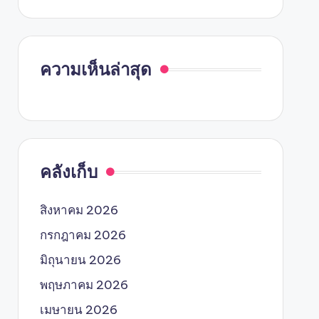
ความเห็นล่าสุด
คลังเก็บ
สิงหาคม 2026
กรกฎาคม 2026
มิถุนายน 2026
พฤษภาคม 2026
เมษายน 2026