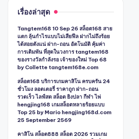
เรื่องล่าสุด
Tangtem168 10 Sep 26 สล็อต168 สาย
แตก ลุ้นกำไรแบบไม่เสียฟีล ฝากไม่ถึงร้อย
ได้สอยตังแน่ ฝาก-ถอน อัตโนมัติ คุ้มค่า
การเดิมพัน ที่สุดในวงการ tangtem168
ของรางวัลกำลังรอ เจ้าของใหม่ Top 68
by Collette tangtem168e.com
สล็อต168 บริการเกมคาสิโน ครบครัน 24
ชั่วโมง ลอตเตอรี่ ราคาถูก ฝาก-ถอน
รวดเร็ว ไลฟ์สด สล็อต ยิงปลา กีฬา ไพ่
hengjing168 เกมสล็อตหลายร้อยแบบ
Top 25 by Mario hengjing168d.com
25 September 2569
คาสิโน สล็อต888 สล็อต 2026 รวมเกม