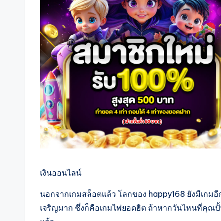
เงินออนไลน์
นอกจากเกมสล็อตแล้ว โลกของ happy168 ยังมีเกมอีก
เจริญมาก ซึ่งก็คือเกมไพ่ยอดฮิต ถ้าหากวันไหนที่คุณ