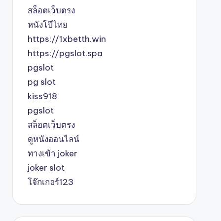
สล็อตเว็บตรง
หนังโป๊ไทย
https://1xbetth.win
https://pgslot.spa
pgslot
pg slot
kiss918
pgslot
สล็อตเว็บตรง
ดูหนังออนไลน์
ทางเข้า joker
joker slot
โจ๊กเกอร์123