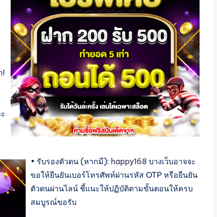
ก!
ละ
• รับรองตัวตน (หากมี):
happy168
บางเว็บอาจจะ
ขอให้ยืนยันเบอร์โทรศัพท์ผ่านรหัส OTP หรือยืนยัน
ตัวตนผ่านไลน์ ชี้แนะให้ปฏิบัติตามขั้นตอนให้ครบ
สมบูรณ์ขอรับ