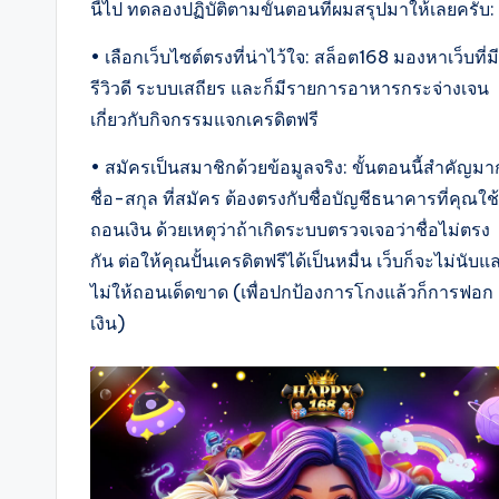
นี้ไป ทดลองปฏิบัติตามขั้นตอนที่ผมสรุปมาให้เลยครับ:
• เลือกเว็บไซต์ตรงที่น่าไว้ใจ: สล็อต168 มองหาเว็บที่มี
รีวิวดี ระบบเสถียร และก็มีรายการอาหารกระจ่างเจน
เกี่ยวกับกิจกรรมแจกเครดิตฟรี
• สมัครเป็นสมาชิกด้วยข้อมูลจริง: ขั้นตอนนี้สำคัญมา
ชื่อ-สกุล ที่สมัคร ต้องตรงกับชื่อบัญชีธนาคารที่คุณใช้
ถอนเงิน ด้วยเหตุว่าถ้าเกิดระบบตรวจเจอว่าชื่อไม่ตรง
กัน ต่อให้คุณปั้นเครดิตฟรีได้เป็นหมื่น เว็บก็จะไม่นับแ
ไม่ให้ถอนเด็ดขาด (เพื่อปกป้องการโกงแล้วก็การฟอก
เงิน)