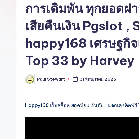
การเดิมพัน ทุกยอดฝ
เสียคืนเงิน Pgslot 
happy168 เศรษฐกิจแ
Top 33 by Harvey
Paul Stewart
31 พฤษภาคม 2026
Posted
by
Happy168 เว็บสล็อต ยอดนิยม อันดับ 1 แจกเครดิตฟรี 