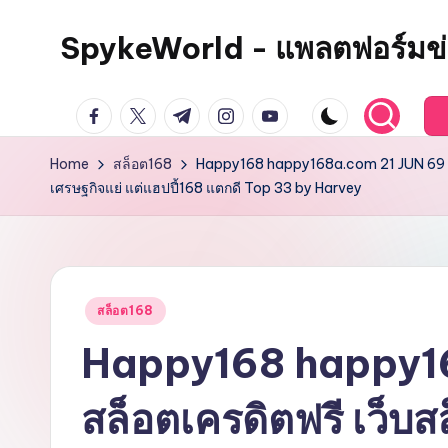
SpykeWorld - แพลตฟอร์มข่
facebook.com
twitter.com
t.me
instagram.com
youtube.com
Home
สล็อต168
Happy168 happy168a.com 21 JUN 69 สล็อ
เศรษฐกิจแย่ แต่แฮปปี้168 แตกดี Top 33 by Harvey
Posted
สล็อต168
in
Happy168 happy1
สล็อตเครดิตฟรี เว็บสล