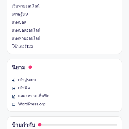
เว็บหวยออนไลน์
เศรษฐี99
แทงบอล
แทงบอลออนไลน์
แทงหวยออนไลน์
โจ๊กเกอร์123
นิยาม
เข้าสู่ระบบ
เข้าฟีด
แสดงความเห็นฟีด
WordPress.org
ป้ายกำกับ