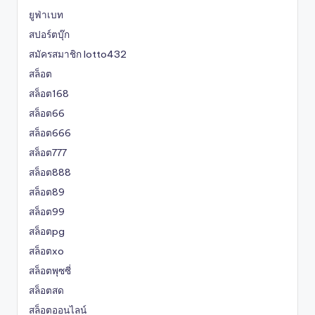
ยูฟ่าเบท
สปอร์ตบุ๊ก
สมัครสมาชิก lotto432
สล็อต
สล็อต168
สล็อต66
สล็อต666
สล็อต777
สล็อต888
สล็อต89
สล็อต99
สล็อตpg
สล็อตxo
สล็อตพุซซี่
สล็อตสด
สล็อตออนไลน์