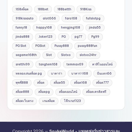
168สล็อต
188bet
188betth
918Kiss
918kissauto
alot666
faro168
fullslotpg
funny18
happy168
hengjing168
jinda55
jinda888
Joker123
PG
pg77
Pg99
PG Slot
PGSlot
Pussy888
pussy888fun
sagame168th
Slot
Slotxo
slotxo24hr
sretthi99
tangtem168
temmax69
คาสิโนออนไลน์
ทดลองเล่นสล็อต pg
บาคาร่า
บาคาร่า168
ปั่นแตก66
พุซซี่888
สล็อต
สล็อต55
สล็อต168
สล็อต777
สล็อต888
สล็อตpg
สล็อตออนไลน์
สล็อตเครดิตฟรี
สล็อตเว็บตรง
เกมสล็อต
โจ๊กเกอร์123
Copyright 2026 —
SpykeWorld - แพลตฟอร์มข่าวสารและ