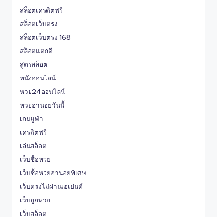
สล็อตเครดิตฟรี
สล็อตเว็บตรง
สล็อตเว็บตรง 168
สล็อตแตกดี
สูตรสล็อต
หนังออนไลน์
หวย24ออนไลน์
หวยฮานอยวันนี้
เกมยูฟ่า
เครดิตฟรี
เล่นสล็อต
เว็บซื้อหวย
เว็บซื้อหวยฮานอยพิเศษ
เว็บตรงไม่ผ่านเอเย่นต์
เว็บถูกหวย
เว็บสล็อต