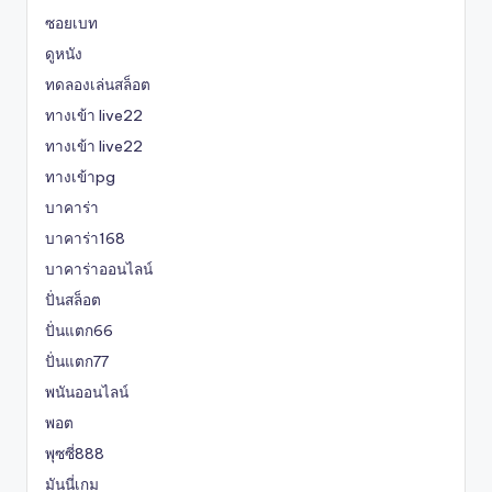
ซอยเบท
ดูหนัง
ทดลองเล่นสล็อต
ทางเข้า live22
ทางเข้า live22
ทางเข้าpg
บาคาร่า
บาคาร่า168
บาคาร่าออนไลน์
ปั่นสล็อต
ปั่นแตก66
ปั่นแตก77
พนันออนไลน์
พอต
พุซซี่888
มันนี่เกม