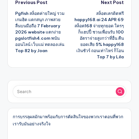
Post
Previous Post
Next Post
Pgfish สล็อตค่ายใหญ่ รวม
สล็อตเครดิตฟรี
navigation
เกมฮิต แตกสนุก ภาพสวย
happy168.ai 24 APR 69
ลื่นบนมือถือ 7 February
สล็อต168 จ่ายทุกยอด ใครๆ
2026 website แตกง่าย
ก็แฮปปี้ ชวนเพื่อนรับ 100
pgslotfish4.com พนัน
อัตราจ่ายสูงกว่าที่อื่น คืน
ออนไลน์ เว็บแม่ ทดลองเล่น
ยอดเสีย 5% happy168
Top 82 by Joan
เงินชัวร์ ถอนเท่าไหร่ ก็โอน
Top 7 by Lila
การบรรลุผลมักมาพร้อมกับการตัดสินใจของพวกเราตอนที่พวก
เรารับมันอย่างจริงใจ