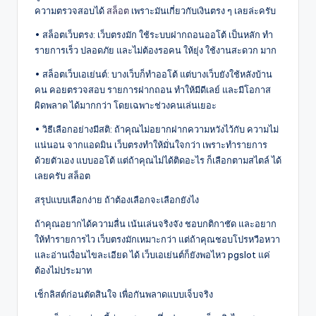
ความตรวจสอบได้
สล็อต
เพราะมันเกี่ยวกับเงินตรง ๆ เลยล่ะครับ
• สล็อตเว็บตรง: เว็บตรงมัก ใช้ระบบฝากถอนออโต้ เป็นหลัก ทำ
รายการเร็ว ปลอดภัย และไม่ต้องรอคน ให้ยุ่ง ใช้งานสะดวก มาก
• สล็อตเว็บเอเย่นต์: บางเว็บก็ทำออโต้ แต่บางเว็บยังใช้หลังบ้าน
คน คอยตรวจสอบ รายการฝากถอน ทำให้มีดีเลย์ และมีโอกาส
ผิดพลาด ได้มากกว่า โดยเฉพาะช่วงคนเล่นเยอะ
• วิธีเลือกอย่างมีสติ: ถ้าคุณไม่อยากฝากความหวังไว้กับ ความไม่
แน่นอน จากแอดมิน เว็บตรงทำให้มั่นใจกว่า เพราะทำรายการ
ด้วยตัวเอง แบบออโต้ แต่ถ้าคุณไม่ได้ติดอะไร ก็เลือกตามสไตล์ ได้
เลยครับ สล็อต
สรุปแบบเลือกง่าย ถ้าต้องเลือกจะเลือกยังไง
ถ้าคุณอยากได้ความลื่น เน้นเล่นจริงจัง ชอบกติกาชัด และอยาก
ให้ทำรายการไว เว็บตรงมักเหมาะกว่า แต่ถ้าคุณชอบโปรหวือหวา
และอ่านเงื่อนไขละเอียด ได้ เว็บเอเย่นต์ก็ยังพอไหว pgslot แค่
ต้องไม่ประมาท
เช็กลิสต์ก่อนตัดสินใจ เพื่อกันพลาดแบบเจ็บจริง