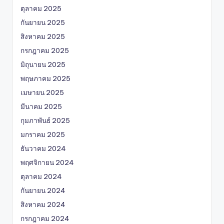
ตุลาคม 2025
กันยายน 2025
สิงหาคม 2025
กรกฎาคม 2025
มิถุนายน 2025
พฤษภาคม 2025
เมษายน 2025
มีนาคม 2025
กุมภาพันธ์ 2025
มกราคม 2025
ธันวาคม 2024
พฤศจิกายน 2024
ตุลาคม 2024
กันยายน 2024
สิงหาคม 2024
กรกฎาคม 2024