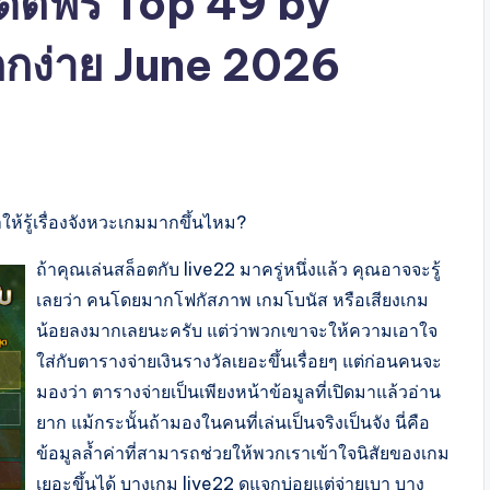
ดิตฟรี Top 49 by
ตกง่าย June 2026
ห้รู้เรื่องจังหวะเกมมากขึ้นไหม?
ถ้าคุณเล่นสล็อตกับ live22 มาครู่หนึ่งแล้ว คุณอาจจะรู้
เลยว่า คนโดยมากโฟกัสภาพ เกมโบนัส หรือเสียงเกม
น้อยลงมากเลยนะครับ แต่ว่าพวกเขาจะให้ความเอาใจ
ใส่กับตารางจ่ายเงินรางวัลเยอะขึ้นเรื่อยๆ แต่ก่อนคนจะ
มองว่า ตารางจ่ายเป็นเพียงหน้าข้อมูลที่เปิดมาแล้วอ่าน
ยาก แม้กระนั้นถ้ามองในคนที่เล่นเป็นจริงเป็นจัง นี่คือ
ข้อมูลล้ำค่าที่สามารถช่วยให้พวกเราเข้าใจนิสัยของเกม
เยอะขึ้นได้ บางเกม live22 ดูแจกบ่อยแต่จ่ายเบา บาง