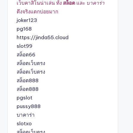
เว็บคาสิโนน่าเล่น ทั้ง
สล็อต
และ
บาคาร่า
ตึงจริงแตกบ่อยมาก
joker123
pg168
https://jinda55.cloud
slot99
สล็อต66
สล็อตเว็บตรง
สล็อตเว็บตรง
สล็อต888
สล็อต888
pgslot
pussy888
บาคาร่า
slotxo
สล็อตเว็บตรง