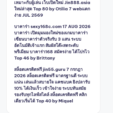
เหมาะกับผู้เล่น เว็บเปิดใหม่ Jin888.asia
ใหม่ล่าสุด Top 80 by Otilia 7 webแตก
ง่าย JUL 2569
บาคาร่า sexy168c.com 17 AUG 2026
บาคาร่า เปิดมุมมองใหม่ของเกมบาคาร่า
เซียนบาคาร่าตัวจริงรับ 3 แสน ระบบ
อัตโนมัติเจ้าแรก สัมผัสโต๊ะสดระดับ
พรีเมียม บาคาร่า168 สมัครง่าย ได้โปรไว
Top 46 by Brittany
สล็อตเครดิตฟรี jin55.guru 7 กรกฎา
2026 สล็อตเครดิตฟรี มาตรฐานดี ระบบ
แน่น เล่นแล้วสบายใจ แคชแบค ยิงปลารับ
10% ได้เงินเร็ว เข้าใจง่าย ระบบทันสมัย
รองรับทุกไลฟ์สไตล์ สล็อตเครดิตฟรี คลิก
เดียวเริ่มได้ Top 40 by Miquel