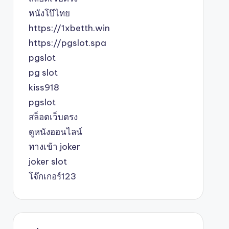
หนังโป๊ไทย
https://1xbetth.win
https://pgslot.spa
pgslot
pg slot
kiss918
pgslot
สล็อตเว็บตรง
ดูหนังออนไลน์
ทางเข้า joker
joker slot
โจ๊กเกอร์123