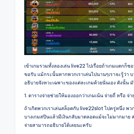
เข้าเกมรวมทั้งลองเล่น live22 ไปเรื่อยถ้าเกมแตกก็ช
ขอรับ แม้กระนั้นหากพวกเราเล่นไปนานๆเราจะรู้ว่า บา
อธิบายจังหวะเฉพาะของแต่ละเกมด้วยนั่นเอง ดังนั้น
1. ตารางจ่ายช่วยให้มองออกว่าเกมเน้น จ่ายถี่ หรือ จ่า
ถ้าเกิดพวกเราเล่นสล็อตกับ live22slot ไปครู่หนึ่ง พ
บางเกมสปินแล้วมีเงินกลับมาตลอดแม้จะไม่มากมาย ส่
จ่ายสามารถอธิบายได้เลยนะครับ