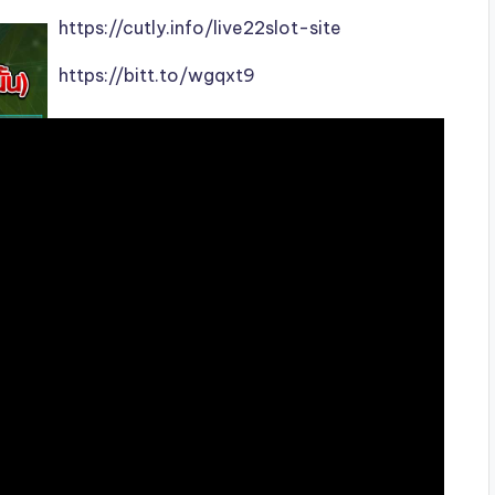
https://cutly.info/live22slot-site
https://bitt.to/wgqxt9