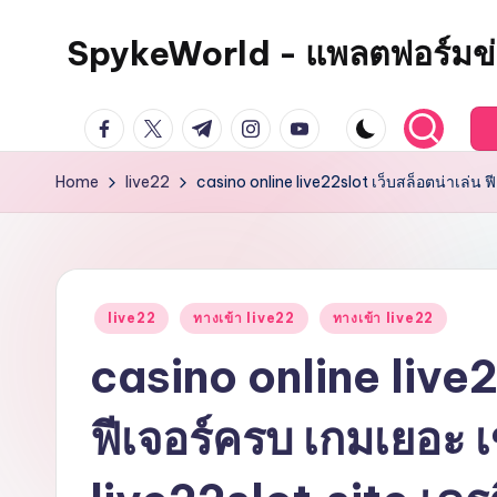
SpykeWorld - แพลตฟอร์มข่
facebook.com
twitter.com
t.me
instagram.com
youtube.com
Home
live22
casino online live22slot เว็บสล็อตน่าเล่น 
Posted
live22
ทางเข้า live22
ทางเข้า live22
in
casino online live2
ฟีเจอร์ครบ เกมเยอะ เ