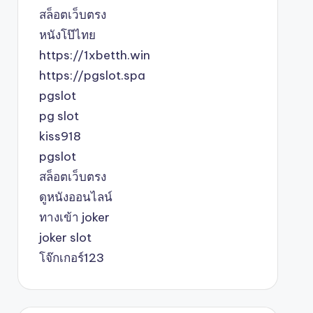
สล็อตเว็บตรง
หนังโป๊ไทย
https://1xbetth.win
https://pgslot.spa
pgslot
pg slot
kiss918
pgslot
สล็อตเว็บตรง
ดูหนังออนไลน์
ทางเข้า joker
joker slot
โจ๊กเกอร์123