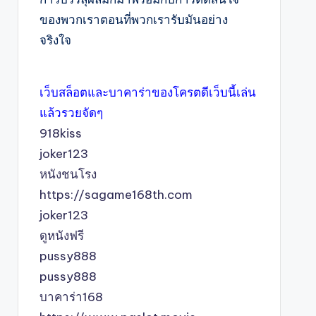
ของพวกเราตอนที่พวกเรารับมันอย่าง
จริงใจ
เว็บสล็อตและบาคาร่าของโครตดีเว็บนี้เล่น
แล้วรวยจัดๆ
918kiss
joker123
หนังชนโรง
https://sagame168th.com
joker123
ดูหนังฟรี
pussy888
pussy888
บาคาร่า168