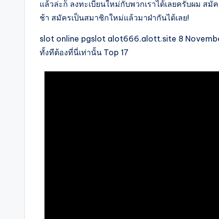
แล้วล่ะก็ ลงทะเบียนใหม่กับพวกเราได้เลยครับผม สมั
ช้า สมัครเป็นสมาชิกใหม่แล้วมาฝ่ากันได้เลย!
slot online pgslot alot666.alott.site 8 Novembe
ทั้งทีต้องที่นี่เท่านั้น Top 17