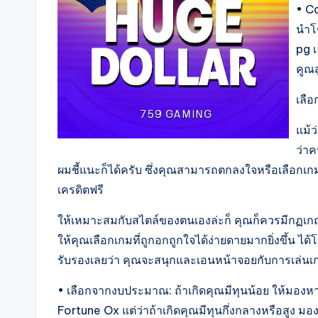
• C
นำโช
pg เ
คูณส
เลื
แม้ว
ว่าค
ผมชี้แนะก็ได้ครับ ซึ่งคุณสามารถตกลงใจหรือเลือกเ
เครดิตฟรี
ให้เหมาะสมกับสไตล์ของตนเองล่ะก็ คุณก็ควรมีกฏเกณฑ์
ให้คุณเลือกเกมที่ถูกอกถูกใจได้ง่ายดายมากยิ่งขึ้น ไ
รับรองเลยว่า คุณจะสนุกและเอนหน้าจอยกับการเล่นเก
• เลือกจากงบประมาณ: ถ้าเกิดคุณมีทุนน้อย ให้มองหาเ
Fortune Ox แต่ว่าถ้าเกิดคุณมีทุนกึ่งกลางหรือสูง มอ