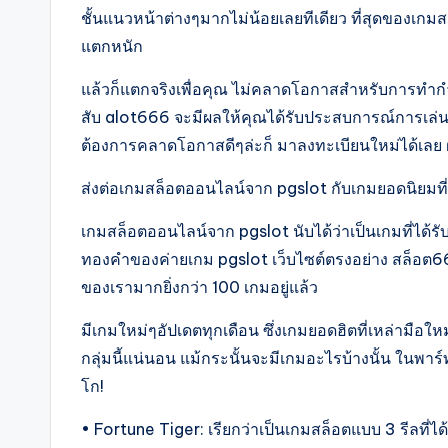
ชั้นแนวหน้าต่างๆมากไม่น้อยเลยทีเดียว ที่สุดของเก
แตกหนัก
แล้วก็แตกจริงเพื่อคุณ ไม่คลาดโอกาสสำหรับการทำกำไรท
สับ alot666 จะมีผลให้คุณได้รับประสบการณ์การเล่นที่
ต้องการคลาดโอกาสดีๆล่ะก็ มาลงทะเบียนใหม่ได้เลย ฝา
ส่งต่อเกมสล็อตออนไลน์จาก pgslot กับเกมยอดนิยมที่
เกมสล็อตออนไลน์จาก pgslot นับได้ว่าเป็นเกมที่ได้รับค
ทองคำของค่ายเกม pgslot เว็บไซต์ตรงอย่าง สล็อต66
ของเรามากยิ่งกว่า 100 เกมอยู่แล้ว
มีเกมใหม่ๆอัปเดตทุกเดือน ซึ่งเกมยอดฮิตที่เหล่ามือให
กลุ่มนี้แน่นอน แม้กระนั้นจะมีเกมอะไรบ้างนั้น ในพาร
โก!
• Fortune Tiger: เรียกว่าเป็นเกมสล็อตแบบ 3 รีลที่ได้