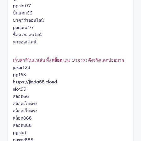
pgslot77
ปั่นแตก66
บาคาร่าออนไลน์
punpro777
ซื้อหวยออนไลน์
หวยออนไลน์
เว็บคาสิโนน่าเล่น ทั้ง
สล็อต
และ
บาคาร่า
ตึงจริงแตกบ่อยมาก
joker123
pg168
https://jinda55.cloud
slot99
สล็อต66
สล็อตเว็บตรง
สล็อตเว็บตรง
สล็อต888
สล็อต888
pgslot
pussy888