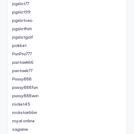
pgslot77
pgslot99
pgslotceo
pgslotfish
pgslotgolf
pokbet
PunPro777
puntaek66
puntaek77
Pussy888
pussy888fun
pussy888win
rocket45
rockstar66m
royal online
sagame