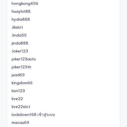
hongkong456
huayhit88
hydra888
Jilislot
Jinda55
jinda888
Joker123
joker123auto
joker123th
juad69
kingdom66
lion123
live22
live22slot
lockdown168 เข้าสู่ระบบ
macau69