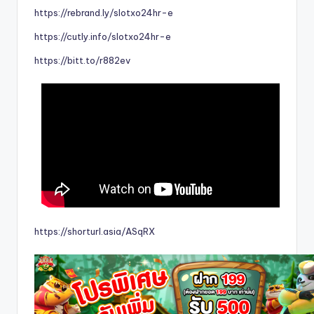
https://rebrand.ly/slotxo24hr-e
https://cutly.info/slotxo24hr-e
https://bitt.to/r882ev
https://shorturl.asia/ASqRX