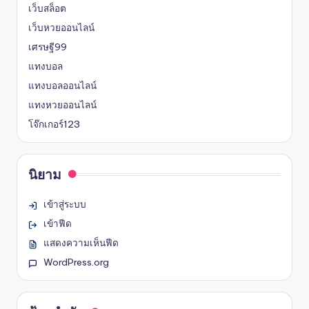
เว็บสล็อต
เว็บหวยออนไลน์
เศรษฐี99
แทงบอล
แทงบอลออนไลน์
แทงหวยออนไลน์
โจ๊กเกอร์123
นิยาม
เข้าสู่ระบบ
เข้าฟีด
แสดงความเห็นฟีด
WordPress.org