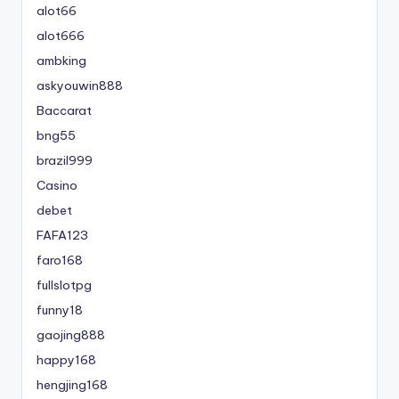
alot66
alot666
ambking
askyouwin888
Baccarat
bng55
brazil999
Casino
debet
FAFA123
faro168
fullslotpg
funny18
gaojing888
happy168
hengjing168