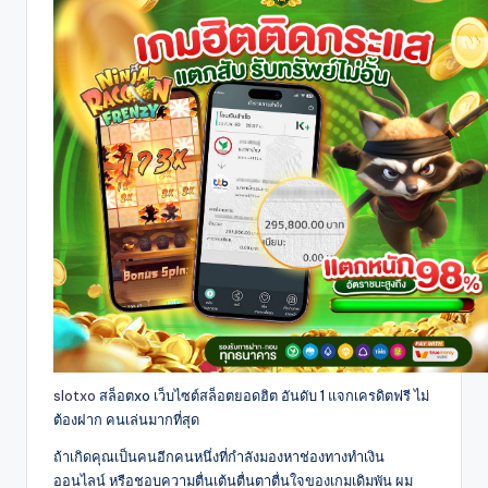
slotxo
สล็อตxo เว็บไซต์สล็อตยอดฮิต อันดับ 1 แจกเครดิตฟรี ไม่
ต้องฝาก คนเล่นมากที่สุด
ถ้าเกิดคุณเป็นคนอีกคนหนึ่งที่กำลังมองหาช่องทางทำเงิน
ออนไลน์ หรือชอบความตื่นเต้นตื่นตาตื่นใจของเกมเดิมพัน ผม