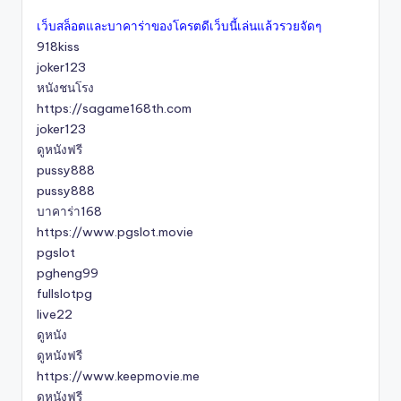
เว็บสล็อตและบาคาร่าของโครตดีเว็บนี้เล่นแล้วรวยจัดๆ
918kiss
joker123
หนังชนโรง
https://sagame168th.com
joker123
ดูหนังฟรี
pussy888
pussy888
บาคาร่า168
https://www.pgslot.movie
pgslot
pgheng99
fullslotpg
live22
ดูหนัง
ดูหนังฟรี
https://www.keepmovie.me
ดูหนังฟรี