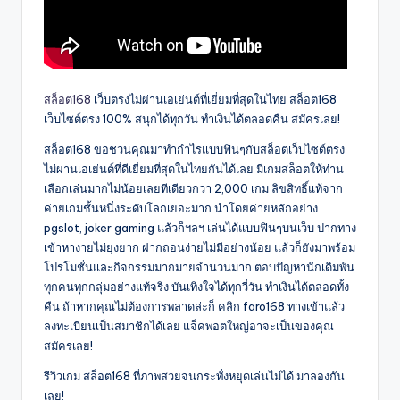
สล็อต168
เว็บตรงไม่ผ่านเอเย่นต์ที่เยี่ยมที่สุดในไทย สล็อต168
เว็บไซต์ตรง 100% สนุกได้ทุกวัน ทำเงินได้ตลอดคืน สมัครเลย!
สล็อต168 ขอชวนคุณมาทำกำไรแบบฟินๆกับสล็อตเว็บไซต์ตรง
ไม่ผ่านเอเย่นต์ที่ดีเยี่ยมที่สุดในไทยกันได้เลย มีเกมสล็อตให้ท่าน
เลือกเล่นมากไม่น้อยเลยทีเดียวกว่า 2,000 เกม ลิขสิทธิ์แท้จาก
ค่ายเกมชั้นหนึ่งระดับโลกเยอะมาก นำโดยค่ายหลักอย่าง
pgslot, joker gaming แล้วก็ฯลฯ เล่นได้แบบฟินๆบนเว็บ ปากทาง
เข้าหาง่ายไม่ยุ่งยาก ฝากถอนง่ายไม่มีอย่างน้อย แล้วก็ยังมาพร้อม
โปรโมชั่นและกิจกรรมมากมายจำนวนมาก ตอบปัญหานักเดิมพัน
ทุกคนทุกกลุ่มอย่างแท้จริง บันเทิงใจได้ทุกวี่วัน ทำเงินได้ตลอดทั้ง
คืน ถ้าหากคุณไม่ต้องการพลาดล่ะก็ คลิก faro168 ทางเข้าแล้ว
ลงทะเบียนเป็นสมาชิกได้เลย แจ็คพอตใหญ่อาจะเป็นของคุณ
สมัครเลย!
รีวิวเกม สล็อต168 ที่ภาพสวยจนกระทั่งหยุดเล่นไม่ได้ มาลองกัน
เลย!