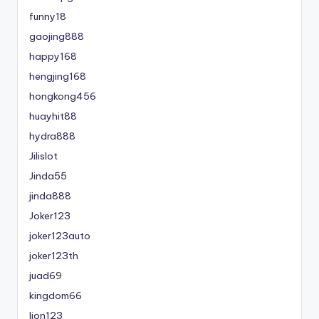
funny18
gaojing888
happy168
hengjing168
hongkong456
huayhit88
hydra888
Jilislot
Jinda55
jinda888
Joker123
joker123auto
joker123th
juad69
kingdom66
lion123