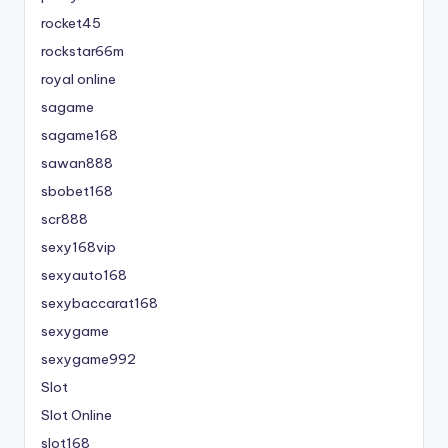
rocket45
rockstar66m
royal online
sagame
sagame168
sawan888
sbobet168
scr888
sexy168vip
sexyauto168
sexybaccarat168
sexygame
sexygame992
Slot
Slot Online
slot168