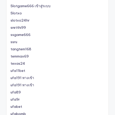
Slotgame666 เข้าสู่ระบบ
Slotxo
slotxo24hr
sretthi99
ssgame666
ssru
tangtem168
temmax69
texas24
ufa11bet
ufa191 ทางเข้า
ufa191 ทางเข้า
ufa89
ufa9r
ufabet
ufabomb