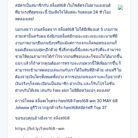
สมัครเป็นสมาชิกกับ สล็อต168 เว็บไซต์ตรงไม่ผ่านเอเย่นต์
ที่มาแรงที่สุดขณะนี้ บันเทิงใจได้แต่ละวันตลอด 24 ชั่วโมง
ทดลองเลย!
บอกเลยว่า เกมสล็อตจาก สล็อต168 ไม่ได้มีเพียงแค่ 5 เกมภาพ
สวยเท่านั้นครับผม ยังมีเกมสล็อตอีกเยอะแยะเยอะแยะมายที่มี
งานภาพงามๆธีมเกมปังๆหรือแม้แต่การแจกแจ็คพอตของเกมก็
ยอดเยี่ยมแบบสุดๆอีกด้วย ซึ่งสิ่งกลุ่มนี้นี่แหละขอรับที่จะสามารถ
ช่วยให้คุณสามารถได้กำไรจากเกมที่ชอบและก็ชอบใจได้มากขึ้น
แน่ๆ แล้วก็ถ้าหากคุณต้องการทราบจะเกมพวกนี้ให้เพิ่มมากขึ้น ก็
สามารถเข้ามาทดสอบเล่นเกมกับเราได้ในทันทีอีกด้วย เล่นฟรี ไม่
ต้องจ่ายเงินใดๆทั้งหมดทั้งปวง หากชอบเกมของเราและก็อยากทำ
เงินจริงๆก็ลงทะเบียนเป็นสมาชิก ฝากเงิน และก็รับโปรโมชั่น
ต่างๆกันได้เลย เล่นกับ faro slot ไม่มีผิดหวังแน่ๆ ลองเลย!
ดาวน์โหลด สล็อตเว็บตรง faro168 Faro168.win 30 MAY 68
Johnnie ดูรีวิวจากลูกค้าจริง faro168สมัครฟรี Top 37
ขอขอบคุณอ้างอิงจาก
สล็อต168
https://bit.ly/faro168-win