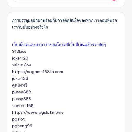
การบรรลุผลมักมาพร้อมกับการตัดสินใจของพวกเราตอนที่พวก
เรารับมันอย่างจริงใจ
เว็บสล็อตและบาคาร่าของโครตดีเว็บนี้เล่นแล้วรวยจัดๆ
918kiss
joker123
หนังชนโรง
https://sagame168th.com
joker123
ดูหนังฟรี
pussy888
pussy888
บาคาร่า168
https://www.pgslot.movie
pgslot
pgheng99