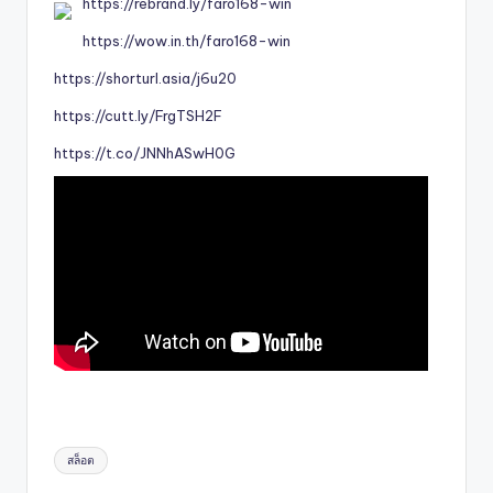
https://rebrand.ly/faro168-win
https://wow.in.th/faro168-win
https://shorturl.asia/j6u20
https://cutt.ly/FrgTSH2F
https://t.co/JNNhASwH0G
Tags:
สล็อต