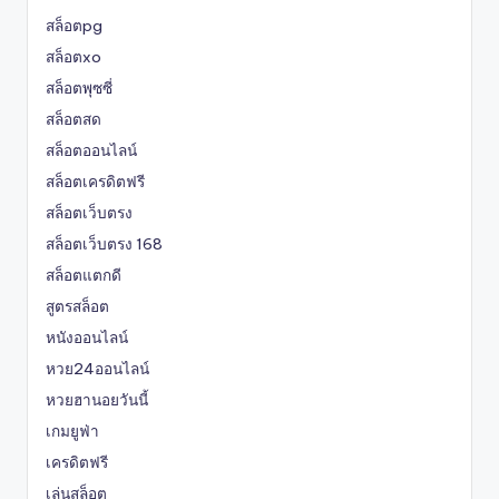
สล็อตpg
สล็อตxo
สล็อตพุซซี่
สล็อตสด
สล็อตออนไลน์
สล็อตเครดิตฟรี
สล็อตเว็บตรง
สล็อตเว็บตรง 168
สล็อตแตกดี
สูตรสล็อต
หนังออนไลน์
หวย24ออนไลน์
หวยฮานอยวันนี้
เกมยูฟ่า
เครดิตฟรี
เล่นสล็อต