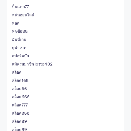
ปั่นแตก77
พนันออนไลน์
พอต
พุซซี่888
มันนี่เกม
ยูฟ่าเบท
สปอร์ตบุ๊ก
สมัครสมาชิก lotto432
สล็อต
สล็อต168
สล็อต66
สล็อต666
สล็อต777
สล็อต888
สล็อต89
สล็อต99