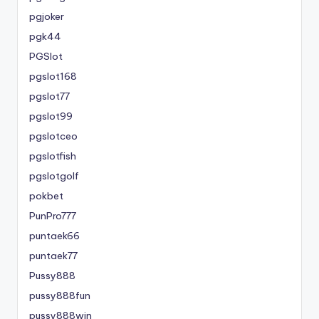
pgjoker
pgk44
PGSlot
pgslot168
pgslot77
pgslot99
pgslotceo
pgslotfish
pgslotgolf
pokbet
PunPro777
puntaek66
puntaek77
Pussy888
pussy888fun
pussy888win