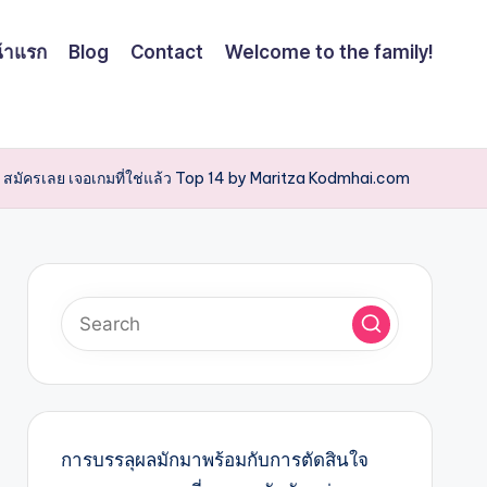
้าแรก
Blog
Contact
Welcome to the family!
lot สมัครเลย เจอเกมที่ใช่แล้ว Top 14 by Maritza Kodmhai.com
การบรรลุผลมักมาพร้อมกับการตัดสินใจ