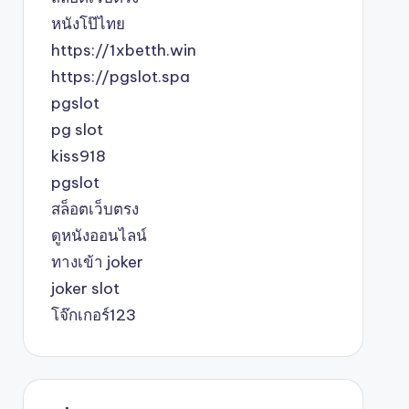
หนังโป๊ไทย
https://1xbetth.win
https://pgslot.spa
pgslot
pg slot
kiss918
pgslot
สล็อตเว็บตรง
ดูหนังออนไลน์
ทางเข้า joker
joker slot
โจ๊กเกอร์123