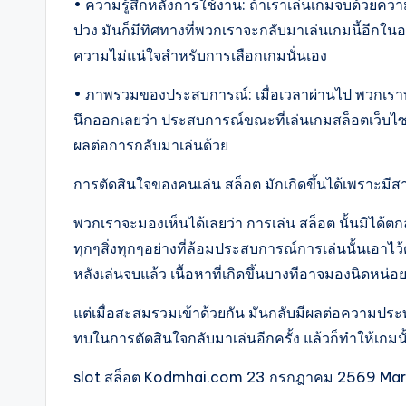
• ความรู้สึกหลังการใช้งาน: ถ้าเราเล่นเกมจบด้วยคว
ปวง มันก็มีทิศทางที่พวกเราจะกลับมาเล่นเกมนี้อีกใ
ความไม่แน่ใจสำหรับการเลือกเกมนั่นเอง
• ภาพรวมของประสบการณ์: เมื่อเวลาผ่านไป พวกเราบา
นึกออกเลยว่า ประสบการณ์ขณะที่เล่นเกมสล็อตเว็บไซต์ที
ผลต่อการกลับมาเล่นด้วย
การตัดสินใจของคนเล่น สล็อต มักเกิดขึ้นได้เพราะมี
พวกเราจะมองเห็นได้เลยว่า การเล่น สล็อต นั้นมิได้ต
ทุกๆสิ่งทุกๆอย่างที่ล้อมประสบการณ์การเล่นนั้นเอาไว้
หลังเล่นจบแล้ว เนื้อหาที่เกิดขึ้นบางทีอาจมองนิดหน่อ
แต่เมื่อสะสมรวมเข้าด้วยกัน มันกลับมีผลต่อความประ
ทบในการตัดสินใจกลับมาเล่นอีกครั้ง แล้วก็ทำให้เกมน
slot สล็อต Kodmhai.com 23 กรกฎาคม 2569 Mari