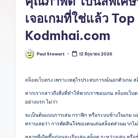
คุณภาพดี โบนัสพิเศษ
เจอเกมที่ใช่แล้ว To
Kodmhai.com
Paul Stewart
12 มิถุนายน 2026
Posted
by
สล็อตเว็บตรง
เพราะเหตุไรประสบการณ์นอกตัวเกม สล็อ
หากเรากล่าวถึงสิ่งที่ทำให้พวกเราชอบเกม
สล็อต
เว็บ
อย่างแรก ไม่ว่า
จะเป็นต้นแบบการเล่น กราฟิก หรือระบบข้างในเกม แ
ทราบเลยว่า การตัดสินใจของคนเล่นสล็อตส่วนมากไม่ได
หลายทีเกิดขึ้นก่อนจะเริ่มเล่น สล็อต ระหว่างเล่น หรือ