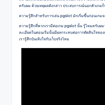
ครับผม ด้วยเหตุผลดังกล่าว ประสบการณ์นอกตัวเกมก็
ความรู้สึกสำหรับการเล่น pgslot มักเริ่มขึ้นก่อนเกมจะ
ความรู้สึกที่พวกเรามีต่อเกม pgslot นั้น รู้ไหมครับผม
ละเอียดในตอนเริ่มนั้นมีผลกระทบต่อการตัดสินใจของเราม
เรารู้สึกบันเทิงใจกับเว็บจริงไหม