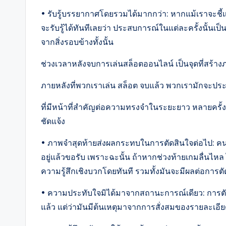
• รับรู้บรรยากาศโดยรวมได้มากกว่า: หากแม้เราจะชี้แ
จะรับรู้ได้ทันทีเลยว่า ประสบการณ์ในแต่ละครั้งนั้นเป
จากสิ่งรอบข้างทั้งนั้น
ช่วงเวลาหลังจบการเล่นสล็อตออนไลน์ เป็นจุดที่สร้
ภายหลังที่พวกเราเล่น สล็อต จบแล้ว พวกเรามักจะประเมิ
ที่มีหน้าที่สำคัญต่อความทรงจำในระยะยาว หลายครั้งพวก
ชัดแจ้ง
• ภาพจำสุดท้ายส่งผลกระทบในการตัดสินใจต่อไป: ค
อยู่แล้วขอรับ เพราะฉะนั้น ถ้าหากช่วงท้ายเกมลื่นไหล 
ความรู้สึกเชิงบวกโดยทันที รวมทั้งมันจะมีผลต่อการตั
• ความประทับใจมิได้มาจากสถานะการณ์เดียว: การตัดสิน
แล้ว แต่ว่ามันมีต้นเหตุมาจากการสั่งสมของรายละเอีย