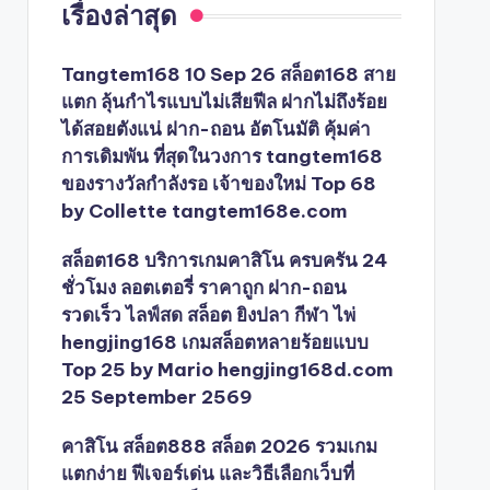
เรื่องล่าสุด
Tangtem168 10 Sep 26 สล็อต168 สาย
แตก ลุ้นกำไรแบบไม่เสียฟีล ฝากไม่ถึงร้อย
ได้สอยตังแน่ ฝาก-ถอน อัตโนมัติ คุ้มค่า
การเดิมพัน ที่สุดในวงการ tangtem168
ของรางวัลกำลังรอ เจ้าของใหม่ Top 68
by Collette tangtem168e.com
สล็อต168 บริการเกมคาสิโน ครบครัน 24
ชั่วโมง ลอตเตอรี่ ราคาถูก ฝาก-ถอน
รวดเร็ว ไลฟ์สด สล็อต ยิงปลา กีฬา ไพ่
hengjing168 เกมสล็อตหลายร้อยแบบ
Top 25 by Mario hengjing168d.com
25 September 2569
คาสิโน สล็อต888 สล็อต 2026 รวมเกม
แตกง่าย ฟีเจอร์เด่น และวิธีเลือกเว็บที่