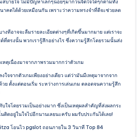
ามสบายใจ ไม่มีปัญหาเล็กๆน้อยๆมากวนจิตใจใดๆก็ตามทั้ง
นอนาคตได้ด้วยเหมือนกัน เพราะว่าความทรงจำที่ดีจะช่วยลด
งทีอาจจะลืมรายละเอียดต่างๆที่เกิดขึ้นมากมาย แต่เราจะ
่ตรงนั้น พวกเรารู้สึกอย่างไร ซึ่งความรู้สึกโดยรวมนั้นส่ง
สาเหตุเนื่องมาจากภาพรวมมากกว่าตัวเกม
กลงใจจากตัวเกมเพียงอย่างเดียว แต่ว่ามันมีเหตุมาจากจาก
ด้วย ตั้งแต่ตอนเริ่ม ระหว่างการเล่นเกม ตลอดจนความรู้สึก
ย
ทับใจโดยรวมเป็นอย่างมาก ซึ่งเป็นเหตุผลสำคัญที่ส่งผลกระ
ั้นติดอยู่ในใจไปอีกนานเลยนะครับ ผมรับประกันได้เลย!
tza โอนไว pgslot ถอนภายใน 3 วินาที Top 84