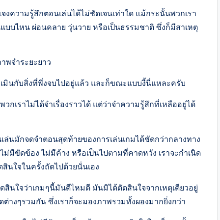
จงความรู้สึกตอนเล่นได้ไม่ชัดเจนเท่าใด แม้กระนั้นพวกเรา
็นแบบไหน ผ่อนคลาย วุ่นวาย หรือเป็นธรรมชาติ ซึ่งก็มีสาเหตุ
างภาพจำระยะยาว
นกับสิ่งที่พึ่งจบไปอยู่แล้ว และก็ขณะแบบงี้นี่แหละครับ
เราไม่ได้จำเรื่องราวได้ แต่ว่าจำความรู้สึกที่เหลืออยู่ได้
นเล่นมักจดจำตอนสุดท้ายของการเล่นเกมได้ชัดกว่ากลางทาง
ไม่มีขัดข้อง ไม่มีค้าง หรือเป็นไปตามที่คาดหวัง เราจะกำเนิด
ดสินใจในครั้งถัดไปด้วยนั่นเอง
ใจว่าเกมๆนี้มันดีไหมดี มันมิได้ตัดสินใจจากเหตุเดียวอยู่
ดต่างๆรวมกัน ซึ่งเราก็จะมองภาพรวมทั้งผองมากยิ่งกว่า