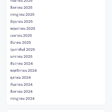
กันยายน 2025
สิงหาคม 2025
กรกฎาคม 2025
มิถุนายน 2025
พฤษภาคม 2025
เมษายน 2025
มีนาคม 2025
กุมภาพันธ์ 2025
มกราคม 2025
ธันวาคม 2024
พฤศจิกายน 2024
ตุลาคม 2024
กันยายน 2024
สิงหาคม 2024
กรกฎาคม 2024