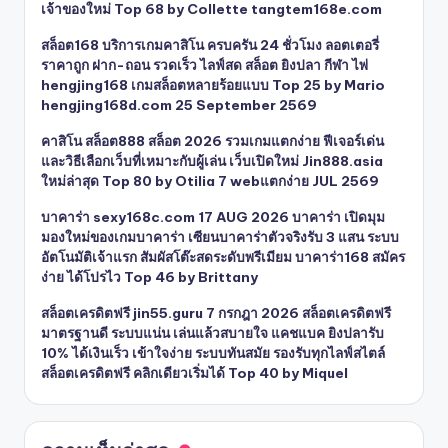
เจ้าของใหม่ Top 68 by Collette tangtem168e.com
สล็อต168 บริการเกมคาสิโน ครบครัน 24 ชั่วโมง ลอตเตอรี่
ราคาถูก ฝาก-ถอน รวดเร็ว ไลฟ์สด สล็อต ยิงปลา กีฬา ไพ่
hengjing168 เกมสล็อตหลายร้อยแบบ Top 25 by Mario
hengjing168d.com 25 September 2569
คาสิโน สล็อต888 สล็อต 2026 รวมเกมแตกง่าย ฟีเจอร์เด่น
และวิธีเลือกเว็บที่เหมาะกับผู้เล่น เว็บเปิดใหม่ Jin888.asia
ใหม่ล่าสุด Top 80 by Otilia 7 webแตกง่าย JUL 2569
บาคาร่า sexy168c.com 17 AUG 2026 บาคาร่า เปิดมุม
มองใหม่ของเกมบาคาร่า เซียนบาคาร่าตัวจริงรับ 3 แสน ระบบ
อัตโนมัติเจ้าแรก สัมผัสโต๊ะสดระดับพรีเมียม บาคาร่า168 สมัคร
ง่าย ได้โปรไว Top 46 by Brittany
สล็อตเครดิตฟรี jin55.guru 7 กรกฎา 2026 สล็อตเครดิตฟรี
มาตรฐานดี ระบบแน่น เล่นแล้วสบายใจ แคชแบค ยิงปลารับ
10% ได้เงินเร็ว เข้าใจง่าย ระบบทันสมัย รองรับทุกไลฟ์สไตล์
สล็อตเครดิตฟรี คลิกเดียวเริ่มได้ Top 40 by Miquel