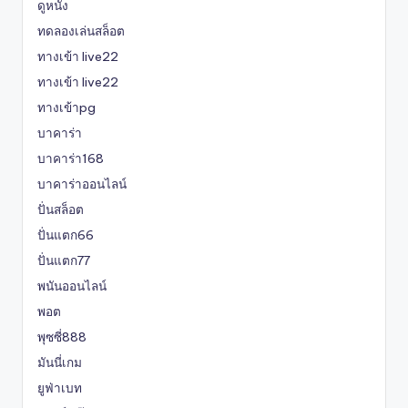
ดูหนัง
ทดลองเล่นสล็อต
ทางเข้า live22
ทางเข้า live22
ทางเข้าpg
บาคาร่า
บาคาร่า168
บาคาร่าออนไลน์
ปั่นสล็อต
ปั่นแตก66
ปั่นแตก77
พนันออนไลน์
พอต
พุซซี่888
มันนี่เกม
ยูฟ่าเบท