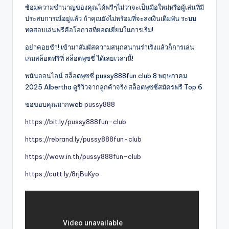
ซ้อมความชำนาญของคุณได้ฟรีๆไม่ว่าจะเป็นมือใหม่หรือผู้เล่นที่มี
ประสบการณ์อยู่แล้ว ถ้าคุณยังไม่พร้อมที่จะลงเงินเดิมพัน ระบบ
ทดสอบเล่นฟรีคือโอกาสที่ยอดเยี่ยมในการเริ่ม!
อย่าคอยช้า! เข้ามาสัมผัสความสนุกสนานร่าเริงแล้วก็การเล่น
เกมสล็อตฟรีที่ สล็อตพุซซี่ ได้เลยเวลานี้!
พนันออนไลน์ สล็อตพุซซี่ pussy888fun.club 8 พฤษภาคม
2025 Albertha ดูรีวิวจากลูกค้าจริง สล็อตพุซซี่สมัครฟรี Top 6
ขอขอบคุณมากweb
pussy888
https://bit.ly/pussy888fun-club
https://rebrand.ly/pussy888fun-club
https://wow.in.th/pussy888fun-club
https://cutt.ly/8rjBuKyo