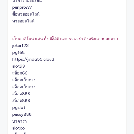
บาคาร่าออนไลน์
punpro777
ซื้อหวยออนไลน์
หวยออนไลน์
เว็บคาสิโนน่าเล่น ทั้ง
สล็อต
และ
บาคาร่า
ตึงจริงแตกบ่อยมาก
joker123
pg168
https://jinda55.cloud
slot99
สล็อต66
สล็อตเว็บตรง
สล็อตเว็บตรง
สล็อต888
สล็อต888
pgslot
pussy888
บาคาร่า
slotxo