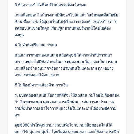
3.ทำความเข้าใจฟีพบร์โบนัสรวมทั้งแจ็คพอต
เกมสล็อตออนไลน์บางเกมมีฟีเจอร์โบนัสแล้วก็แจ็คพอตที่สลับซับ
ซ้อน ซึ่งอาจก่อให้ผู้เล่นใหม่ไม่รู้เรื่องว่าจะต้องทำเช่นไรบ้าง การ
ทดสอบเล่นช่วยให้คุณเรียนรู้เกี่ยวกับฟีพบร์พวกนี้โดยไม่ต้อง
ลงทุน
4.ไม่จำกัดปริมาณการเล่น
คุณสามารถทดลองเล่นเกม สล็อตพุซซี่ ได้มากเท่าที่ปรารถนา
เพราะเหตุว่าไม่มีข้อจำกัดในการทดลองเล่น ไม่ว่าจะเป็นการเล่น
เกมสล็อตจำนวนมากหรือการปรับพนันในแต่ละเกม ทุกๆอย่าง
สามารถทดลองได้อย่างมาก
5.ไม่ต้องมีความเสี่ยงด้านการเงิน
ระบบทดลองเล่นเป็นโอกาสที่ดีที่จะให้คุณเล่นเกมโดยไม่ต้องเสี่ยง
กับเงินทุนของตน คุณจะสามารถฝึกฝนการจัดการงบประมาณ
รวมทั้งทำความเข้าใจการหมุนวงล้อในแต่ละเกมได้อย่างมีความ
สุข
พุซซี่888 ทำให้คุณสามารถบันเทิงใจกับเกมสล็อตออนไลน์ได้
อย่างไร้กลุ้มอกกลุ้มใจ โดยไม่ต้องลงทุนเยอะ และก็ยังสามารถฝึก