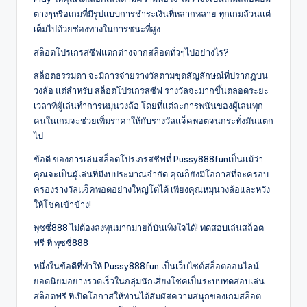
ต่างๆหรือเกมที่มีรูปแบบการชำระเงินที่หลากหลาย ทุกเกมล้วนแต่
เต็มไปด้วยช่องทางในการชนะที่สูง
สล็อตโปรเกรสซีฟแตกต่างจากสล็อตทั่วๆไปอย่างไร?
สล็อตธรรมดา จะมีการจ่ายรางวัลตามชุดสัญลักษณ์ที่ปรากฏบน
วงล้อ แต่สำหรับ สล็อตโปรเกรสซีฟ รางวัลจะมากขึ้นตลอดระยะ
เวลาที่ผู้เล่นทำการหมุนวงล้อ โดยที่แต่ละการพนันของผู้เล่นทุก
คนในเกมจะช่วยเพิ่มราคาให้กับรางวัลแจ็คพอตจนกระทั่งมันแตก
ไป
ข้อดี ของการเล่นสล็อตโปรเกรสซีฟที่ Pussy888funเป็นแม้ว่า
คุณจะเป็นผู้เล่นที่มีงบประมาณจำกัด คุณก็ยังมีโอกาสที่จะครอบ
ครองรางวัลแจ็คพอตอย่างใหญ่โตได้ เพียงคุณหมุนวงล้อและหวัง
ให้โชคเข้าข้าง!
พุซซี่888 ไม่ต้องลงทุนมากมายก็บันเทิงใจได้! ทดสอบเล่นสล็อต
ฟรี ที่ พุซซี่888
หนึ่งในข้อดีที่ทำให้ Pussy888fun เป็นเว็บไซต์สล็อตออนไลน์
ยอดนิยมอย่างรวดเร็วในกลุ่มนักเสี่ยงโชคเป็นระบบทดสอบเล่น
สล็อตฟรี ที่เปิดโอกาสให้ท่านได้สัมผัสความสนุกของเกมสล็อต