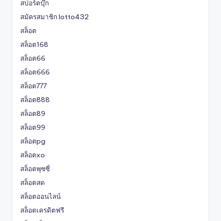
สปอร์ตบุ๊ก
สมัครสมาชิก lotto432
สล็อต
สล็อต168
สล็อต66
สล็อต666
สล็อต777
สล็อต888
สล็อต89
สล็อต99
สล็อตpg
สล็อตxo
สล็อตพุซซี่
สล็อตสด
สล็อตออนไลน์
สล็อตเครดิตฟรี