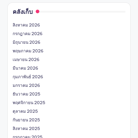
คลังเก็บ
สิงหาคม 2026
กรกฎาคม 2026
มิถุนายน 2026
พฤษภาคม 2026
เมษายน 2026
มีนาคม 2026
กุมภาพันธ์ 2026
มกราคม 2026
ธันวาคม 2025
พฤศจิกายน 2025
ตุลาคม 2025
กันยายน 2025
สิงหาคม 2025
กรกฎาคม 2025