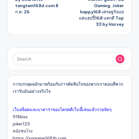
tangtem168d.com 8
Gaming, Joker
ก.ค. 26
happy168 เศรษฐกิจแย่
แต่แฮปปี้168 แตกดี Top
33 by Harvey
การบรรลุผลมักมาพร้อมกับการตัดสินใจของพวกเราตอนที่พวก
เรารับมันอย่างจริงใจ
เว็บสล็อตและบาคาร่าของโครตดีเว็บนี้เล่นแล้วรวยจัดๆ
918kiss
joker123
หนังชนโรง
https://sagame168th.com