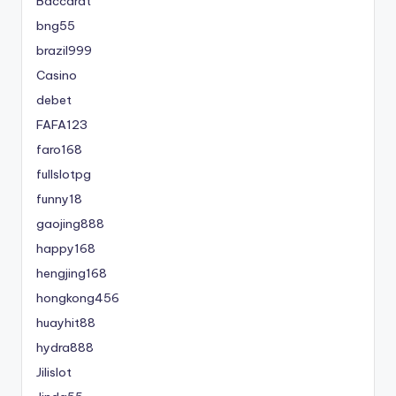
Baccarat
bng55
brazil999
Casino
debet
FAFA123
faro168
fullslotpg
funny18
gaojing888
happy168
hengjing168
hongkong456
huayhit88
hydra888
Jilislot