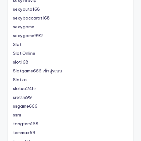
sexy168vip
sexyauto168
sexybaccarat168
sexygame
sexygame992
Slot
Slot Online
slot168
Slotgame666 เข้าสู่ระบบ
Slotxo
slotxo24hr
sretthi99
ssgame666
ssru
tangtem168
temmax69