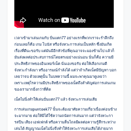
เวลาเข้ามาเล่นเกมกับ ปั่นแตก77 อย่างแรกที่พวกเราจะรำลึกถึง
ก่อนเลยก็คือ เกม โบนัส หรือจังหวะการเล่นเป็นหลัก ซึ่งมันเกิด
เรื่องที่ดีนะขอรับ แต่มันมีอีกหัวข้อที่คุณอาจจะมองข้ามไป แล้วก็
มันส่งผลต่อประสบการณ์โดยตรงอย่างแน่นอน นั่นก็คือ ความมี
ประสิทธิภาพของอินเทอร์เน็ต นั่นเองขอรับ ต่อให้เลือกเกมดี
จังหวะกำลังมา หรืออารมณ์กำลังได้ แต่ว่าถ้าเกิดเน็ตมีปัญหา บอก
เลยว่าจบ ด้วยเหตุนั้น ในบทความนี้ ผมจะพาคุณมาดูเลยว่า
เพราะเหตุไรความมีประสิทธิภาพของเน็ตถึงสำคัญต่อการเล่นเกม
ของเรามากยิ่งกว่าที่คิด
เน็ตไม่นิ่งทำให้เล่นปั่นแตก77 แล้ว จังหวะการเล่นเสีย
การเล่นเกมpuntaek77 นั้นจะต้องอาศัยความเกี่ยวเนื่องค่อนข้าง
จะมากมาย ต่อให้มิได้ใช้ความถนัดการเล่นมาก แต่ว่าจังหวะกา
รสปิน เสียง เอฟเฟกต์ หรือความลื่นไถลมีผลต่อความรู้สึกระหว่าง
เล่นได้ สัญญาณเน็ตไม่นิ่งจึงทำให้จังหวะการเล่นเสียได้ง่ายมาก