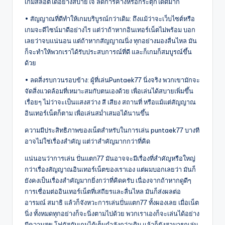
เกมสล็อตได้อย่างสบายใจ ลดการค้างหรือกระตุกได้ดีมาก
• สัญญาณที่ดีทำให้เกมบริบูรณ์กว่าเดิม: ถึงแม้ว่าจะเว็บไซต์หรือ
เกมจะดีไซน์มาดีอย่างไร แต่ว่าถ้าหากอินเทอร์เน็ตไม่พร้อม บอก
เลยว่าจบแน่นอน แต่ถ้าหากสัญญาณนิ่ง ทุกอย่างมองลื่นไหล มัน
ก็จะทำให้พวกเราได้รับประสบการณ์ที่ดี และก็เกมก็สมบูรณ์ขึ้น
ด้วย
• ลดสิ่งรบกวนรอบข้าง: ผู้ที่เล่นPuntaek77 นิ่งจริง พวกเขามักจะ
จัดสิ่งแวดล้อมที่เหมาะสมกับตนเองด้วย เพื่อเล่นได้สบายเพิ่มขึ้น
เรื่อยๆ ไม่ว่าจะเป็นแสงสว่าง สี เสียง สถานที่ หรือแม้แต่สัญญาณ
อินเทอร์เน็ตก็ตาม เพื่อเล่นสม่ำเสมอได้นานขึ้น
ความมีประสิทธิภาพของเน็ตสำหรับในการเล่น puntaek77 บางที
อาจไม่ใช่เรื่องสำคัญ แต่ว่าสำคัญมากกว่าที่คิด
แน่นอนว่าการเล่น ปั่นแตก77 มันอาจจะมีเรื่องที่สำคัญหรือใหญ่
กว่าเรื่องสัญญาณอินเทอร์เน็ตของเราเอง แต่ผมบอกเลยว่า มันก็
ยังคงเป็นเรื่องสำคัญมากยิ่งกว่าที่คิดครับ เนื่องจากถ้าหากดูดีๆ
การเชื่อมต่ออินเทอร์เน็ตที่เสถียรและลื่นไหล มันก็ส่งผลต่อ
อารมณ์ สมาธิ แล้วก็จังหวะการเล่นปั่นแตก77 ทั้งผองเลย เมื่อเน็ต
นิ่ง ทั้งหมดทุกอย่างก็จะนิ่งตามไปด้วย พวกเราเองก็จะเล่นได้อย่าง
มีความสุข โฟกัสกับเกมได้เต็มกำลังกว่าเดิม แล้วก็ยังสามารถเล่น