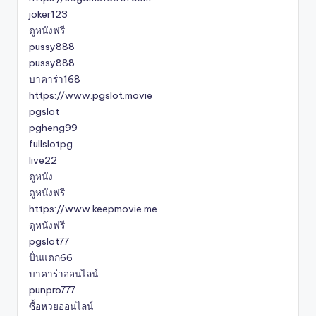
joker123
ดูหนังฟรี
pussy888
pussy888
บาคาร่า168
https://www.pgslot.movie
pgslot
pgheng99
fullslotpg
live22
ดูหนัง
ดูหนังฟรี
https://www.keepmovie.me
ดูหนังฟรี
pgslot77
ปั่นแตก66
บาคาร่าออนไลน์
punpro777
ซื้อหวยออนไลน์