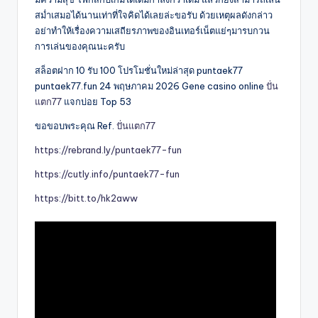
สม่ำเสมอได้นานเท่าที่ใจคิดได้เลยล่ะขอรับ ด้วยเหตุผลดังกล่าว
อย่าทำให้เรื่องความเสถียรภาพของอินเทอร์เน็ตแย่ๆมารบกวน
การเล่นของคุณนะครับ
สล็อตฝาก 10 รับ 100 โปรโมชั่นใหม่ล่าสุด puntaek77
puntaek77.fun 24 พฤษภาคม 2026 Gene casino online
ปั่น
แตก77
แจกบ่อย Top 53
ขอขอบพระคุณ Ref.
ปั่นแตก77
https://rebrand.ly/puntaek77-fun
https://cutly.info/puntaek77-fun
https://bitt.to/hk2aww