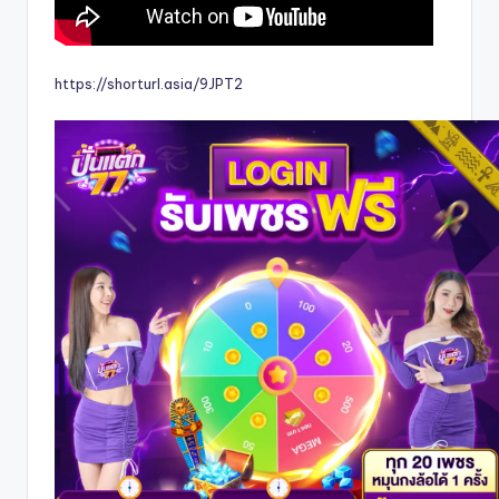
https://shorturl.asia/9JPT2