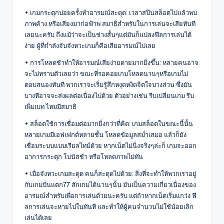
• เกมกระตุกบ่อยครั้งทำอารมณ์สะดุด: เวลาสปินสล็อตไปแล้วพบ
ภาพค้าง หรือเสียงมาก่อฟ้าพ สมาธิสำหรับในการเล่นจะเสียทันที
เลยนะครับ ถึงแม้ว่าจะเป็นช่วงสั้นๆแต่มันก็แปลงฟีลการเล่นได้
ง่าย ผู้ที่กำลังจับจังหวะเกมก็คือเสียอารมณ์ไปเลย
• การโหลดช้าทำให้อารมณ์เสียง่ายดายมากยิ่งขึ้น: หลายคนอาจ
จะไม่ทราบตัวเลยว่า ขณะที่รอคอยเกมโหลดนานๆหรือเกมไม่
ตอบสนองทันที พวกเราจะเริ่มรู้สึกหงุดหงิดจิตใจบางส่วน ซึ่งมัน
บางทีอาจจะส่งผลต่อเนื่องไปด้วย ตัวอย่างเช่น รีบเปลี่ยนเกม รีบ
เพิ่มเบท ไหมมีสมาธิ
• สล็อตใช้การเชื่อมต่อมากยิ่งกว่าที่คิด: เกมสล็อตในขณะนี้นั้น
หลายเกมมีเอฟเฟกต์หลายชั้น โหลดข้อมูลสม่ำเสมอ แล้วก็ยัง
เชื่อมระบบแบบเรียลไทม์ด้วย หากเน็ตไม่นิ่งจริงๆล่ะก็ เกมจะออก
อาการกระตุก โบนัสช้า หรือโหลดภาพไม่ทัน
• เมื่อจังหวะเกมสะดุด คนก็สะดุดไปด้วย: สิ่งที่จะทำให้พวกเราอยู่
กับเกมปั่นแตก77 สักเกมได้นานๆนั้น มันเป็นความเกี่ยวเนื่องของ
อารมณ์สำหรับเพื่อการเล่นด้วยนะครับ แต่ถ้าหากเน็ตเริ่มแกว่ง ฟี
ลการเล่นจะหายไปในทันที และทำให้ผู้คนจำนวนไม่ใช้น้อยเลิก
เล่นได้เลย