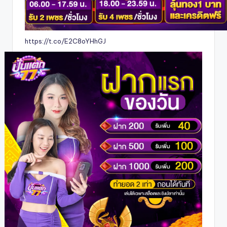
https://t.co/E2C8oYHhGJ