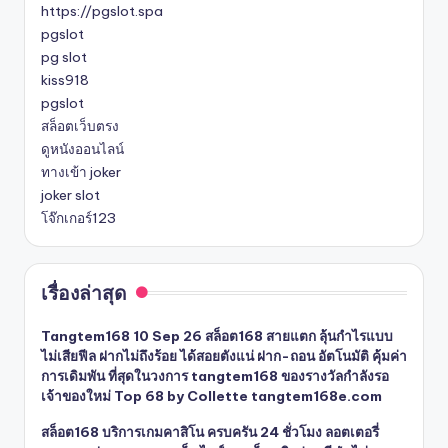
https://pgslot.spa
pgslot
pg slot
kiss918
pgslot
สล็อตเว็บตรง
ดูหนังออนไลน์
ทางเข้า joker
joker slot
โจ๊กเกอร์123
เรื่องล่าสุด
Tangtem168 10 Sep 26 สล็อต168 สายแตก ลุ้นกำไรแบบ
ไม่เสียฟีล ฝากไม่ถึงร้อย ได้สอยตังแน่ ฝาก-ถอน อัตโนมัติ คุ้มค่า
การเดิมพัน ที่สุดในวงการ tangtem168 ของรางวัลกำลังรอ
เจ้าของใหม่ Top 68 by Collette tangtem168e.com
สล็อต168 บริการเกมคาสิโน ครบครัน 24 ชั่วโมง ลอตเตอรี่