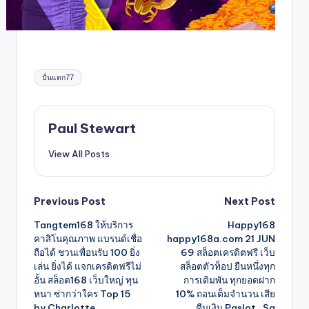
Tags:
ปั่นแตก77
Paul Stewart
View All Posts
Post
Previous Post
Next Post
Tangtem168 ให้บริการ
Happy168
navigation
คาสิโนคุณภาพ แบรนด์เชื่อ
happy168a.com 21 JUN
ถือได้ ชวนเพื่อนรับ 100 ยิ่ง
69 สล็อตเครดิตฟรี เว็บ
เล่น ยิ่งได้ แจกเครดิตฟรีไม่
สล็อตตัวท็อป ยืนหนึ่งทุก
อั้น สล็อต168 เว็บใหญ่ ทุน
การเดิมพัน ทุกยอดฝาก
หนา ซ่ากว่าใคร Top 15
10% ถอนเต็มจำนวน เสีย
by Charlotte
คืนเงิน Pgslot , Sa