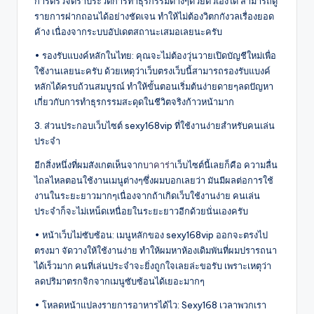
การตรวจตราประวัติการทำธุรกรรมต่างๆด้วยตัวเองได้ สามารถดู
รายการฝากถอนได้อย่างชัดเจน ทำให้ไม่ต้องวิตกกังวลเรื่องยอด
ค้าง เนื่องจากระบบอัปเดตสถานะเสมอเลยนะครับ
• รองรับแบงค์หลักในไทย: คุณจะไม่ต้องวุ่นวายเปิดบัญชีใหม่เพื่อ
ใช้งานเลยนะครับ ด้วยเหตุว่าเว็บตรงเว็บนี้สามารถรองรับแบงค์
หลักได้ครบถ้วนสมบูรณ์ ทำให้ขั้นตอนเริ่มต้นง่ายดายๆลดปัญหา
เกี่ยวกับการทำธุรกรรมสะดุดในชีวิตจริงก้าวหน้ามาก
3. ส่วนประกอบเว็บไซต์ sexy168vip ที่ใช้งานง่ายสำหรับคนเล่น
ประจำ
อีกสิ่งหนึ่งที่ผมสังเกตเห็นจาก
บาคาร่า
เว็บไซต์นี้เลยก็คือ ความลื่น
ไถลไหลตอนใช้งานเมนูต่างๆซึ่งผมบอกเลยว่า มันมีผลต่อการใช้
งานในระยะยาวมากๆเนื่องจากถ้าเกิดเว็บใช้งานง่าย คนเล่น
ประจำก็จะไม่เหน็ดเหนื่อยในระยะยาวอีกด้วยนั่นเองครับ
• หน้าเว็บไม่ซับซ้อน: เมนูหลักของ sexy168vip ออกจะตรงไป
ตรงมา จัดวางให้ใช้งานง่าย ทำให้ผมหาห้องเดิมพันที่ผมปรารถนา
ได้เร็วมาก คนที่เล่นประจำจะยิ่งถูกใจเลยล่ะขอรับ เพราะเหตุว่า
ลดปริมาตรกจิกจากเมนูซับซ้อนได้เยอะมากๆ
• โหลดหน้าแปลงรายการอาหารได้ไว: Sexy168 เวลาพวกเรา