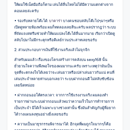
ให้ผมใช้เน็ตมือถือก็ตาม เล่นได้ลื่นไหลไม่ได้มีความแตกต่างจาก
คอมเลยล่ะครับ
• รองรับหลายโต๊ะได้:
บาคาร่า
บางคนชอบสลับโต๊ะไปๆมาๆหรือ
เปิดดูหลายห้องพร้อม ผมก็ทดลองเลยสินะครับ ผลปรากฎว่า ระบบ
ที่จัดแจงสตรีมช่วยทำให้ผมแปลงโต๊ะได้ลื่นมากมาย เรียกว่าเปิดดู
สลับไปมาไม่มีกระตุกหรือดีเลย์กวนประสาทเลยขอรับ
2. ส่วนประกอบการเงินที่ใช้งานจริงแล้วไม่จุกจิก
สำหรับผมแล้ว เรื่องของโครงสร้างการคลังบน sexy168 นั้น
ยั่วยวนใจความพึงพอใจของผมมากนะครับ เพราะเหตุว่ามันเป็น
จุดที่จะตกลงใจได้เลยว่าจะเล่นยาวหรือเปล่าเล่นยาวกันแน่ คนที่
เล่นประจำหลายท่านบอกเลยว่า ระบบฝากถอนดี ไม่สลับซับซ้อน
เลยนิดหน่อย
• ฝากถอนออโต้ตรงเวลา: จากการใช้แรงงานจริง ผมลองทำ
รายการผ่านระบบฝากถอนแล้วพบว่าความเร็วในการทำรายการ
เป็นประจำ มิได้เร็วเฉพาะบางช่วงเท่านั้น ซึ่งมันสำคัญกับผู้ที่อยาก
ได้วางแผนลงทุนอย่างยิ่งเลยขอรับ
• ความเป็นมาธุรกรรมพิจารณาได้: อีกจุดที่ผมถูกใจมากๆก็คือ