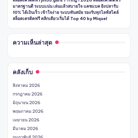
สล็อตเครดิตฟรี jin55.guru 7 กรกฎา 2026 สล็อตเครดิตฟรี
มาตรฐานดี ระบบแน่น เล่นแล้วสบายใจ แคชแบค ยิงปลารับ
10% ได้เงินเร็ว เข้าใจง่าย ระบบทันสมัย รองรับทุกไลฟ์สไตล์
สล็อตเครดิตฟรี คลิกเดียวเริ่มได้ Top 40 by Miquel
ความเห็นล่าสุด
คลังเก็บ
สิงหาคม 2026
กรกฎาคม 2026
มิถุนายน 2026
พฤษภาคม 2026
เมษายน 2026
มีนาคม 2026
กุมภาพันธ์ 2026