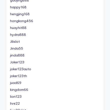
gaojing888
happy168
hengjing168
hongkong456
huayhit88
hydra888
Jilislot
Jinda55
jinda888
Joker123
joker123auto
joker123th
juad69
kingdom66
lion123
live22