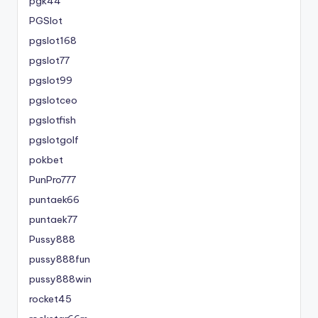
pgk44
PGSlot
pgslot168
pgslot77
pgslot99
pgslotceo
pgslotfish
pgslotgolf
pokbet
PunPro777
puntaek66
puntaek77
Pussy888
pussy888fun
pussy888win
rocket45