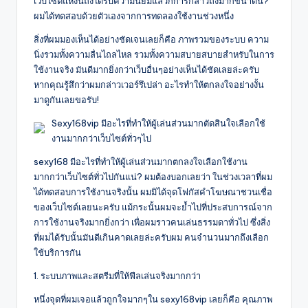
เว็บไซต์แห่งนี้ถึงได้รับความนิยมแล้วก็การกล่าวถึงมากขนาดนี้?
ผมได้ทดสอบด้วยตัวเองจากการทดลองใช้งานช่วงหนึ่ง
สิ่งที่ผมมองเห็นได้อย่างชัดเจนเลยก็คือ ภาพรวมของระบบ ความ
นิ่งรวมทั้งความลื่นไถลไหล รวมทั้งความสบายสบายสำหรับในการ
ใช้งานจริง มันดีมากยิ่งกว่าเว็บอื่นๆอย่างเห็นได้ชัดเลยล่ะครับ
หากคุณรู้สึกว่าผมกล่าวเวอร์รึเปล่า อะไรทำให้ตกลงใจอย่างงั้น
มาดูกันเลยขอรับ!
Sexy168vip มีอะไรที่ทำให้ผู้เล่นส่วนมากตัดสินใจเลือกใช้
งานมากกว่าเว็บไซต์ทั่วๆไป
sexy168 มีอะไรที่ทำให้ผู้เล่นส่วนมากตกลงใจเลือกใช้งาน
มากกว่าเว็บไซต์ทั่วไปกันแน่? ผมต้องบอกเลยว่า ในช่วงเวลาที่ผม
ได้ทดสอบการใช้งานจริงนั้น ผมมิได้จุดโฟกัสคำโฆษณาชวนเชื่อ
ของเว็บไซต์เลยนะครับ แม้กระนั้นผมจะย้ำไปที่ประสบการณ์จาก
การใช้งานจริงมากยิ่งกว่า เพื่อผมราวคนเล่นธรรมดาทั่วไป ซึ่งสิ่ง
ที่ผมได้รับนั้นมันดีเกินคาดเลยล่ะครับผม คนจำนวนมากถึงเลือก
ใช้บริการกัน
1. ระบบภาพและสตรีมที่ให้ฟีลเล่นจริงมากกว่า
หนึ่งจุดที่ผมเจอแล้วถูกใจมากๆใน sexy168vip เลยก็คือ คุณภาพ