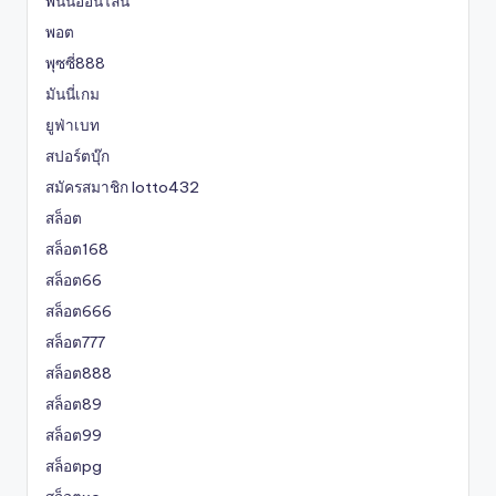
พนันออนไลน์
พอต
พุซซี่888
มันนี่เกม
ยูฟ่าเบท
สปอร์ตบุ๊ก
สมัครสมาชิก lotto432
สล็อต
สล็อต168
สล็อต66
สล็อต666
สล็อต777
สล็อต888
สล็อต89
สล็อต99
สล็อตpg