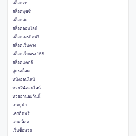
สล็อตxo
สล็อตพุซซี่
สล็อตสด
สล็อตออนไลน์
สล็อตเครดิตฟรี
สล็อตเว็บตรง
สล็อตเว็บตรง 168
สล็อตแตกดี
สูตรสล็อต
หนังออนไลน์
หวย24ออนไลน์
หวยฮานอยวันนี้
เกมยูฟ่า
เครดิตฟรี
เล่นสล็อต
เว็บซื้อหวย