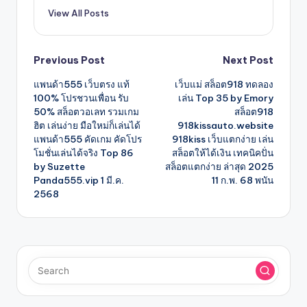
View All Posts
Post
Previous Post
Next Post
แพนด้า555 เว็บตรง แท้
เว็บแม่ สล็อต918 ทดลอง
navigation
100% โปรชวนเพื่อน รับ
เล่น Top 35 by Emory
50% สล็อตวอเลท รวมเกม
สล็อต918
ฮิต เล่นง่าย มือใหม่ก็เล่นได้
918kissauto.website
แพนด้า555 คัดเกม คัดโปร
918kiss เว็บแตกง่าย เล่น
โมชั่นเล่นได้จริง Top 86
สล็อตให้ได้เงิน เทคนิคปั่น
by Suzette
สล็อตแตกง่าย ล่าสุด 2025
Panda555.vip 1 มี.ค.
11 ก.พ. 68 พนัน
2568