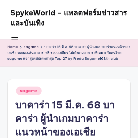
SpykeWorld - แพลตฟอร์มข่าวสาร
และบันเทิง
Home
sagame
บาคาร่า 15 มี.ค. 68 บาคาร่า ผู้นำเกมบาคาร่าแนวหน้าของ
เอเชีย ทดลองเล่นบาคาร่าฟรี ระบบเสถียร ไม่เด้งเกมบาคาร่าที่เหมาะกับคนไทย
sagame แจกสูตรอัปเดทล่าสุด Top 27 by Freda Sagame168th.club
Posted
sagame
in
บาคาร่า 15 มี.ค. 68 บา
คาร่า ผู้นำเกมบาคาร่า
แนวหน้าของเอเชีย