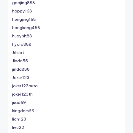
gaojing888
happy168
hengjing168
hongkong456
huayhit88
hydra888
Jilislot
Jinda55
jinda888
Joker123
joker123auto
joker123th
juad69
kingdom66
lion123
live22