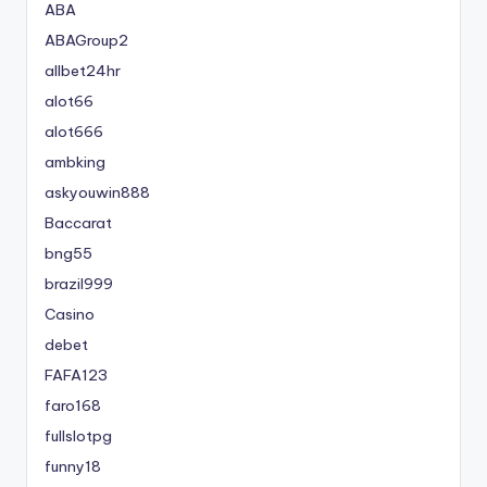
ABA
ABAGroup2
allbet24hr
alot66
alot666
ambking
askyouwin888
Baccarat
bng55
brazil999
Casino
debet
FAFA123
faro168
fullslotpg
funny18