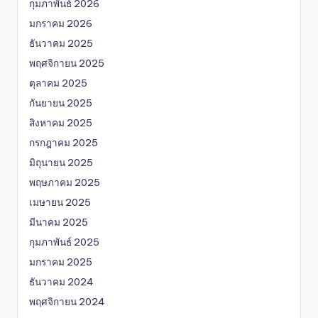
กุมภาพันธ์ 2026
มกราคม 2026
ธันวาคม 2025
พฤศจิกายน 2025
ตุลาคม 2025
กันยายน 2025
สิงหาคม 2025
กรกฎาคม 2025
มิถุนายน 2025
พฤษภาคม 2025
เมษายน 2025
มีนาคม 2025
กุมภาพันธ์ 2025
มกราคม 2025
ธันวาคม 2024
พฤศจิกายน 2024