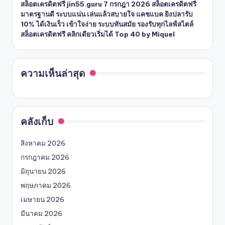
สล็อตเครดิตฟรี jin55.guru 7 กรกฎา 2026 สล็อตเครดิตฟรี
มาตรฐานดี ระบบแน่น เล่นแล้วสบายใจ แคชแบค ยิงปลารับ
10% ได้เงินเร็ว เข้าใจง่าย ระบบทันสมัย รองรับทุกไลฟ์สไตล์
สล็อตเครดิตฟรี คลิกเดียวเริ่มได้ Top 40 by Miquel
ความเห็นล่าสุด
คลังเก็บ
สิงหาคม 2026
กรกฎาคม 2026
มิถุนายน 2026
พฤษภาคม 2026
เมษายน 2026
มีนาคม 2026