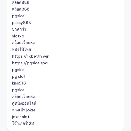
สล็อต888
สล็อต888
pgslot
pussy888
บาคาร่า
slotxo
สล็อตเว็บตรง
หนังโป๊ไทย
https://1xbetth.win
https://pgslot.spa
pgslot
pg slot
kiss918
pgslot
สล็อตเว็บตรง
ดูหนังออนไลน์
ทางเข้า joker
joker slot
โจ๊กเกอร์123