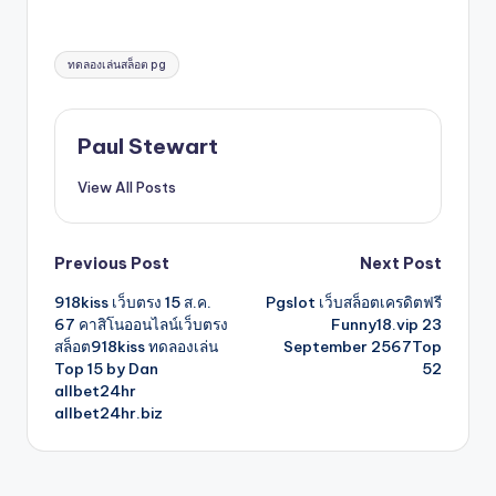
Tags:
ทดลองเล่นสล็อต pg
Paul Stewart
View All Posts
Post
Previous Post
Next Post
918kiss เว็บตรง 15 ส.ค.
Pgslot เว็บสล็อตเครดิตฟรี
navigation
67 คาสิโนออนไลน์เว็บตรง
Funny18.vip 23
สล็อต918kiss ทดลองเล่น
September 2567Top
Top 15 by Dan
52
allbet24hr
allbet24hr.biz