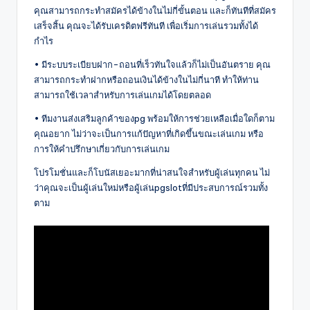
คุณสามารถกระทำสมัครได้ข้างในไม่กี่ขั้นตอน และก็ทันทีที่สมัคร
เสร็จสิ้น คุณจะได้รับเครดิตฟรีทันที เพื่อเริ่มการเล่นรวมทั้งได้
กำไร
• มีระบบระเบียบฝาก-ถอนที่เร็วทันใจแล้วก็ไม่เป็นอันตราย คุณ
สามารถกระทำฝากหรือถอนเงินได้ข้างในไม่กี่นาที ทำให้ท่าน
สามารถใช้เวลาสำหรับการเล่นเกมได้โดยตลอด
• ทีมงานส่งเสริมลูกค้าของpg พร้อมให้การช่วยเหลือเมื่อใดก็ตาม
คุณอยาก ไม่ว่าจะเป็นการแก้ปัญหาที่เกิดขึ้นขณะเล่นเกม หรือ
การให้คำปรึกษาเกี่ยวกับการเล่นเกม
โปรโมชั่นและก็โบนัสเยอะมากที่น่าสนใจสำหรับผู้เล่นทุกคน ไม่
ว่าคุณจะเป็นผู้เล่นใหม่หรือผู้เล่นpgslotที่มีประสบการณ์รวมทั้ง
ตาม