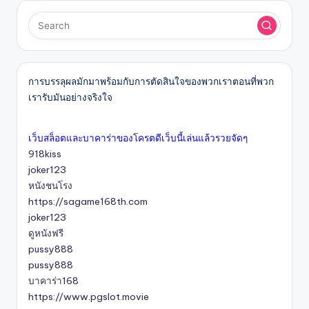
การบรรลุผลมักมาพร้อมกับการตัดสินใจของพวกเราตอนที่พวก
เรารับมันอย่างจริงใจ
เว็บสล็อตและบาคาร่าของโครตดีเว็บนี้เล่นแล้วรวยจัดๆ
918kiss
joker123
หนังชนโรง
https://sagame168th.com
joker123
ดูหนังฟรี
pussy888
pussy888
บาคาร่า168
https://www.pgslot.movie