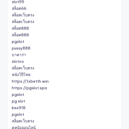
slot99
สล็อต66
สล็อตเว็บตรง
สล็อตเว็บตรง
สล็อต888
สล็อต888
pgslot
pussy888
บาคาร่า
slotxo
สล็อตเว็บตรง
หนังโป๊ไทย
https://1xbetth.win
https://pgslot.spa
pgslot
pg slot
kiss918
pgslot
สล็อตเว็บตรง
ดูหนังออนไลน์