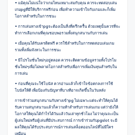
• แม้คุณไม่แน่ใจว่าเกมไหนเหมาะสมกับคุณ ควรจะทดสอบเล่น
เกมpgที่มีให้บริการฟรีก่อน เพื่อทำความเข้าใจกับเกมและก็เพิ่ม
โอกาสสำหรับในการชนะ
• การเล่นทางเข้าpgจะต้องเป็นสิ่งที่ครึกครื้น ด้วยเหตุนั้นควรที่จะ
ทำการเลือกเกมที่คุณชอบพอรวมทั้งสนุกสนานกับการเล่น
• เมื่อคุณได้รับเครดิตฟรี ควรใช้สำหรับในการทดสอบเล่นเกม
รวมทั้งเพิ่มจังหวะในการชนะ
• มีโปรโมชั่นใหม่ๆอยู่ตลอด ควรจะติดตามข้อมูลรวมทั้งโปรโม
ชั่นใหม่ๆเพื่อไม่พลาดโอกาสสำหรับเพื่อการเพิ่มเงินทุนสำหรับใน
การเล่น
• ก่อนที่คุณจะใช้โบนัส ควรอ่านแล้วก็เข้าใจข้อตกลงการใช้
โบนัสให้ดี เพื่อป้องกันปัญหาที่บางทีอาจเกิดขึ้นในวันหลัง
การเข้าร่วมสนุกสนานกับทางเข้าpg ไม่เฉพาะแต่จะทำให้คุณได้
รับความสนุกสนานแล้วก็ความท้าสำหรับการเล่นเกม แต่ว่ายังให้
โอกาสให้คุณได้กำไรได้วันแล้ววันเล่าทุกชั่วโมง ไม่ว่าคุณจะเป็น
ผู้เล่นใหม่หรือผู้เล่นที่มีประสบการณ์ การเข้าร่วมกับpgslot จะมี
ผลให้คุณได้รับประสบการณ์การเล่นสล็อตออนไลน์ที่ไม่มีใคร
เหมือน