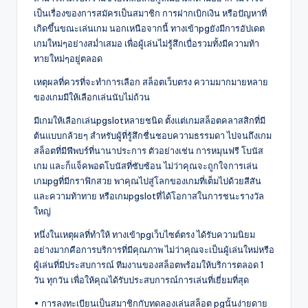
เป็นเรื่องของการสมัครเป็นสมาชิก การฝากเบิกเงิน หรือปัญหาที่
เกิดขึ้นขณะเล่นเกม นอกเหนือจากนี้ ทางเข้าpgยังมีการอัปเดต
เกมใหม่ๆอย่างสม่ำเสมอ เพื่อผู้เล่นไม่รู้สึกเบื่อรวมทั้งมีความท้า
ทายใหม่ๆอยู่ตลอด
เหตุผลที่ควรที่จะทำการเลือก สล็อตเว็บตรง ความมากมายหลาย
ของเกมมีให้เลือกเล่นนับไม่ถ้วน
มีเกมให้เลือกเล่นpgslotหลายชนิด ตั้งแต่เกมสล็อตคลาสสิกที่มี
ต้นแบบกล้วยๆ สำหรับผู้ที่รู้สึกชื่นชอบความธรรมดา ไปจนถึงเกม
สล็อตที่มีฟีพบร์ที่นานาประการ ตัวอย่างเช่น การหมุนฟรี โบนัส
เกม และก็แจ็คพอตโบนัสที่ซับซ้อน ไม่ว่าคุณจะถูกใจการเล่น
เกมpgที่มีกราฟิกสวย พาคุณไปสู่โลกของเกมที่เต็มไปด้วยสีสัน
และความท้าทาย หรือเกมpgslotที่ได้โอกาสในการชนะรางวัล
ใหญ่
หนึ่งในเหตุผลที่ทำให้ ทางเข้าpgเว็บไซต์ตรง ได้รับความนิยม
อย่างมากคือการบริการที่มีคุณภาพ ไม่ว่าคุณจะเป็นผู้เล่นใหม่หรือ
ผู้เล่นที่มีประสบการณ์ ทีมงานของสล็อตพร้อมให้บริการตลอด 1
วัน ทุกวัน เพื่อให้คุณได้รับประสบการณ์การเล่นที่เยี่ยมที่สุด
• การลงทะเบียนเป็นสมาชิกกับทดลองเล่นสล็อต pgนั้นง่ายดาย