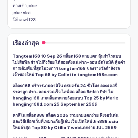
ทางเข้า joker
joker slot
โจ๊กเกอร์123
เรื่องล่าสุด
Tangtem168 10 Sep 26 สล็อต168 สายแตก ลุ้นกำไรแบบ
ไม่เสียฟีล ฝากไม่ถึงร้อย ได้สอยตังแน่ ฝาก-ถอน อัตโนมัติ คุ้มค่า
การเดิมพัน ที่สุดในวงการ tangtem168 ของรางวัลกำลังรอ
เจ้าของใหม่ Top 68 by Collette tangtem168e.com
สล็อต168 บริการเกมคาสิโน ครบครัน 24 ชั่วโมง ลอตเตอรี่
ราคาถูก ฝาก-ถอน รวดเร็ว ไลฟ์สด สล็อต ยิงปลา กีฬา ไพ่
hengjing168 เกมสล็อตหลายร้อยแบบ Top 25 by Mario
hengjing168d.com 25 September 2569
คาสิโน สล็อต888 สล็อต 2026 รวมเกมแตกง่าย ฟีเจอร์เด่น
และวิธีเลือกเว็บที่เหมาะกับผู้เล่น เว็บเปิดใหม่ Jin888.asia
ใหม่ล่าสุด Top 80 by Otilia 7 webแตกง่าย JUL 2569