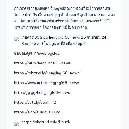
ถ้าเกิดคุณกำลังมองหาเว็บpgที่มีคุณภาพรวมทั้งมีโอกาสสำหรับ
ในการทำกำไร เว็บทางเข้าpg คือคำตอบที่คุณไม่สมควรพลาด ลง
ทะเบียนวันนี้เพื่อรับเครดิตฟรีรวมทั้งเริ่มต้นแนวทางการทำกำไร
ได้ทันที อย่ารอช้า โอกาสดีๆแบบนี้ไม่ควรพลาด
เว็บตรง100% pg hengjing168.news 25 กันยายน 24
Roberto คาสิโน pgslotที่ฮิตที่สุด Top 81
ขอขอบคุณมากweb
pgslot
https://bit.ly/hengjing168-news
https://rebrand.ly/hengjing168-news
https://wow.in.th/hengjing168-news
http://gg.gg/hengjing168-news
https://cutt.ly/3ebPni12
https://t.co/z0MnvsGXxk
https://shorturl.asia/UcuyN