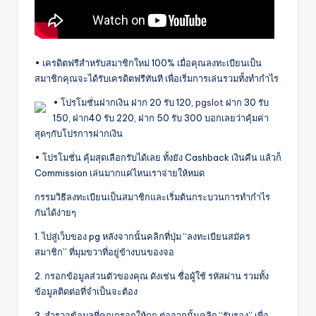
• เครดิตฟรีสำหรับสมาชิกใหม่ 100% เมื่อคุณลงทะเบียนเป็น
สมาชิกคุณจะได้รับเครดิตฟรีทันที เพื่อเริ่มการเล่นรวมทั้งทำกำไร
• โปรโมชั่นฝากเงิน ฝาก 20 รับ 120,
pgslot
ฝาก 30 รับ
150, ฝาก40 รับ 220, ฝาก 50 รับ 300 บอกเลยว่าคุ้มค่า
สุดๆกับโปรการฝากเงิน
• โปรโมชั่น คุ้มสุดเลือกรับได้เลย ทั้งยัง Cashback เงินคืน แล้วก็
Commission เล่นมากแค่ไหนเราจ่ายให้หมด
กรรมวิธีลงทะเบียนเป็นสมาชิกและเริ่มต้นกระบวนการทำกำไร
กันได้ง่ายๆ
1. ไปสู่เว็บของ pg หลังจากนั้นคลิกที่ปุ่ม “ลงทะเบียนสมัคร
สมาชิก” ที่มุมขวาที่อยู่ข้างบนของจอ
2. กรอกข้อมูลส่วนตัวของคุณ ดังเช่น ชื่อผู้ใช้ รหัสผ่าน รวมทั้ง
ข้อมูลติดต่อที่จำเป็นจะต้อง
3. สำรวจข้อมูลที่คุณกรอกให้ถูก ต่อจากนั้นคลิก “รับรอง” เพื่อ