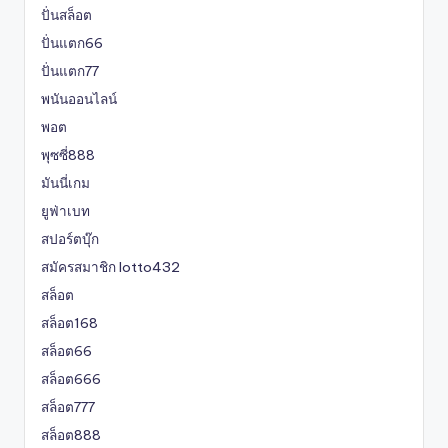
ปั่นสล็อต
ปั่นแตก66
ปั่นแตก77
พนันออนไลน์
พอต
พุซซี่888
มันนี่เกม
ยูฟ่าเบท
สปอร์ตบุ๊ก
สมัครสมาชิก lotto432
สล็อต
สล็อต168
สล็อต66
สล็อต666
สล็อต777
สล็อต888