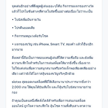
จุดเด่นอีกอย่างที่ดึงดูดผู้เล่นเยอะๆก็คือ กิจกรรมแจกของรางวัล
แล้วก็โปรโมชั่นต่างๆที่ทางเว็บจัดขึ้นอย่างต่อเนื่อง ไม่ว่าจะเป็น
• โบนัสเพิ่มเงินรายวัน
• โปรคืนยอดเสีย
• กิจกรรมหมุนวงล้อรับโชค
• แจกของขวัญ เช่น iPhone, Smart TV, ทองคำ แล้วก็อื่นๆอีก
มากมาย
สิ่งเหล่านี้ถือเป็นการตอบแทนผู้เล่นที่ให้ความเชื่อถือ และยังเพิ่ม
ความระทึกใจสำหรับในการเล่นสล็อตให้มากยิ่งขึ้น เนื่องจาก
ไม่ใช่แค่เล่นเพื่อความสนุกสนานหรือหวังแจ็กพอเพียงตเพียงอย่าง
เดียว แต่ว่ายังได้โอกาสลุ้นของขวัญจริงๆอีกด้วย
slotxo สุดยอดเกมสล็อตที่มีให้เลือกนานาประการมากยิ่งกว่า
2,000 เกม ให้คุณได้บันเทิงใจ และก็ลุ้นรับโบนัสมากมายก่าย
กอง
ถ้าคุณเป็นคนหนึ่งที่คลั่งไคล้สำหรับเพื่อการเล่นเกมสล็อต
ออนไลน์ ถูกใจความระทึกใจ ลุ้นโชค รวมทั้งสืบเสาะหาความ