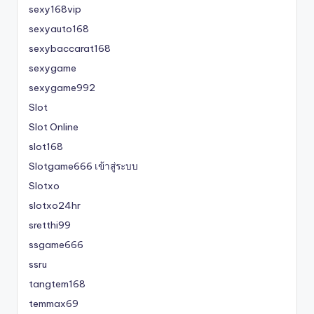
sexy168vip
sexyauto168
sexybaccarat168
sexygame
sexygame992
Slot
Slot Online
slot168
Slotgame666 เข้าสู่ระบบ
Slotxo
slotxo24hr
sretthi99
ssgame666
ssru
tangtem168
temmax69