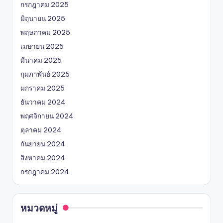
กรกฎาคม 2025
มิถุนายน 2025
พฤษภาคม 2025
เมษายน 2025
มีนาคม 2025
กุมภาพันธ์ 2025
มกราคม 2025
ธันวาคม 2024
พฤศจิกายน 2024
ตุลาคม 2024
กันยายน 2024
สิงหาคม 2024
กรกฎาคม 2024
หมวดหมู่