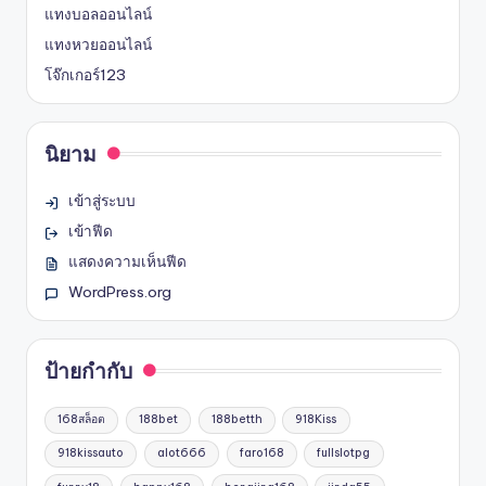
แทงบอลออนไลน์
แทงหวยออนไลน์
โจ๊กเกอร์123
นิยาม
เข้าสู่ระบบ
เข้าฟีด
แสดงความเห็นฟีด
WordPress.org
ป้ายกำกับ
168สล็อต
188bet
188betth
918Kiss
918kissauto
alot666
faro168
fullslotpg