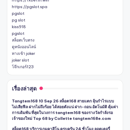
https://1xbetth.win
https://pgslot.spa
pgslot
pg slot
kiss918
pgslot
สล็อตเว็บตรง
ดูหนังออนไลน์
ทางเข้า joker
joker slot
โจ๊กเกอร์123
เรื่องล่าสุด
Tangtem168 10 Sep 26 สล็อต168 สายแตก ลุ้นกำไรแบบ
ไม่เสียฟีล ฝากไม่ถึงร้อย ได้สอยตังแน่ ฝาก-ถอน อัตโนมัติ คุ้มค่า
การเดิมพัน ที่สุดในวงการ tangtem168 ของรางวัลกำลังรอ
เจ้าของใหม่ Top 68 by Collette tangtem168e.com
สล็อต168 บริการเกมคาสิโน ครบครัน 24 ชั่วโมง ลอตเตอรี่