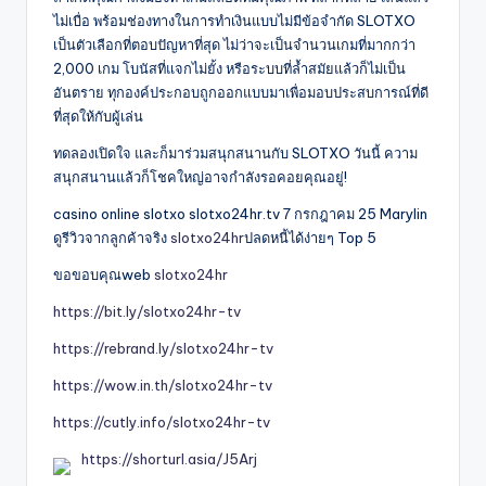
ไม่เบื่อ พร้อมช่องทางในการทำเงินแบบไม่มีข้อจำกัด SLOTXO
เป็นตัวเลือกที่ตอบปัญหาที่สุด ไม่ว่าจะเป็นจำนวนเกมที่มากกว่า
2,000 เกม โบนัสที่แจกไม่ยั้ง หรือระบบที่ล้ำสมัยแล้วก็ไม่เป็น
อันตราย ทุกองค์ประกอบถูกออกแบบมาเพื่อมอบประสบการณ์ที่ดี
ที่สุดให้กับผู้เล่น
ทดลองเปิดใจ และก็มาร่วมสนุกสนานกับ SLOTXO วันนี้ ความ
สนุกสนานแล้วก็โชคใหญ่อาจกำลังรอคอยคุณอยู่!
casino online slotxo slotxo24hr.tv 7 กรกฎาคม 25 Marylin
ดูรีวิวจากลูกค้าจริง
slotxo24hr
ปลดหนี้ได้ง่ายๆ Top 5
ขอขอบคุณweb
slotxo24hr
https://bit.ly/slotxo24hr-tv
https://rebrand.ly/slotxo24hr-tv
https://wow.in.th/slotxo24hr-tv
https://cutly.info/slotxo24hr-tv
https://shorturl.asia/J5Arj