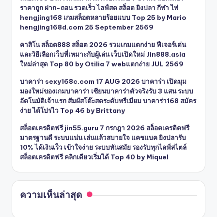
ราคาถูก ฝาก-ถอน รวดเร็ว ไลฟ์สด สล็อต ยิงปลา กีฬา ไพ่
hengjing168 เกมสล็อตหลายร้อยแบบ Top 25 by Mario
hengjing168d.com 25 September 2569
คาสิโน สล็อต888 สล็อต 2026 รวมเกมแตกง่าย ฟีเจอร์เด่น
และวิธีเลือกเว็บที่เหมาะกับผู้เล่น เว็บเปิดใหม่ Jin888.asia
ใหม่ล่าสุด Top 80 by Otilia 7 webแตกง่าย JUL 2569
บาคาร่า sexy168c.com 17 AUG 2026 บาคาร่า เปิดมุม
มองใหม่ของเกมบาคาร่า เซียนบาคาร่าตัวจริงรับ 3 แสน ระบบ
อัตโนมัติเจ้าแรก สัมผัสโต๊ะสดระดับพรีเมียม บาคาร่า168 สมัคร
ง่าย ได้โปรไว Top 46 by Brittany
สล็อตเครดิตฟรี jin55.guru 7 กรกฎา 2026 สล็อตเครดิตฟรี
มาตรฐานดี ระบบแน่น เล่นแล้วสบายใจ แคชแบค ยิงปลารับ
10% ได้เงินเร็ว เข้าใจง่าย ระบบทันสมัย รองรับทุกไลฟ์สไตล์
สล็อตเครดิตฟรี คลิกเดียวเริ่มได้ Top 40 by Miquel
ความเห็นล่าสุด