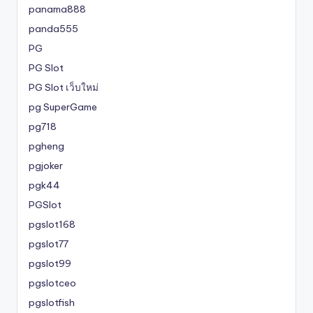
panama888
panda555
PG
PG Slot
PG Slot เว็บใหม่
pg SuperGame
pg718
pgheng
pgjoker
pgk44
PGSlot
pgslot168
pgslot77
pgslot99
pgslotceo
pgslotfish