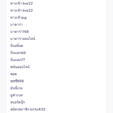
ทางเข้า live22
ทางเข้า live22
ทางเข้าpg
บาคาร่า
บาคาร่า168
บาคาร่าออนไลน์
ปั่นสล็อต
ปั่นแตก66
ปั่นแตก77
พนันออนไลน์
พอต
พุซซี่888
มันนี่เกม
ยูฟ่าเบท
สปอร์ตบุ๊ก
สมัครสมาชิก lotto432