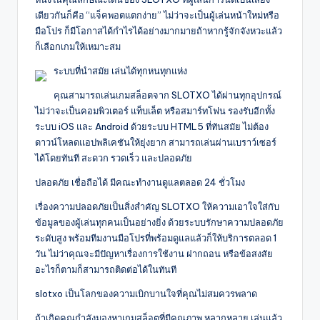
เดียวกันก็คือ “แจ็คพอตแตกง่าย” ไม่ว่าจะเป็นผู้เล่นหน้าใหม่หรือ
มือโปร ก็มีโอกาสได้กำไรได้อย่างมากมายถ้าหากรู้จักจังหวะแล้ว
ก็เลือกเกมให้เหมาะสม
ระบบที่นำสมัย เล่นได้ทุกหนทุกแห่ง
คุณสามารถเล่นเกมสล็อตจาก SLOTXO ได้ผ่านทุกอุปกรณ์
ไม่ว่าจะเป็นคอมพิวเตอร์ แท็บเล็ต หรือสมาร์ทโฟน รองรับอีกทั้ง
ระบบ iOS และ Android ด้วยระบบ HTML5 ที่ทันสมัย ไม่ต้อง
ดาวน์โหลดแอปพลิเคชันให้ยุ่งยาก สามารถเล่นผ่านเบราว์เซอร์
ได้โดยทันที สะดวก รวดเร็ว และปลอดภัย
ปลอดภัย เชื่อถือได้ มีคณะทำงานดูแลตลอด 24 ชั่วโมง
เรื่องความปลอดภัยเป็นสิ่งสำคัญ SLOTXO ให้ความเอาใจใส่กับ
ข้อมูลของผู้เล่นทุกคนเป็นอย่างยิ่ง ด้วยระบบรักษาความปลอดภัย
ระดับสูง พร้อมทีมงานมือโปรที่พร้อมดูแลแล้วก็ให้บริการตลอด 1
วัน ไม่ว่าคุณจะมีปัญหาเรื่องการใช้งาน ฝากถอน หรือข้อสงสัย
อะไรก็ตามก็สามารถติดต่อได้ในทันที
slotxo เป็นโลกของความเบิกบานใจที่คุณไม่สมควรพลาด
ถ้าเกิดคุณกำลังมองหาเกมสล็อตที่มีคุณภาพ หลากหลาย เล่นแล้ว