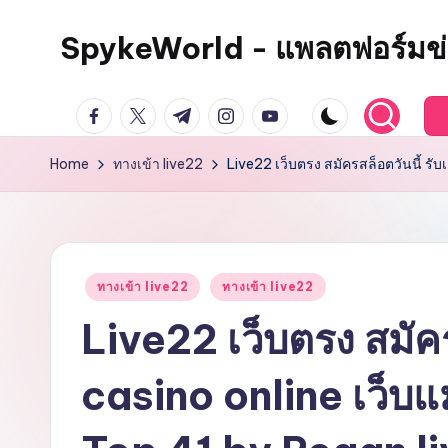
SpykeWorld - แพลตฟอร์มข่
facebook.com
twitter.com
t.me
instagram.com
youtube.com
Home
ทางเข้า live22
Live22 เว็บตรง สมัครสล็อตวันนี้ รั
Posted
ทางเข้า live22
ทางเข้า live22
in
Live22 เว็บตรง สมัคร
casino online เว็บแม