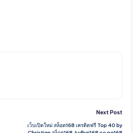
Next Post
เว็บเปิดใหม่ สล็อต168 เครดิตฟรี Top 40 by
Christian สล็อต168 Judhai168.co pg168