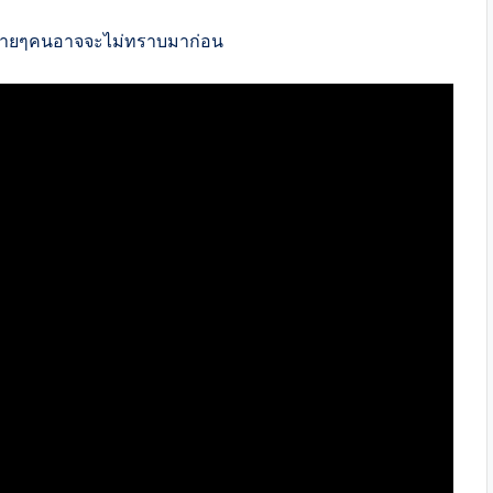
ี่หลายๆคนอาจจะไม่ทราบมาก่อน