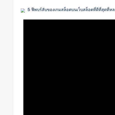
5 ฟีพบร์ลับของเกมสล็อตบนเว็บสล็อตที่ดีที่สุดท