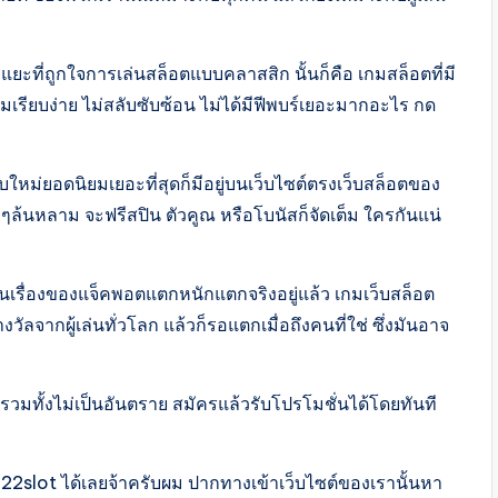
ยะที่ถูกใจการเล่นสล็อตแบบคลาสสิก นั้นก็คือ เกมสล็อตที่มี
ามเรียบง่าย ไม่สลับซับซ้อน ไม่ได้มีฟีพบร์เยอะมากอะไร กด
หม่ยอดนิยมเยอะที่สุดก็มีอยู่บนเว็บไซต์ตรงเว็บสล็อตของ
งๆล้นหลาม จะฟรีสปิน ตัวคูณ หรือโบนัสก็จัดเต็ม ใครกันแน่
ในเรื่องของแจ็คพอตแตกหนักแตกจริงอยู่แล้ว เกมเว็บสล็อต
ากผู้เล่นทั่วโลก แล้วก็รอแตกเมื่อถึงคนที่ใช่ ซึ่งมันอาจ
รวมทั้งไม่เป็นอันตราย สมัครแล้วรับโปรโมชั่นได้โดยทันที
22slot ได้เลยจ้าครับผม ปากทางเข้าเว็บไซต์ของเรานั้นหา