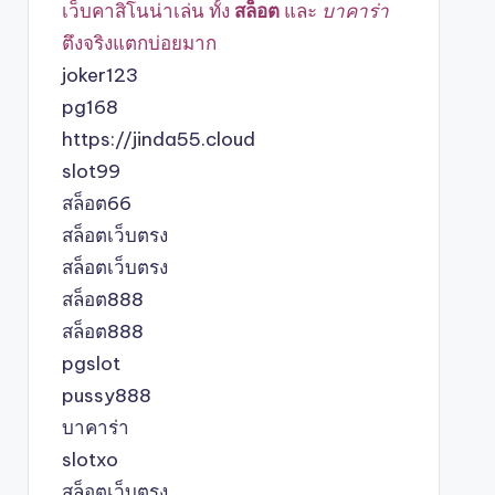
เว็บคาสิโนน่าเล่น ทั้ง
สล็อต
และ
บาคาร่า
ตึงจริงแตกบ่อยมาก
joker123
pg168
https://jinda55.cloud
slot99
สล็อต66
สล็อตเว็บตรง
สล็อตเว็บตรง
สล็อต888
สล็อต888
pgslot
pussy888
บาคาร่า
slotxo
สล็อตเว็บตรง