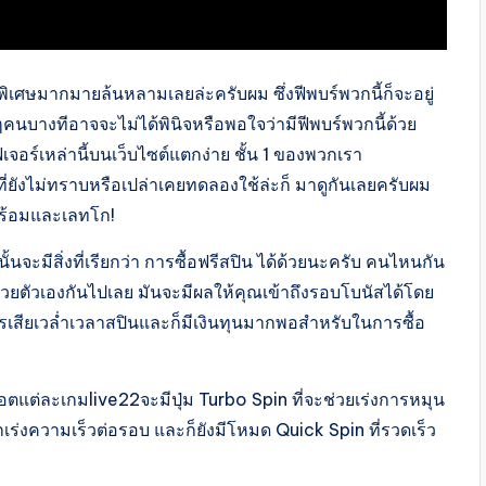
ร์พิเศษมากมายล้นหลามเลยล่ะครับผม ซึ่งฟีพบร์พวกนี้ก็จะอยู่
คนบางทีอาจจะไม่ได้พินิจหรือพอใจว่ามีฟีพบร์พวกนี้ด้วย
เจอร์เหล่านี้บนเว็บไซต์แตกง่าย ชั้น 1 ของพวกเรา
ี่ยังไม่ทราบหรือเปล่าเคยทดลองใช้ล่ะก็ มาดูกันเลยครับผม
ิดพร้อมและเลทโก!
นจะมีสิ่งที่เรียกว่า การซื้อฟรีสปิน ได้ด้วยนะครับ คนไหนกัน
ด้วยตัวเองกันไปเลย มันจะมีผลให้คุณเข้าถึงรอบโบนัสได้โดย
การเสียเวล่ำเวลาสปินและก็มีเงินทุนมากพอสำหรับในการซื้อ
ตแต่ละเกมlive22จะมีปุ่ม Turbo Spin ที่จะช่วยเร่งการหมุน
กเร่งความเร็วต่อรอบ และก็ยังมีโหมด Quick Spin ที่รวดเร็ว