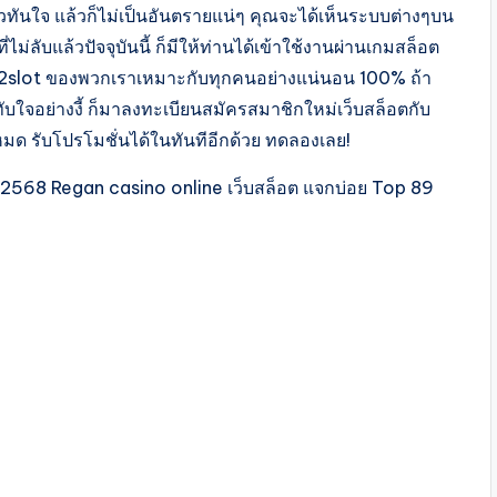
วทันใจ แล้วก็ไม่เป็นอันตรายแน่ๆ คุณจะได้เห็นระบบต่างๆบน
ี่ไม่ลับแล้วปัจจุบันนี้ ก็มีให้ท่านได้เข้าใช้งานผ่านเกมสล็อต
ive22slot ของพวกเราเหมาะกับทุกคนอย่างแน่นอน 100% ถ้า
อย่างงี้ ก็มาลงทะเบียนสมัครสมาชิกใหม่เว็บสล็อตกับ
หมด รับโปรโมชั่นได้ในทันทีอีกด้วย ทดลองเลย!
.ค. 2568 Regan casino online เว็บสล็อต แจกบ่อย Top 89