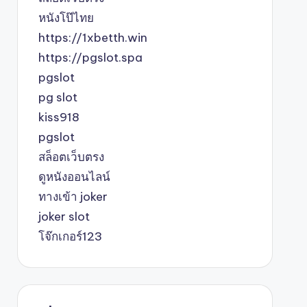
หนังโป๊ไทย
https://1xbetth.win
https://pgslot.spa
pgslot
pg slot
kiss918
pgslot
สล็อตเว็บตรง
ดูหนังออนไลน์
ทางเข้า joker
joker slot
โจ๊กเกอร์123