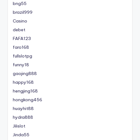
bng55
brazil999
Casino
debet
FAFA123
faro168
fullslotpg
funny18
gaojing888
happy168
hengjing168
hongkong456
huayhit88
hydra888
Jilislot
Jinda55