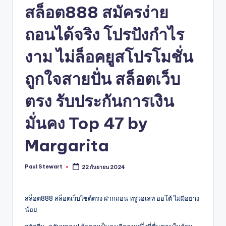
สล็อต888 สมัครง่าย
ถอนได้จริง โปรปังกำไร
งาม ไม่ล็อคยูสโปรโมชั่น
ถูกใจสายปั่น สล็อตเว็บ
ตรง รับประกันการเงิน
มั่นคง Top 47 by
Margarita
Paul Stewart
22 กันยายน 2024
Posted
by
สล็อต888 สล็อตเว็บไซต์ตรง ฝากถอน ทรูวอเลท ออโต้ ไม่มีอย่าง
น้อย