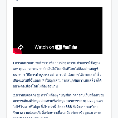
1.ความสบายสบายสำหรับเพื่อการทำธุรกรรม ด้วยการใช้ทรูวอ
เลท คุณสามารถฝากเบิกเงินได้โดยทันทีโดยไม่ต้องผ่านบัญชี
ธนาคาร วิธีการทำธุรกรรมสามารถดำเนินการได้ง่ายและก็เร็ว
เพียงแค่ไม่กี่ขั้นตอน ทำให้คุณสามารถสนุกกับการเล่นสล็อตได้
อย่างต่อเนื่องโดยไม่ต้องรอนาน
2.ความปลอดภัยสูง การไม่ต้องผูกบัญชีธนาคารกับเว็บสล็อตช่วย
ลดการเสี่ยงที่ข้อมูลส่วนตัวหรือข้อมูลธนาคารของคุณจะถูกเอา
ไปใช้ในทางที่ไม่ถูก ยิ่งไปกว่านี้ Jinda888 ยังมีระบบระเบียบ
รักษาความปลอดภัยที่ครัดเคร่งเพื่อปกป้องรักษาข้อมูลแนวทาง