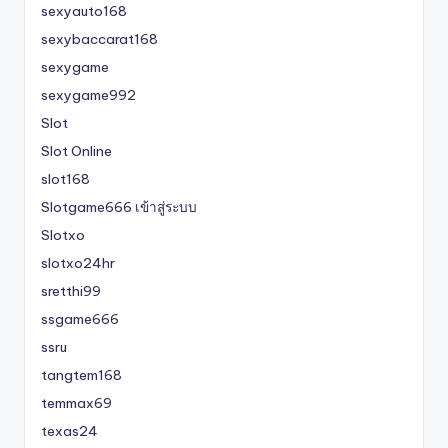
sexyauto168
sexybaccarat168
sexygame
sexygame992
Slot
Slot Online
slot168
Slotgame666 เข้าสู่ระบบ
Slotxo
slotxo24hr
sretthi99
ssgame666
ssru
tangtem168
temmax69
texas24