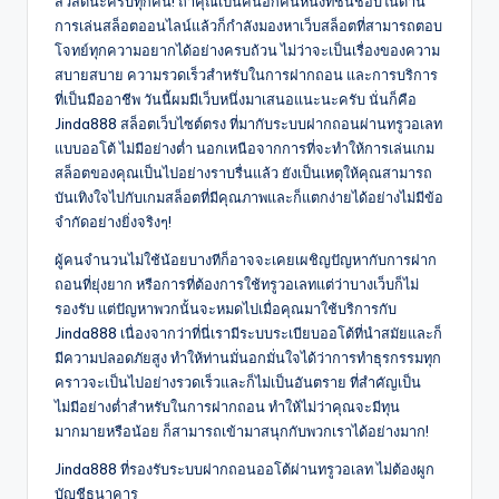
สวัสดีนะครับทุกคน! ถ้าคุณเป็นคนอีกคนหนึ่งที่ชื่นชอบในด้าน
การเล่นสล็อตออนไลน์แล้วก็กำลังมองหาเว็บสล็อตที่สามารถตอบ
โจทย์ทุกความอยากได้อย่างครบถ้วน ไม่ว่าจะเป็นเรื่องของความ
สบายสบาย ความรวดเร็วสำหรับในการฝากถอน และการบริการ
ที่เป็นมืออาชีพ วันนี้ผมมีเว็บหนึ่งมาเสนอแนะนะครับ นั่นก็คือ
Jinda888 สล็อตเว็บไซต์ตรง ที่มากับระบบฝากถอนผ่านทรูวอเลท
แบบออโต้ ไม่มีอย่างต่ำ นอกเหนือจากการที่จะทำให้การเล่นเกม
สล็อตของคุณเป็นไปอย่างราบรื่นแล้ว ยังเป็นเหตุให้คุณสามารถ
บันเทิงใจไปกับเกมสล็อตที่มีคุณภาพและก็แตกง่ายได้อย่างไม่มีข้อ
จำกัดอย่างยิ่งจริงๆ!
ผู้คนจำนวนไม่ใช้น้อยบางทีก็อาจจะเคยเผชิญปัญหากับการฝาก
ถอนที่ยุ่งยาก หรือการที่ต้องการใช้ทรูวอเลทแต่ว่าบางเว็บก็ไม่
รองรับ แต่ปัญหาพวกนั้นจะหมดไปเมื่อคุณมาใช้บริการกับ
Jinda888 เนื่องจากว่าที่นี่เรามีระบบระเบียบออโต้ที่นำสมัยและก็
มีความปลอดภัยสูง ทำให้ท่านมั่นอกมั่นใจได้ว่าการทำธุรกรรมทุก
คราวจะเป็นไปอย่างรวดเร็วและก็ไม่เป็นอันตราย ที่สำคัญเป็น
ไม่มีอย่างต่ำสำหรับในการฝากถอน ทำให้ไม่ว่าคุณจะมีทุน
มากมายหรือน้อย ก็สามารถเข้ามาสนุกกับพวกเราได้อย่างมาก!
Jinda888 ที่รองรับระบบฝากถอนออโต้ผ่านทรูวอเลท ไม่ต้องผูก
บัญชีธนาคาร