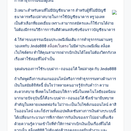
การทำธุรกรรมของผู้เล่น
3.เหมาะสำหรับคนที่ไม่มีบัญชีธนาคาร สำหรับผู้ที่ไม่มีบัญชี
ธนาคารหรือเปล่าสบายในการใช้บัญชีธนาคาร ทรูวอเลท
เป็นตัวเลือกที่ยอดเยี่ยม เพราะสามารถสมัครและก็ใช้งานได้ง่าย
ไม่ต้องมีกรรมวิธีการการันตีตัวตนสลับซับซ้อนราวบัญชีธนาคาร
4.ไร้ค่าขนบธรรมเนียมประเพณีเพิ่มเติม การทำธุรกรรมผ่านทรู
วอเลทกับ Jinda888
สล็อตเว็บตรง
ไม่มีค่าประเพณีเพิ่ม สล็อต
เว็บไซต์ตรง ทำให้คุณสามารถฝากเบิกเงินได้โดยไม่ต้องวิตกกังวล
เรื่องค่าใช้สอยที่ไม่จำเป็น
จุดเด่นของการใช้ระบบฝาก-ถอนออโต้ ใหม่ล่าสุด กับ Jinda888
ถ้าเกิดพูดถึงการเล่นเกมออนไลน์หรือการทำธุรกรรมทางด้านการ
เงินในสมัยดิจิทัลนี้ มั่นใจว่าหลายคนอาจรู้จักกับคำว่า ความ
สะดวกสบาย ที่เทคโนโลยีมอบให้เรา หนึ่งในเทคโนโลยียอดนิยม
มากมายปัจจุบันนี้ก็คือระบบฝาก-ถอนออโต้ ซึ่งเข้ามามีบทบาท
สำคัญในหลายแพลตฟอร์ม ไม่ว่าจะเป็นเว็บไซต์เกมออนไลน์ คาสิ
โนออนไลน์ และก็ยังรวมทั้งแอปพลิเคชันทางการเงินต่างๆระบบนี้
ได้เปลี่ยนกระบวนการที่เราจัดการกับเงินของเราไปอย่างสิ้นเชิง
ด้วยความรู้ความเข้าใจที่ทำให้การฝากเบิกเงินเป็นเรื่องที่ไม่ได้
ยากเย็น สล็อต888 ไม่ต้องต่อคิวรอคอยแอดมินทำงาน และ