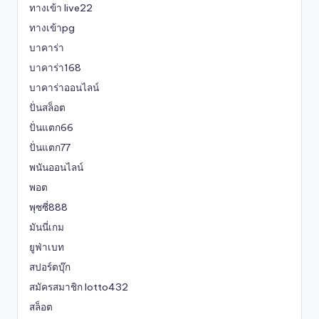
ทางเข้า live22
ทางเข้าpg
บาคาร่า
บาคาร่า168
บาคาร่าออนไลน์
ปั่นสล็อต
ปั่นแตก66
ปั่นแตก77
พนันออนไลน์
พอต
พุซซี่888
มันนี่เกม
ยูฟ่าเบท
สปอร์ตบุ๊ก
สมัครสมาชิก lotto432
สล็อต