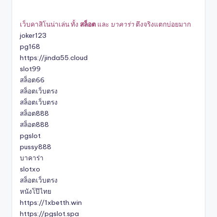
เว็บคาสิโนน่าเล่น ทั้ง
สล็อต
และ
บาคาร่า
ตึงจริงแตกบ่อยมาก
joker123
pg168
https://jinda55.cloud
slot99
สล็อต66
สล็อตเว็บตรง
สล็อตเว็บตรง
สล็อต888
สล็อต888
pgslot
pussy888
บาคาร่า
slotxo
สล็อตเว็บตรง
หนังโป๊ไทย
https://1xbetth.win
https://pgslot.spa