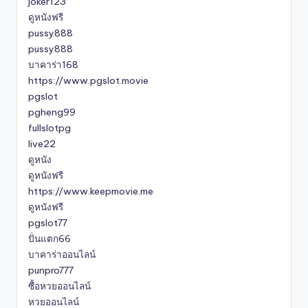
joker123
ดูหนังฟรี
pussy888
pussy888
บาคาร่า168
https://www.pgslot.movie
pgslot
pgheng99
fullslotpg
live22
ดูหนัง
ดูหนังฟรี
https://www.keepmovie.me
ดูหนังฟรี
pgslot77
ปั่นแตก66
บาคาร่าออนไลน์
punpro777
ซื้อหวยออนไลน์
หวยออนไลน์