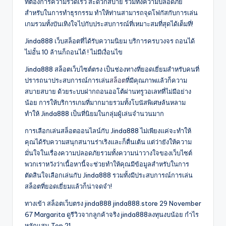
ที่ต้องการความรวดเร็ว สะดวกสบาย รวมทั้งความปลอดภัย
สำหรับในการทำธุรกรรม ทำให้ท่านสามารถจุดโฟกัสกับการเล่น
เกมรวมทั้งบันเทิงใจไปกับประสบการณ์ที่เหมาะสมที่สุดได้เต็มที่!
Jinda888 เว็บสล็อตที่ได้รับความนิยม บริการครบวงจร ถอนได้
ไม่อั้น 10 ล้านก็ถอนได้ ! ไม่มีเงื่อนไข
Jinda888 สล็อตเว็บไซต์ตรง เป็นช่องทางที่ยอดเยี่ยมสำหรับคนที่
ปรารถนาประสบการณ์การเล่น
สล็อต
ที่มีคุณภาพแล้วก็ความ
สบายสบาย ด้วยระบบฝากถอนออโต้ผ่านทรูวอเลทที่ไม่มีอย่าง
น้อย การให้บริการเกมที่มากมายรวมทั้งโบนัสพิเศษล้นหลาม
ทำให้ Jinda888 เป็นที่นิยมในกลุ่มผู้เล่นจำนวนมาก
การเลือกเล่นสล็อตออนไลน์กับ Jinda888 ไม่เพียงแค่จะทำให้
คุณได้รับความสนุกสนานร่าเริงและก็ตื่นเต้น แต่ว่ายังให้ความ
มั่นใจในเรื่องความปลอดภัยรวมทั้งความน่าวางใจของเว็บไซต์
พวกเราหวังว่าเนื้อหานี้จะช่วยทำให้คุณมีข้อมูลสำหรับในการ
ตัดสินใจเลือกเล่นกับ Jinda888 รวมทั้งมีประสบการณ์การเล่น
สล็อตที่ยอดเยี่ยมแล้วก็น่าจดจำ!
ทางเข้า สล็อตเว็บตรง jinda888 jinda888.store 29 November
67 Margarita ดูรีวิวจากลูกค้าจริง jinda888ลงทุนงบน้อย กำไร
หลักแสน Top 21