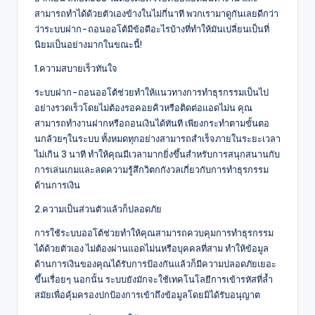
สามารถทำได้ด้วยตัวเองข้างในไม่กี่นาที พวกเรามาดูกันเลยดีกว่า
ว่าระบบฝาก-ถอนออโต้มีข้อดีอะไรบ้างที่ทำให้มันเปลี่ยนเป็นที่
นิยมเป็นอย่างมากในขณะนี้!
1.ความสบายเร็วทันใจ
ระบบฝาก-ถอนออโต้ช่วยทำให้แนวทางการทำธุรกรรมเป็นไป
อย่างรวดเร็วโดยไม่ต้องรอคอยคิวหรือติดต่อแอดไม่น คุณ
สามารถทำงานฝากหรือถอนเงินได้ทันที เพียงกระทำตามขั้นตอ
นกล้วยๆในระบบ ทั้งหมดทุกอย่างสามารถสำเร็จภายในระยะเวลา
ไม่เกิน 3 นาที ทำให้คุณมีเวลามากยิ่งขึ้นสำหรับการสนุกสนานกับ
การเล่นเกมและลดความรู้สึกวิตกกังวลเกี่ยวกับการทำธุรกรรม
ด้านการเงิน
2.ความเป็นส่วนตัวแล้วก็ปลอดภัย
การใช้ระบบออโต้ช่วยทำให้คุณสามารถควบคุมการทำธุรกรรม
ได้ด้วยตัวเอง ไม่ต้องผ่านแอดไม่นหรือบุคคลที่สาม ทำให้ข้อมูล
ด้านการเงินของคุณได้รับการป้องกันแล้วก็มีความปลอดภัยเยอะ
ขึ้นเรื่อยๆ นอกนั้น ระบบยังมักจะใช้เทคโนโลยีการเข้ารหัสที่ล้ำ
สมัยเพื่อคุ้มครองปกป้องการเข้าถึงข้อมูลโดยมิได้รับอนุญาต