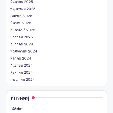
มิถุนายน 2025
พฤษภาคม 2025
เมษายน 2025
มีนาคม 2025
กุมภาพันธ์ 2025
มกราคม 2025
ธันวาคม 2024
พฤศจิกายน 2024
ตุลาคม 2024
กันยายน 2024
สิงหาคม 2024
กรกฎาคม 2024
หมวดหมู่
168slot