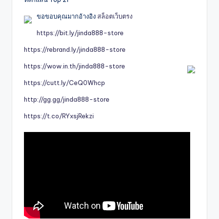
ขอขอบคุณมากอ้างอิง
สล็อตเว็บตรง
https://bit.ly/jinda888-store
https://rebrand.ly/jinda888-store
https://wow.in.th/jinda888-store
https://cutt.ly/CeQ0Whcp
http://gg.gg/jinda888-store
https://t.co/RYxsjRekzi