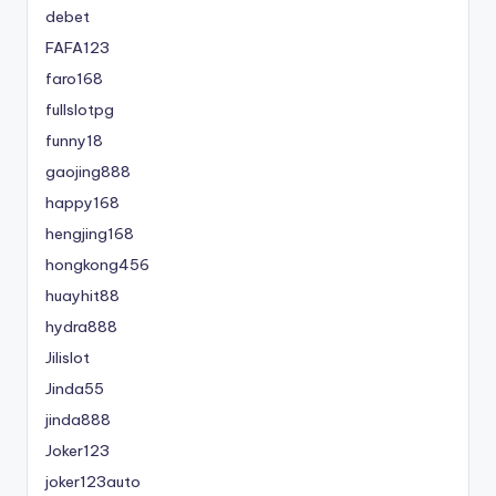
debet
FAFA123
faro168
fullslotpg
funny18
gaojing888
happy168
hengjing168
hongkong456
huayhit88
hydra888
Jilislot
Jinda55
jinda888
Joker123
joker123auto