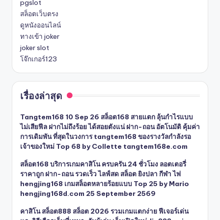
pgslot
สล็อตเว็บตรง
ดูหนังออนไลน์
ทางเข้า joker
joker slot
โจ๊กเกอร์123
เรื่องล่าสุด
Tangtem168 10 Sep 26 สล็อต168 สายแตก ลุ้นกำไรแบบ
ไม่เสียฟีล ฝากไม่ถึงร้อย ได้สอยตังแน่ ฝาก-ถอน อัตโนมัติ คุ้มค่า
การเดิมพัน ที่สุดในวงการ tangtem168 ของรางวัลกำลังรอ
เจ้าของใหม่ Top 68 by Collette tangtem168e.com
สล็อต168 บริการเกมคาสิโน ครบครัน 24 ชั่วโมง ลอตเตอรี่
ราคาถูก ฝาก-ถอน รวดเร็ว ไลฟ์สด สล็อต ยิงปลา กีฬา ไพ่
hengjing168 เกมสล็อตหลายร้อยแบบ Top 25 by Mario
hengjing168d.com 25 September 2569
คาสิโน สล็อต888 สล็อต 2026 รวมเกมแตกง่าย ฟีเจอร์เด่น