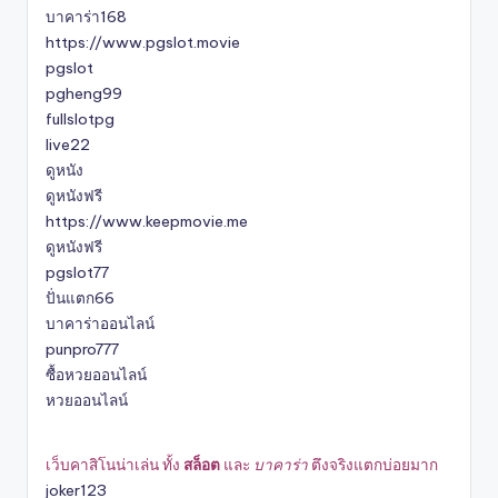
บาคาร่า168
https://www.pgslot.movie
pgslot
pgheng99
fullslotpg
live22
ดูหนัง
ดูหนังฟรี
https://www.keepmovie.me
ดูหนังฟรี
pgslot77
ปั่นแตก66
บาคาร่าออนไลน์
punpro777
ซื้อหวยออนไลน์
หวยออนไลน์
เว็บคาสิโนน่าเล่น ทั้ง
สล็อต
และ
บาคาร่า
ตึงจริงแตกบ่อยมาก
joker123