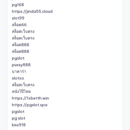
pg168
https://jinda55.cloud
slot99
สล็อต66
สล็อตเว็บตรง
สล็อตเว็บตรง
สล็อต888
สล็อต888
pgslot
pussy888
บาคาร่า
slotxo
สล็อตเว็บตรง
หนังโป๊ไทย
https://1xbetth.win
https://pgslot.spa
pgslot
pg slot
kiss918