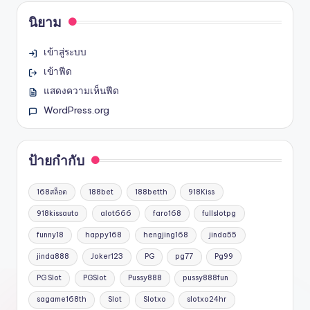
นิยาม
เข้าสู่ระบบ
เข้าฟีด
แสดงความเห็นฟีด
WordPress.org
ป้ายกำกับ
168สล็อต
188bet
188betth
918Kiss
918kissauto
alot666
faro168
fullslotpg
funny18
happy168
hengjing168
jinda55
jinda888
Joker123
PG
pg77
Pg99
PG Slot
PGSlot
Pussy888
pussy888fun
sagame168th
Slot
Slotxo
slotxo24hr