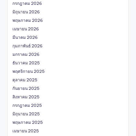
กรกฎาคม 2026
มิถุนายน 2026
พฤษภาคม 2026
เมษายน 2026
มีนาคม 2026
กุมภาพันธ์ 2026
มกราคม 2026
ธันวาคม 2025
พฤศจิกายน 2025
ตุลาคม 2025
กันยายน 2025
สิงหาคม 2025
กรกฎาคม 2025
มิถุนายน 2025
พฤษภาคม 2025
เมษายน 2025