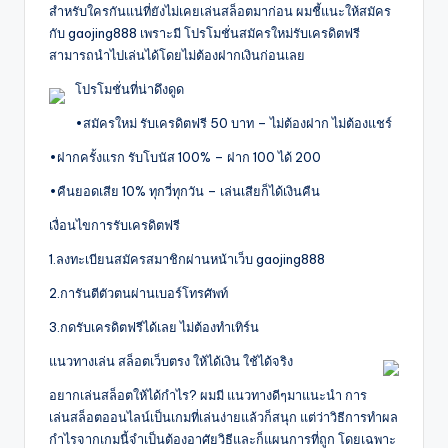
สำหรับใครกันแน่ที่ยังไม่เคยเล่นสล็อตมาก่อน ผมชี้แนะให้สมัคร
กับ gaojing888 เพราะมี โปรโมชั่นสมัครใหม่รับเครดิตฟรี
สามารถนำไปเล่นได้โดยไม่ต้องฝากเงินก่อนเลย
โปรโมชั่นที่น่าดึงดูด
•สมัครใหม่ รับเครดิตฟรี 50 บาท – ไม่ต้องฝาก ไม่ต้องแชร์
•ฝากครั้งแรก รับโบนัส 100% – ฝาก 100 ได้ 200
•คืนยอดเสีย 10% ทุกวี่ทุกวัน – เล่นเสียก็ได้เงินคืน
เงื่อนไขการรับเครดิตฟรี
1.ลงทะเบียนสมัครสมาชิกผ่านหน้าเว็บ gaojing888
2.การันตีตัวตนผ่านเบอร์โทรศัพท์
3.กดรับเครดิตฟรีได้เลย ไม่ต้องทำเทิร์น
แนวทางเล่น สล็อตเว็บตรง ให้ได้เงิน ใช้ได้จริง
อยากเล่นสล็อตให้ได้กำไร? ผมมี แนวทางดีๆมาแนะนำ การ
เล่นสล็อตออนไลน์เป็นเกมที่เล่นง่ายแล้วก็สนุก แต่ว่าวิธีการทำผล
กำไรจากเกมนี้จำเป็นต้องอาศัยวิธีและก็แผนการที่ถูก โดยเฉพาะ