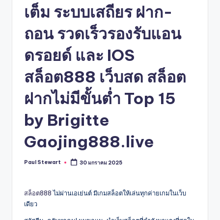
เต็ม ระบบเสถียร ฝาก-
ถอน รวดเร็วรองรับแอน
ดรอยด์ และ IOS
สล็อต888 เว็บสด สล็อต
ฝากไม่มีขั้นต่ำ Top 15
by Brigitte
Gaojing888.live
Paul Stewart
30 มกราคม 2025
Posted
by
สล็อต888
ไม่ผ่านเอเย่นต์ มีเกมสล็อตให้เล่นทุกค่ายเกมในเว็บ
เดียว