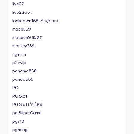
live22
live22slot
lockdown168 เข้าสู่ระบบ
macau69
macau69 สมัคร
monkey789
ngernn
p2vvip
panama888
panda555
PG
PG Slot
PG Slot เว็บใหม่
pg SuperGame
pg718
pgheng