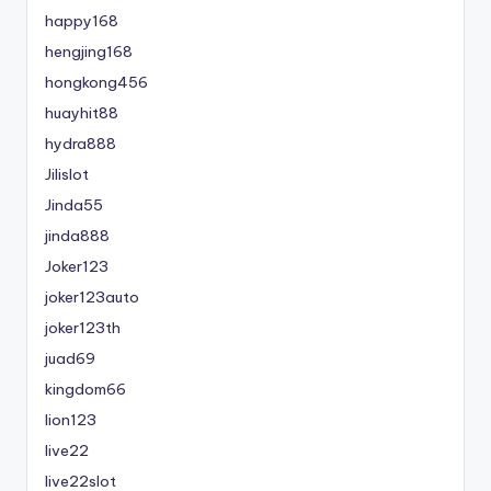
happy168
hengjing168
hongkong456
huayhit88
hydra888
Jilislot
Jinda55
jinda888
Joker123
joker123auto
joker123th
juad69
kingdom66
lion123
live22
live22slot