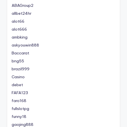
ABAGroup2
allbet24hr
alot66
alot666
ambking
askyouwin888
Baccarat
bng55
brazil999
Casino
debet
FAFA123
faro168
fullslotpg
funny18
gaojing888