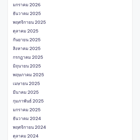
มกราคม 2026
ธันวาคม 2025
พฤศจิกายน 2025
ตุลาคม 2025
กันยายน 2025
สิงหาคม 2025
กรกฎาคม 2025
มิถุนายน 2025
พฤษภาคม 2025
เมษายน 2025
มีนาคม 2025
กุมภาพันธ์ 2025
มกราคม 2025
ธันวาคม 2024
พฤศจิกายน 2024
ตุลาคม 2024