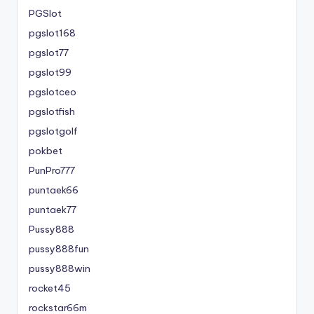
PGSlot
pgslot168
pgslot77
pgslot99
pgslotceo
pgslotfish
pgslotgolf
pokbet
PunPro777
puntaek66
puntaek77
Pussy888
pussy888fun
pussy888win
rocket45
rockstar66m