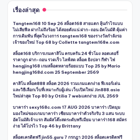
เรื่องล่าสุด
Tangtem168 10 Sep 26 สล็อต168 สายแตก ลุ้นกำไรแบบ
ไม่เสียฟีล ฝากไม่ถึงร้อย ได้สอยตังแน่ ฝาก-ถอน อัตโนมัติ คุ้มค่า
การเดิมพัน ที่สุดในวงการ tangtem168 ของรางวัลกำลังรอ
เจ้าของใหม่ Top 68 by Collette tangtem168e.com
สล็อต168 บริการเกมคาสิโน ครบครัน 24 ชั่วโมง ลอตเตอรี่
ราคาถูก ฝาก-ถอน รวดเร็ว ไลฟ์สด สล็อต ยิงปลา กีฬา ไพ่
hengjing168 เกมสล็อตหลายร้อยแบบ Top 25 by Mario
hengjing168d.com 25 September 2569
คาสิโน สล็อต888 สล็อต 2026 รวมเกมแตกง่าย ฟีเจอร์เด่น
และวิธีเลือกเว็บที่เหมาะกับผู้เล่น เว็บเปิดใหม่ Jin888.asia
ใหม่ล่าสุด Top 80 by Otilia 7 webแตกง่าย JUL 2569
บาคาร่า sexy168c.com 17 AUG 2026 บาคาร่า เปิดมุม
มองใหม่ของเกมบาคาร่า เซียนบาคาร่าตัวจริงรับ 3 แสน ระบบ
อัตโนมัติเจ้าแรก สัมผัสโต๊ะสดระดับพรีเมียม บาคาร่า168 สมัคร
ง่าย ได้โปรไว Top 46 by Brittany
สล็อตเครดิตฟรี jin55.guru 7 กรกฎา 2026 สล็อตเครดิตฟรี