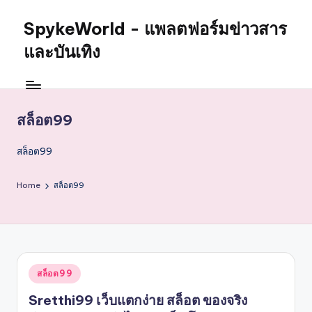
SpykeWorld - แพลตฟอร์มข่าวสาร
และบันเทิง
สล็อต99
สล็อต99
Home
สล็อต99
Posted
สล็อต99
in
Sretthi99 เว็บแตกง่าย สล็อต ของจริง