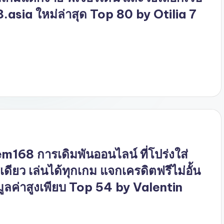
888.asia ใหม่ล่าสุด Top 80 by Otilia 7
68 การเดิมพันออนไลน์ ที่โปร่งใส่
เดียว เล่นได้ทุกเกม แจกเครดิตฟรีไม่อั้น
ูลค่าสูงเพียบ Top 54 by Valentin