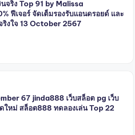
งินจริง Top 91 by Malissa
% ฟีเจอร์ จัดเต็มรองรับแอนดรอยด์ และ
มจริงใจ 13 October 2567
ber 67 jinda888 เว็บสล็อต pg เว็บ
ปิดใหม่ สล็อต888 ทดลองเล่น Top 22