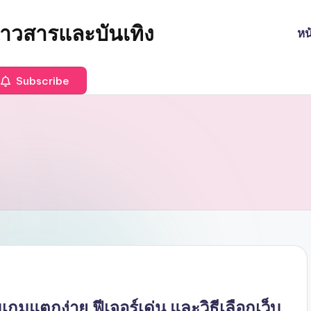
าวสารและบันเทิง
หน
Subscribe
มแตกง่าย ฟีเจอร์เด่น และวิธีเลือกเว็บ