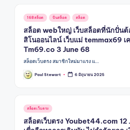
Posted
168สล็อต
ปั่นสล็อต
สล็อต
in
สล็อต webใหญ่ เว็บสล็อตที่นักปั่น
สิโนออนไลน์ เว็บแม่ temmax69 เค
Tm69.co 3 June 68
สล็อตเว็บตรง สมาชิกใหม่มาแรง แ…
Paul Stewart
6 มิถุนายน 2025
Posted
by
Posted
สล็อตเว็บตรง
in
สล็อตเว็บตรง Youbet44.com 12 JUL