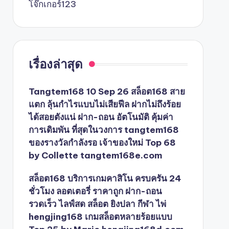
โจ๊กเกอร์123
เรื่องล่าสุด
Tangtem168 10 Sep 26 สล็อต168 สาย
แตก ลุ้นกำไรแบบไม่เสียฟีล ฝากไม่ถึงร้อย
ได้สอยตังแน่ ฝาก-ถอน อัตโนมัติ คุ้มค่า
การเดิมพัน ที่สุดในวงการ tangtem168
ของรางวัลกำลังรอ เจ้าของใหม่ Top 68
by Collette tangtem168e.com
สล็อต168 บริการเกมคาสิโน ครบครัน 24
ชั่วโมง ลอตเตอรี่ ราคาถูก ฝาก-ถอน
รวดเร็ว ไลฟ์สด สล็อต ยิงปลา กีฬา ไพ่
hengjing168 เกมสล็อตหลายร้อยแบบ