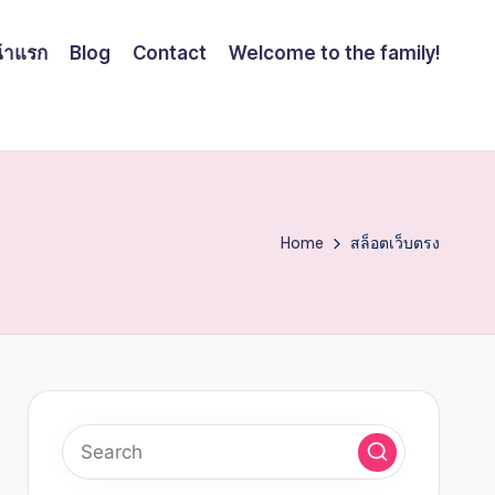
้าแรก
Blog
Contact
Welcome to the family!
Home
สล็อตเว็บตรง