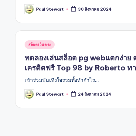
Paul Stewart
30 สิงหาคม 2024
Posted
by
Posted
สล็อตเว็บตรง
in
ทดลองเล่นสล็อต pg webแตกง่าย ต
เครดิตฟรี Top 98 by Roberto ท
เข้าร่วมบันเทิงใจรวมทั้งทำกำไร…
Paul Stewart
24 สิงหาคม 2024
Posted
by