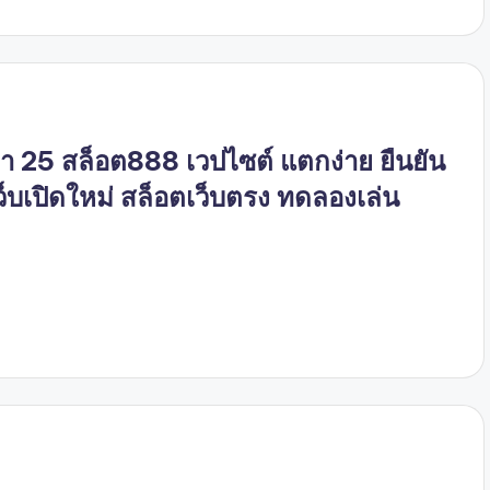
 25 สล็อต888 เวปไซต์ แตกง่าย ยืนยัน
ว็บเปิดใหม่ สล็อตเว็บตรง ทดลองเล่น