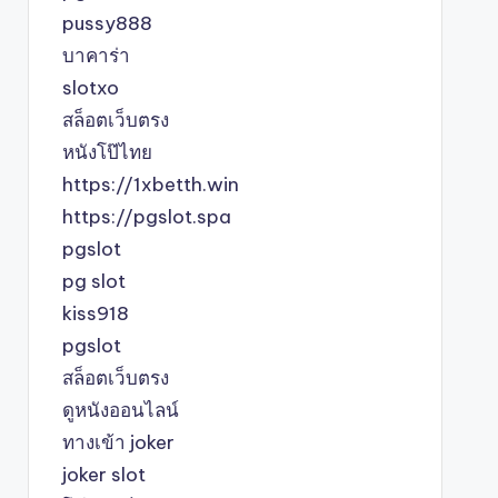
pussy888
บาคาร่า
slotxo
สล็อตเว็บตรง
หนังโป๊ไทย
https://1xbetth.win
https://pgslot.spa
pgslot
pg slot
kiss918
pgslot
สล็อตเว็บตรง
ดูหนังออนไลน์
ทางเข้า joker
joker slot