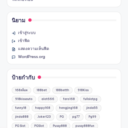
นิยาม
เข้าสู่ระบบ
เข้าฟีด
แสดงความเห็นฟีด
WordPress.org
ป้ายกำกับ
168สล็อต
188bet
188betth
918Kiss
918kissauto
alot666
faro168
fullslotpg
funny18
happy168
hengjing168
jinda55
jinda888
Joker123
PG
pg77
Pg99
PG Slot
PGSlot
Pussy888
pussy888fun