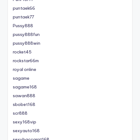
puntaek66
puntaek77
Pussy888
pussy888fun
pussy888win
rocket45
rockstar66m
royal online
sagame
sagame168
sawan888
sbobet168
scr888
sexy168vip
sexyauto168
sexybaccarat168