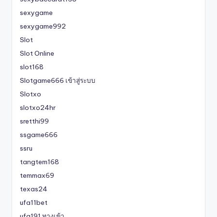
sexygame
sexygame992
Slot
Slot Online
slot168
Slotgame666 เข้าสู่ระบบ
Slotxo
slotxo24hr
sretthi99
ssgame666
ssru
tangtem168
temmax69
texas24
ufa11bet
ufa191 ทางเข้า