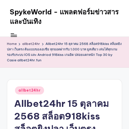
SpykeWorld - แพลตฟอร์มข่าวสาร
และบันเทิง
Home
allbet24hr
Allbet24hr 15 ตุลาคม 2568 สล็อต918kiss สล็อตยิง
ปลา เว็บตรง ต้นแบบของเอเชีย ทุกยอดฝากรับ 1,000 บาท ยูสเดียว เล่นได้ทุกเกม
รองรับระบบ IOS และ Andriod 918kiss เกมฮิต ปล่อยแตกหนัก Top 30 by
Casie allbet24hr.fun
Posted
allbet24hr
in
Allbet24hr 15 ตุลาคม
2568 สล็อต918kiss
สล็อตยิงปลา เว็บตรง