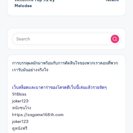
Melodee
การบรรลุผลมักมาพร้อมกับการตัดสินใจของพวกเราตอนที่พวก
เรารับมันอย่างจริงใจ
เว็บสล็อตและบาคาร่าของโครตดีเว็บนี้เล่นแล้วรวยจัดๆ
918kiss
joker123
หนังชนโรง
https://sagame168th.com
joker123
ดูหนังฟรี