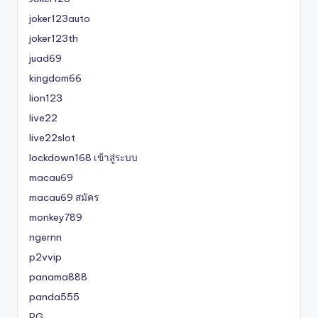
joker123auto
joker123th
juad69
kingdom66
lion123
live22
live22slot
lockdown168 เข้าสู่ระบบ
macau69
macau69 สมัคร
monkey789
ngernn
p2vvip
panama888
panda555
PG