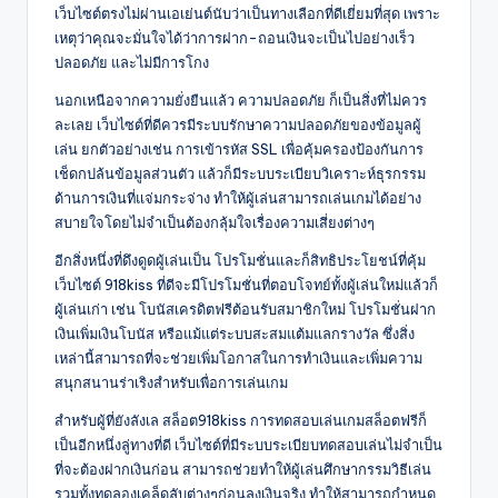
เว็บไซต์ตรงไม่ผ่านเอเย่นต์นับว่าเป็นทางเลือกที่ดีเยี่ยมที่สุด เพราะ
เหตุว่าคุณจะมั่นใจได้ว่าการฝาก-ถอนเงินจะเป็นไปอย่างเร็ว
ปลอดภัย และไม่มีการโกง
นอกเหนือจากความยั่งยืนแล้ว ความปลอดภัย ก็เป็นสิ่งที่ไม่ควร
ละเลย เว็บไซต์ที่ดีควรมีระบบรักษาความปลอดภัยของข้อมูลผู้
เล่น ยกตัวอย่างเช่น การเข้ารหัส SSL เพื่อคุ้มครองป้องกันการ
เช็ดกปล้นข้อมูลส่วนตัว แล้วก็มีระบบระเบียบวิเคราะห์ธุรกรรม
ด้านการเงินที่แจ่มกระจ่าง ทำให้ผู้เล่นสามารถเล่นเกมได้อย่าง
สบายใจโดยไม่จำเป็นต้องกลุ้มใจเรื่องความเสี่ยงต่างๆ
อีกสิ่งหนึ่งที่ดึงดูดผู้เล่นเป็น โปรโมชั่นและก็สิทธิประโยชน์ที่คุ้ม
เว็บไซต์ 918kiss ที่ดีจะมีโปรโมชั่นที่ตอบโจทย์ทั้งผู้เล่นใหม่แล้วก็
ผู้เล่นเก่า เช่น โบนัสเครดิตฟรีต้อนรับสมาชิกใหม่ โปรโมชั่นฝาก
เงินเพิ่มเงินโบนัส หรือแม้แต่ระบบสะสมแต้มแลกรางวัล ซึ่งสิ่ง
เหล่านี้สามารถที่จะช่วยเพิ่มโอกาสในการทำเงินและเพิ่มความ
สนุกสนานร่าเริงสำหรับเพื่อการเล่นเกม
สำหรับผู้ที่ยังลังเล สล็อต918kiss การทดสอบเล่นเกมสล็อตฟรีก็
เป็นอีกหนึ่งลู่ทางที่ดี เว็บไซต์ที่มีระบบระเบียบทดสอบเล่นไม่จำเป็น
ที่จะต้องฝากเงินก่อน สามารถช่วยทำให้ผู้เล่นศึกษากรรมวิธีเล่น
รวมทั้งทดลองเคล็ดลับต่างๆก่อนลงเงินจริง ทำให้สามารถกำหนด