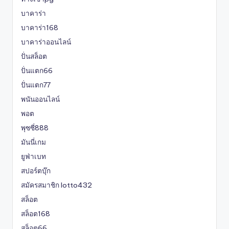
บาคาร่า
บาคาร่า168
บาคาร่าออนไลน์
ปั่นสล็อต
ปั่นแตก66
ปั่นแตก77
พนันออนไลน์
พอต
พุซซี่888
มันนี่เกม
ยูฟ่าเบท
สปอร์ตบุ๊ก
สมัครสมาชิก lotto432
สล็อต
สล็อต168
สล็อต66